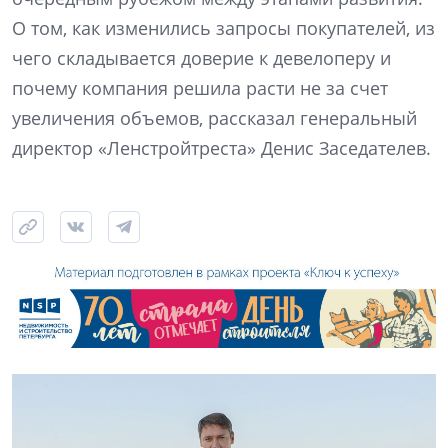
О том, как изменились запросы покупателей, из
чего складывается доверие к девелоперу и
почему компания решила расти не за счет
увеличения объемов, рассказал генеральный
директор «Ленстройтреста» Денис Заседателев.