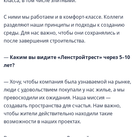
класса, в том числе элитными.
С ними мы работаем и в комфорт-классе. Коллеги
разделяют наши принципы и подходы к созданию
среды. Для нас важно, чтобы они сохранялись и
после завершения строительства.
—
Каким вы видите «Ленстройтрест» через 5–10
лет?
— Хочу, чтобы компания была узнаваемой на рынке,
люди с удовольствием покупали у нас жилье, а мы
превосходили их ожидания. Наша миссия —
создавать пространства для счастья. Нам важно,
чтобы жители действительно находили такие
возможности в наших проектах.