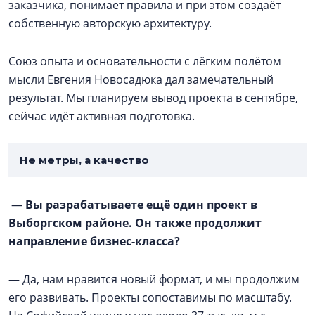
заказчика, понимает правила и при этом создаёт
собственную авторскую архитектуру.
Союз опыта и основательности с лёгким полётом
мысли Евгения Новосадюка дал замечательный
результат. Мы планируем вывод проекта в сентябре,
сейчас идёт активная подготовка.
Не метры, а качество
—
Вы разрабатываете ещё один проект в
Выборгском районе. Он также продолжит
направление бизнес-класса?
— Да, нам нравится новый формат, и мы продолжим
его развивать. Проекты сопоставимы по масштабу.