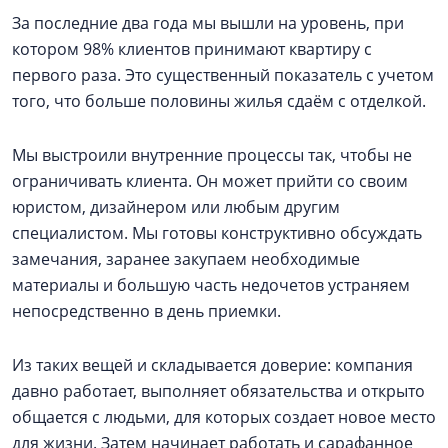
За последние два года мы вышли на уровень, при
котором 98% клиентов принимают квартиру с
первого раза. Это существенный показатель с учетом
того, что больше половины жилья сдаём с отделкой.
Мы выстроили внутренние процессы так, чтобы не
ограничивать клиента. Он может прийти со своим
юристом, дизайнером или любым другим
специалистом. Мы готовы конструктивно обсуждать
замечания, заранее закупаем необходимые
материалы и большую часть недочетов устраняем
непосредственно в день приемки.
Из таких вещей и складывается доверие: компания
давно работает, выполняет обязательства и открыто
общается с людьми, для которых создает новое место
для жизни. Затем начинает работать и сарафанное