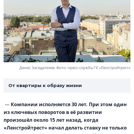
Денис Заседателев. Фото: пресс-служба ГК «Ленстройтрест»
От квартиры к образу жизни
—
Компании исполняется 30 лет. При этом один
из ключевых поворотов в её развитии
произошёл около 15 лет назад, когда
«Ленстройтрест» начал делать ставку не только