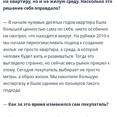
на квартиру, но и на жилую среду. Насколько это
решение себя оправдало?
— В начале нулевых-десятых годов квартира была
большой ценностью сама по себе, никто особенно
не смотрел, что находится вокруг. На рубеже 2010-х
мы начали переосмысливать подход к созданию
жилья: не просто квартира, а среда, в которой
человек будет жить и развиваться. Тогда это
выглядело странно, но сейчас весь рынок пришел к
этому. Сегодня покупатель выбирает не просто
метры, а образ жизни. Мы накопили большую
экспертизу и были одними из пионеров такого
подхода.
—
Как за это время изменился сам покупатель?