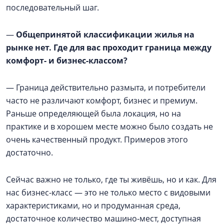
последовательный шаг.
—
Общепринятой классификации жилья на
рынке нет. Где для вас проходит граница между
комфорт- и бизнес-классом?
— Граница действительно размыта, и потребители
часто не различают комфорт, бизнес и премиум.
Раньше определяющей была локация, но на
практике и в хорошем месте можно было создать не
очень качественный продукт. Примеров этого
достаточно.
Сейчас важно не только, где ты живёшь, но и как. Для
нас бизнес-класс — это не только место с видовыми
характеристиками, но и продуманная среда,
достаточное количество машино-мест, доступная