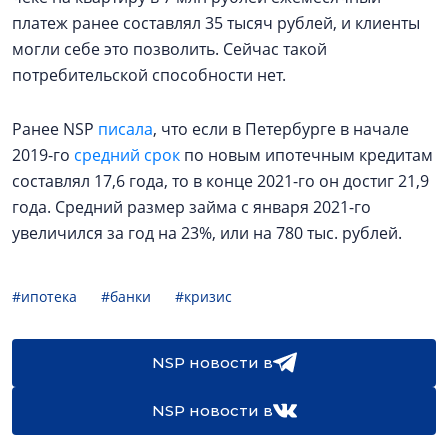
платеж ранее составлял 35 тысяч рублей, и клиенты
могли себе это позволить. Сейчас такой
потребительской способности нет.
Ранее NSP
писала
, что если в Петербурге в начале
2019-го
средний срок
по новым ипотечным кредитам
составлял 17,6 года, то в конце 2021-го он достиг 21,9
года. Средний размер займа с января 2021-го
увеличился за год на 23%, или на 780 тыс. рублей.
#ипотека
#банки
#кризис
NSP новости в
NSP новости в