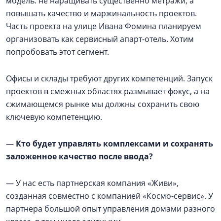
модель: не наращивать существенно метражи, а
повышать качество и маржинальность проектов.
Часть проекта на улице Ивана Фомина планируем
организовать как сервисный апарт-отель. Хотим
попробовать этот сегмент.
Офисы и склады требуют других компетенций. Запуск
проектов в смежных областях размывает фокус, а на
сжимающемся рынке мы должны сохранить свою
ключевую компетенцию.
—
Кто будет управлять комплексами и сохранять
заложенное качество после ввода?
— У нас есть партнерская компания «Живи»,
созданная совместно с компанией «Космо-сервис». У
партнера большой опыт управления домами разного