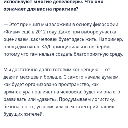
используют многие девелоперы. Что оно
означает для вас на практике?
— Этот принцип мы заложили в основу философии
«Живи» ещё в 2012 году. Даже при выборе участка
оцениваем, как человек будет здесь жить. Например,
площадки вдоль КАД принципиально не берём,
потому что там нельзя создать благоприятную среду.
Мы достаточно долго готовим концепцию — от
девяти месяцев и больше. С самого начала думаем,
как будет организовано пространство, как
архитектура повлияет на человека: будет ли она его
развивать или «давить». Продумываем логистику,
безопасность, условия для всех категорий наших
будущих жителей.