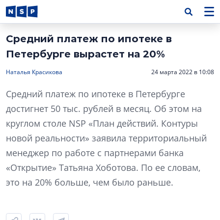
Средний платеж по ипотеке в
Петербурге вырастет на 20%
Наталья Красикова
24 марта 2022 в 10:08
Средний платеж по ипотеке в Петербурге
достигнет 50 тыс. рублей в месяц. Об этом на
круглом столе NSP «План действий. Контуры
новой реальности» заявила территориальный
менеджер по работе с партнерами банка
«Открытие» Татьяна Хоботова. По ее словам,
это на 20% больше, чем было раньше.