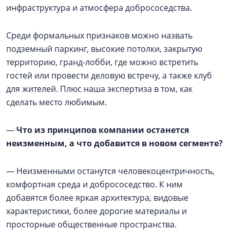
инфраструктура и атмосфера добрососедства.
Среди формальных признаков можно назвать
подземный паркинг, высокие потолки, закрытую
территорию, гранд-лобби, где можно встретить
гостей или провести деловую встречу, а также клуб
для жителей. Плюс наша экспертиза в том, как
сделать место любимым.
—
Что из принципов компании останется
неизменным, а что добавится в новом сегменте?
— Неизменными останутся человекоцентричность,
комфортная среда и добрососедство. К ним
добавятся более яркая архитектура, видовые
характеристики, более дорогие материалы и
просторные общественные пространства.