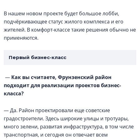
В нашем новом проекте будет большое лобби,
подчёркивающее статус жилого комплекса и его
жителей. В комфорт-классе такие решения обычно не
применяются.
Первый бизнес-класс
—
Как вы считаете, Фрунзенский район
подходит для реализации проектов бизнес-
класса?
— Да. Район проектировали еще советские
градостроители. Здесь широкие улицы и тротуары,
много зелени, развитая инфраструктура, в том числе
транспортная, и сегодня он отвечает всем