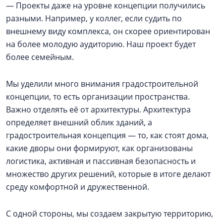
— Проекты даже на уровне концепции получились
разными. Например, у коллег, если судить по
внешнему виду комплекса, он скорее ориентирован
на более молодую аудиторию. Наш проект будет
более семейным.
Мы уделили много внимания градостроительной
концепции, то есть организации пространства.
Важно отделять её от архитектуры. Архитектура
определяет внешний облик зданий, а
градостроительная концепция — то, как стоят дома,
какие дворы они формируют, как организованы
логистика, активная и пассивная безопасность и
множество других решений, которые в итоге делают
среду комфортной и дружественной.
С одной стороны, мы создаем закрытую территорию,