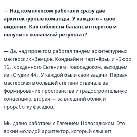
—
Над комплексом работали сразу две
архитектурные команды. У каждого – свое
видение. Как соблюсти баланс интересов и
получить желаемый результат?
— Да, над проектом работал тандем архитектурных
мастерских «Земцов, Кондиайн и партнёры» и «Бюро
16», созданного Евгением Новосадюком, выходцем
из «Студии 44». У каждой были свои задачи. Первая
мастерская в большей степени отвечала за
формирование пространства и градостроительную
концепцию, вторая — за внешний облик и
проработку фасадов.
Мы давно работаем с Евгением Новосадюком. Это
яркий молодой архитектор, который слышит