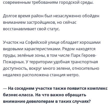
современным требованиям городской среды.
Долгое время район был незаслуженно обойден
вниманием застройщиков, но сейчас
восстанавливает свой статус.
Участок на Софийской улице обладает хорошими
видовыми характеристиками. Рядом находятся
пруды, зелёные зоны, в том числе Парк Героев-
Пожарных. У территории удобная транспортная
доступность, вокруг много зелени, относительно
недалеко расположена станция метро.
—
На соседнем участке также появится комплекс
бизнес-класса. На что важно обращать
внимание девелоперам в таких случаях?