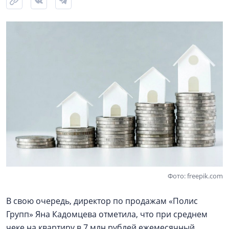
Фото: freepik.com
В свою очередь, директор по продажам «Полис
Групп» Яна Кадомцева отметила, что при среднем
чеке на квартиру в 7 млн рублей ежемесячный