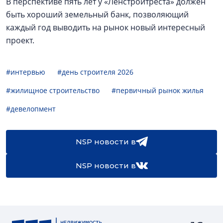
В перспективе пять лет у «Ленстройтреста» должен
быть хороший земельный банк, позволяющий
каждый год выводить на рынок новый интересный
проект.
#интервью
#день строителя 2026
#жилищное строительство
#первичный рынок жилья
#девелопмент
NSP новости в
NSP новости в