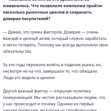
изменилось. Что позволило компании пройти
несколько рыночных циклов и сохранить
доверие покупателей?
— Думаю, это сумма факторов. Доверие — очень
важный и ценный актив, который сложно заработать
и легко потерять. Поэтому мы всегда выполняли свои
обязательства.
За эти годы пережили взлёты и падения рынка, но,
несмотря ни на что, завершали то, что обещали.
Люди это видели и ценили.
Другой важный фактор — открытая политика
коммуникаций. Мы честно рассказывали людям, что
у нас происходит и почему. Одними из первых
начали проводить экскурсии на стройплощадки,