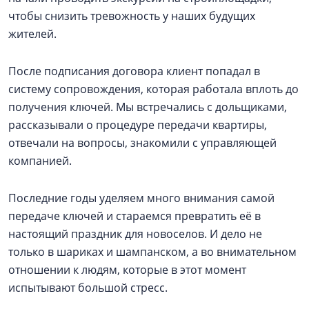
чтобы снизить тревожность у наших будущих
жителей.
После подписания договора клиент попадал в
систему сопровождения, которая работала вплоть до
получения ключей. Мы встречались с дольщиками,
рассказывали о процедуре передачи квартиры,
отвечали на вопросы, знакомили с управляющей
компанией.
Последние годы уделяем много внимания самой
передаче ключей и стараемся превратить её в
настоящий праздник для новоселов. И дело не
только в шариках и шампанском, а во внимательном
отношении к людям, которые в этот момент
испытывают большой стресс.