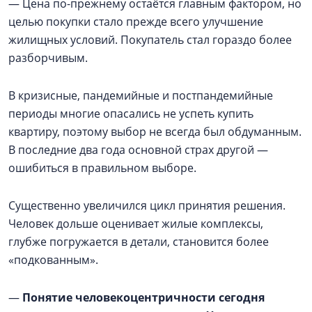
— Цена по-прежнему остаётся главным фактором, но
целью покупки стало прежде всего улучшение
жилищных условий. Покупатель стал гораздо более
разборчивым.
В кризисные, пандемийные и постпандемийные
периоды многие опасались не успеть купить
квартиру, поэтому выбор не всегда был обдуманным.
В последние два года основной страх другой —
ошибиться в правильном выборе.
Существенно увеличился цикл принятия решения.
Человек дольше оценивает жилые комплексы,
глубже погружается в детали, становится более
«подкованным».
—
Понятие человекоцентричности сегодня