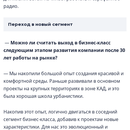
радио.
Переход в новый сегмент
—
Можно ли считать выход в бизнес-класс
следующим этапом развития компании после 30
лет работы на рынке?
— Мы накопили большой опыт создания красивой и
комфортной среды. Раньше развивали в основном
проекты на крупных территориях в зоне КАД, и это
была хорошая школа урбанистики.
Накопив этот опыт, логично двигаться в соседний
сегмент бизнес-класса, добавив к проектам новые
характеристики. Для нас это эволюционный и