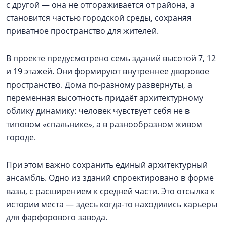
с другой — она не отгораживается от района, а
становится частью городской среды, сохраняя
приватное пространство для жителей.
В проекте предусмотрено семь зданий высотой 7, 12
и 19 этажей. Они формируют внутреннее дворовое
пространство. Дома по-разному развернуты, а
переменная высотность придаёт архитектурному
облику динамику: человек чувствует себя не в
типовом «спальнике», а в разнообразном живом
городе.
При этом важно сохранить единый архитектурный
ансамбль. Одно из зданий спроектировано в форме
вазы, с расширением к средней части. Это отсылка к
истории места — здесь когда-то находились карьеры
для фарфорового завода.