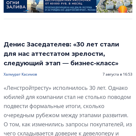
Денис Заседателев: «30 лет стали
для нас аттестатом зрелости,
следующий этап — бизнес-класс»
Халмурат Касимов
7 августа в 16:53
«Ленстройтресту» исполнилось 30 лет. Однако
юбилей для компании стал не столько поводом
подвести формальные итоги, сколько
очередным рубежом между этапами развития.
О том, как изменились запросы покупателей, из
чего складывается доверие к девелоперу и