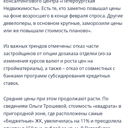
консалтингового центра «Петербургская
Недвижимость». Есть те, кто заметно повышал цены
на фоне возросшего в конце февраля спроса. Другие
девелоперы, в основном крупные, заморозили цены
или же повышали стоимость планово».
Из важных трендов отмечены: отказ части
застройщиков от опции дозаказа отделки (из-за
изменения курсов валют и роста цен на
стройматериалы), а также – отказ от совместных с
банками программ субсидирования кредитных
ставок.
Средние цены при этом продолжают расти. По
сведениям Ольги Трошевой, стоимость «квадрата» в
пригородной зоне, где расположены самые
«бюджетные» ЖК, увеличилась на 11% и преодолела