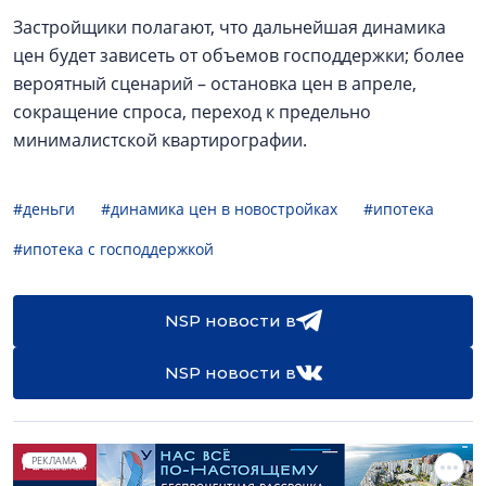
Застройщики полагают, что дальнейшая динамика
цен будет зависеть от объемов господдержки; более
вероятный сценарий – остановка цен в апреле,
сокращение спроса, переход к предельно
минималистской квартирографии.
#деньги
#динамика цен в новостройках
#ипотека
#ипотека с господдержкой
NSP новости в
NSP новости в
РЕКЛАМА