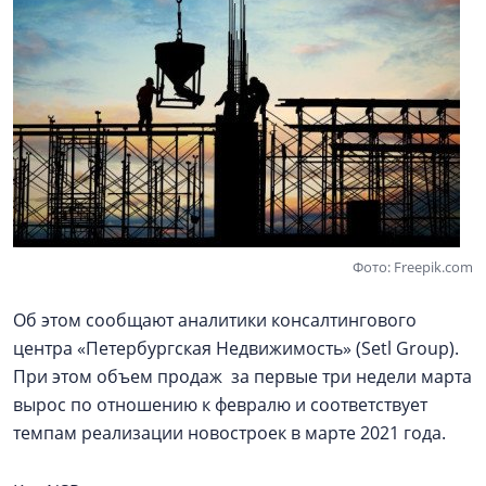
Фото: Freepik.com
Об этом сообщают аналитики консалтингового
центра «Петербургская Недвижимость» (Setl Group).
При этом объем продаж за первые три недели марта
вырос по отношению к февралю и соответствует
темпам реализации новостроек в марте 2021 года.