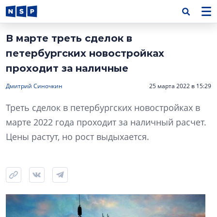
В марте треть сделок в
петербургских новостройках
проходит за наличные
Дмитрий Синочкин
25 марта 2022 в 15:29
Треть сделок в петербургских новостройках в
марте 2022 года проходит за наличный расчет.
Цены растут, но рост выдыхается.