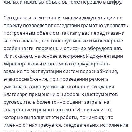
жилых и нежилых объектов тоже перешло в цифру.
Сегодня вся электронная система документации по
проекту позволяет впоследствии грамотно управлять
построенным объектом, так как у вас перед глазами
все его нюансы, все конструктивные и инженерные
особенности, перечень и описание оборудования.
Или, скажем, на основе электронной документации
директор школы может четко формулировать
задание по эксплуатации систем водоснабжения,
электроснабжения, при проведении ремонта
учитывать конструктивные особенности здания.
Благодаря применению цифровых инструментов
руководитель более точно оценит затраты на
содержание и ремонт объекта. И специалисты,
которые выполняют эти работы, понимают, что
именно от них требуется, следовательно, исполнение