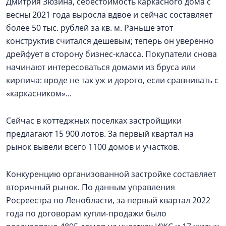
Дмитрия Зюзина, себестоимость каркасного дома с
весны 2021 года выросла вдвое и сейчас составляет
более 50 тыс. рублей за кв. м. Раньше этот
конструктив считался дешевым; теперь он уверенно
дрейфует в сторону бизнес-класса. Покупатели снова
начинают интересоваться домами из бруса или
кирпича: вроде не так уж и дорого, если сравнивать с
«каркасником»...
Сейчас в коттеджных поселках застройщики
предлагают 15 900 лотов. За первый квартал на
рынок вывели всего 1100 домов и участков.
Конкуренцию организованной застройке составляет
вторичный рынок. По данным управления
Росреестра по Ленобласти, за первый квартал 2022
года по договорам купли-продажи было