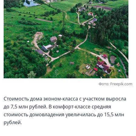
Фото: Freepik.com
Стоимость дома эконом-класса с участком выросла
до 7,5 млн рублей. В комфорт-классе средняя
стоимость домовладения увеличилась до 15,5 млн
рублей.