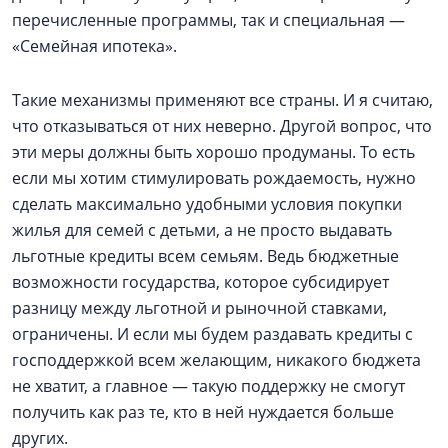
перечисленные программы, так и специальная —
«Семейная ипотека».
Такие механизмы применяют все страны. И я считаю,
что отказываться от них неверно. Другой вопрос, что
эти меры должны быть хорошо продуманы. То есть
если мы хотим стимулировать рождаемость, нужно
сделать максимально удобными условия покупки
жилья для семей с детьми, а не просто выдавать
льготные кредиты всем семьям. Ведь бюджетные
возможности государства, которое субсидирует
разницу между льготной и рыночной ставками,
ограничены. И если мы будем раздавать кредиты с
господдержкой всем желающим, никакого бюджета
не хватит, а главное — такую поддержку не смогут
получить как раз те, кто в ней нуждается больше
других.