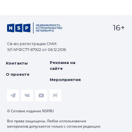
16+
Св-во регистрации СМИ:
ЭЛ №ФС77-67922 от 06.12.2016
Реклама на
Контакты
сайте
О проекте
Мероприятия
© Сетевое издание NSP.RU
Все права защищены. Любое использование
материалов допускается только с согласия редакции.