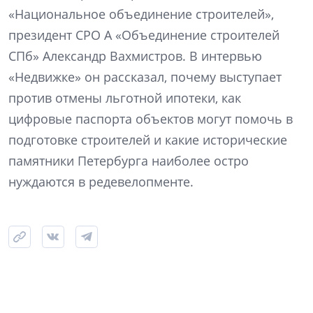
«Национальное объединение строителей»,
президент СРО А «Объединение строителей
СПб» Александр Вахмистров. В интервью
«Недвижке» он рассказал, почему выступает
против отмены льготной ипотеки, как
цифровые паспорта объектов могут помочь в
подготовке строителей и какие исторические
памятники Петербурга наиболее остро
нуждаются в редевелопменте.