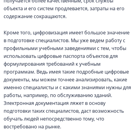
получается более качественным, срок службы
объекта и его систем продлевается, затраты на его
содержание сокращаются.
Кроме того, цифровизация имеет большое значение
в подготовке специалистов. Мы уже ведем работу с
профильными учебными заведениями с тем, чтобы
использовать цифровые паспорта объектов для
формулирования требований к учебным
программам. Ведь имея такие подробные цифровые
документы, мы можем точнее анализировать, какие
именно специалисты и с какими знаниями нужны для
работы, например, по обслуживанию зданий.
Электронная документация ляжет в основу
подготовки таких специалистов, даст возможность
обучать людей непосредственно тому, что
востребовано на рынке.