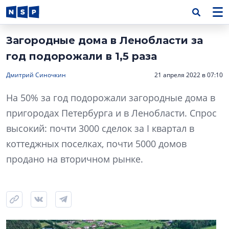
Загородные дома в Ленобласти за
год подорожали в 1,5 раза
Дмитрий Синочкин
21 апреля 2022 в 07:10
На 50% за год подорожали загородные дома в
пригородах Петербурга и в Ленобласти. Спрос
высокий: почти 3000 сделок за I квартал в
коттеджных поселках, почти 5000 домов
продано на вторичном рынке.