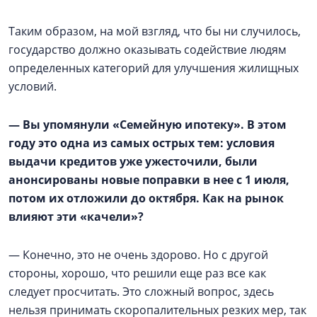
Таким образом, на мой взгляд, что бы ни случилось,
государство должно оказывать содействие людям
определенных категорий для улучшения жилищных
условий.
— Вы упомянули «Семейную ипотеку». В этом
году это одна из самых острых тем: условия
выдачи кредитов уже ужесточили, были
анонсированы новые поправки в нее с 1 июля,
потом их отложили до октября. Как на рынок
влияют эти «качели»?
— Конечно, это не очень здорово. Но с другой
стороны, хорошо, что решили еще раз все как
следует просчитать. Это сложный вопрос, здесь
нельзя принимать скоропалительных резких мер, так