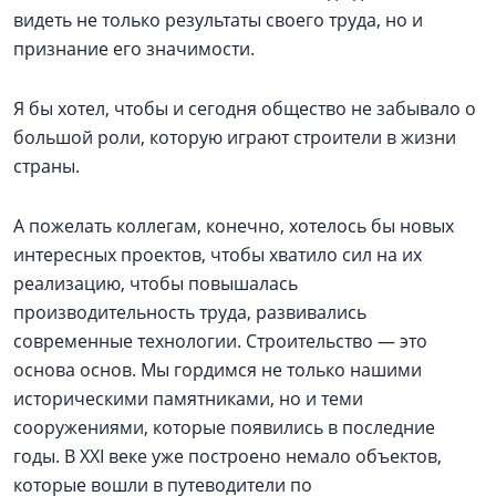
видеть не только результаты своего труда, но и
признание его значимости.
Я бы хотел, чтобы и сегодня общество не забывало о
большой роли, которую играют строители в жизни
страны.
А пожелать коллегам, конечно, хотелось бы новых
интересных проектов, чтобы хватило сил на их
реализацию, чтобы повышалась
производительность труда, развивались
современные технологии. Строительство — это
основа основ. Мы гордимся не только нашими
историческими памятниками, но и теми
сооружениями, которые появились в последние
годы. В XXI веке уже построено немало объектов,
которые вошли в путеводители по