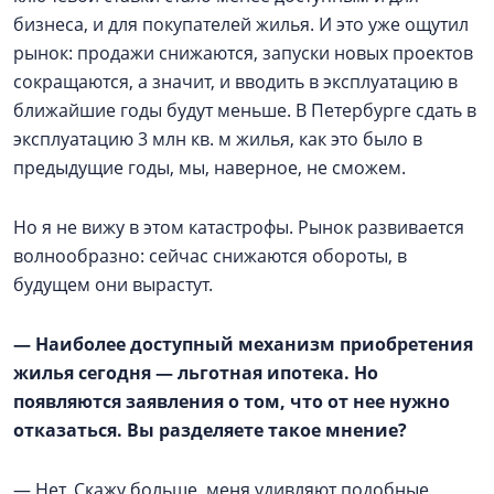
бизнеса, и для покупателей жилья. И это уже ощутил
рынок: продажи снижаются, запуски новых проектов
сокращаются, а значит, и вводить в эксплуатацию в
ближайшие годы будут меньше. В Петербурге сдать в
эксплуатацию 3 млн кв. м жилья, как это было в
предыдущие годы, мы, наверное, не сможем.
Но я не вижу в этом катастрофы. Рынок развивается
волнообразно: сейчас снижаются обороты, в
будущем они вырастут.
— Наиболее доступный механизм приобретения
жилья сегодня — льготная ипотека. Но
появляются заявления о том, что от нее нужно
отказаться. Вы разделяете такое мнение?
— Нет. Скажу больше, меня удивляют подобные