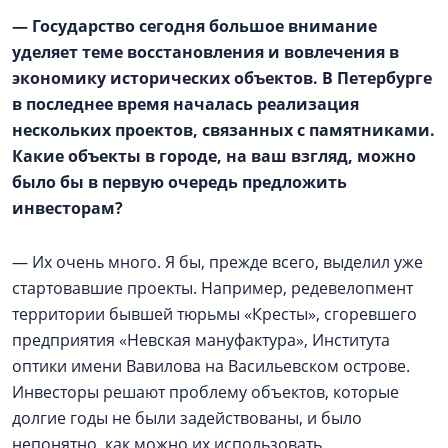
— Государство сегодня большое внимание
уделяет теме восстановления и вовлечения в
экономику исторических объектов. В Петербурге
в последнее время началась реализация
нескольких проектов, связанных с памятниками.
Какие объекты в городе, на ваш взгляд, можно
было бы в первую очередь предложить
инвесторам?
— Их очень много. Я бы, прежде всего, выделил уже
стартовавшие проекты. Например, редевелопмент
территории бывшей тюрьмы «Кресты», сгоревшего
предприятия «Невская мануфактура», Института
оптики имени Вавилова на Васильевском острове.
Инвесторы решают проблему объектов, которые
долгие годы не были задействованы, и было
непонятно, как можно их использовать.