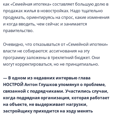
как «Семейная ипотека» составляет большую долю в
продажах жилья в новостройках. Надо тщательно
продумать, ориентируясь на спрос, какие изменения
и когда вводить, чем сейчас и занимается
правительство.
Очевидно, что отказываться от «Семейной ипотеки»
власти не собираются: ассигнования на эту
программу заложены в трехлетний бюджет. Они
могут корректироваться, но не принципиально.
— В одном из недавних интервью глава
НОСТРОЙ Антон Глушков упомянул о проблеме,
связанной с подрядчиками. Участились случаи,
когда подрядная организация, которая работает
на объекте, не выдерживает нагрузки,
застройщику приходится на ходу менять