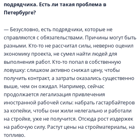
подрядчика. Есть ли такая проблема в
Петербурге?
— Безусловно, есть подрядчики, которые не
справляются с обязательствами. Причины могут быть
разными. Кто-то не рассчитал силы, неверно оценил
экономику проекта, не сумел найти людей для
выполнения работ. Кто-то попал в собственную
ловушку: слишком активно снижал цену, чтобы
получить контракт, а затраты оказались существенно
выше, чем он ожидал. Например, сейчас
продолжается легализация привлечения
иностранной рабочей силы: набрать гастарбайтеров
за копейки, чтобы они жили нелегально и работали
на стройке, уже не получится. Отсюда рост издержек
на рабочую силу. Растут цены на стройматериалы, на
топливо.