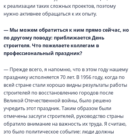
к реализации таких сложных проектов, поэтому
нужно активнее обращаться к их опыту.
— Мы можем обратиться к ним прямо сейчас, но
по другому поводу: приближается День
строителя. Что пожелаете коллегам в
профессиональный праздник?
— Прежде всего, я напомню, что в этом году нашему
празднику исполняется 70 лет. В 1956 году, когда по
всей стране стали хорошо видны результаты работы
строителей по восстановлению городов после
Великой Отечественной войны, было решено
учредить этот праздник. Таким образом были
отмечены заслуги строителей, руководство страны
обратило внимание на важность их труда. Я считаю,
это было политическое событие: люди должны