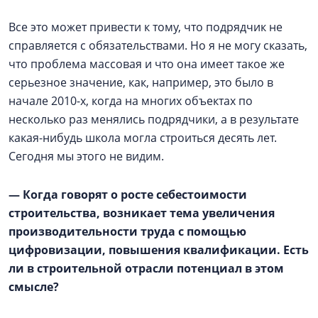
Все это может привести к тому, что подрядчик не
справляется с обязательствами. Но я не могу сказать,
что проблема массовая и что она имеет такое же
серьезное значение, как, например, это было в
начале 2010-х, когда на многих объектах по
несколько раз менялись подрядчики, а в результате
какая-нибудь школа могла строиться десять лет.
Сегодня мы этого не видим.
— Когда говорят о росте себестоимости
строительства, возникает тема увеличения
производительности труда с помощью
цифровизации, повышения квалификации. Есть
ли в строительной отрасли потенциал в этом
смысле?