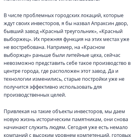
В числе проблемных городских локаций, которые
ждут своих инвесторов, я бы назвал Апраксин двор,
бывший завод «Красный треугольник», «Красный
выборжец». Их прежняя функция на этих местах уже
не востребована. Например, на «Красном
выборжце» раньше были литейные цеха, сейчас
невозможно представить себе такое производство в
центре города, где расположен этот завод. Да и
технологии изменились, старые постройки уже не
получится эффективно использовать для
производственных целей.
Привлекая на такие объекты инвесторов, мы даем
новую жизнь историческим памятникам, они снова
начинают служить людям. Сегодня уже есть немало
компаний с высоким уровнем компетенций, готовых