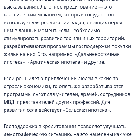
высказывания. Льготное кредитование — это
классический механизм, который государство
использует для реализации задач, стоящих перед
ним в данный момент. Если необходимо
стимулировать развитие тех или иных территорий,
разрабатываются программы господдержки покупки
жилья на них. Это, например, «Дальневосточная
ипотека», «Арктическая ипотека» и другие.
Если речь идет о привлечении людей в какие-то
отрасли экономики, то опять же разрабатываются
программы льгот для учителей, врачей, сотрудников
МВД, представителей других профессий. Для
развития села действует «Сельская ипотека».
Господдержка в кредитовании позволяет улучшать
демографическую ситуацию, на это нацелены как уже