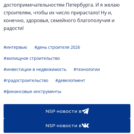
достопримечательностям Петербурга. И я желаю
строителям, чтобы их число прирастало! Ну и,
конечно, здоровья, семейного благополучия и
радости!
#интервью
#день строителя 2026
#жилищное строительство
#инвестиции в недвижимость
#технологии
#градостроительство
#девелопмент
#финансовые инструменты
NSP новости в
NSP новости в