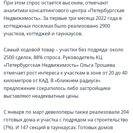
При этом спрос остается высоким, отмечают
аналитики консалтингового центра «Петербургская
Недвижимость». За первые три месяца 2022 года в
коттеджных поселках было реализовано 2900
участков, коттеджей и таунхаусов.
Самый ходовой товар – участки без подряда: около
2500 сделок, 88% спроса. Руководитель КЦ
«Петербургская Недвижимость» Ольга Трошева
отмечает рост интереса к участкам в зоне от 20 до 40
километров от КАД. В «ближнем радиусе»
предложение сократилось либо застройщики
выставляют неадекватные цены.
С января по март девелоперы также реализовали 204
готовых дома и участка с подрядом на строительство
(7%). И 147 секций в таунхаусах. Готовых домов