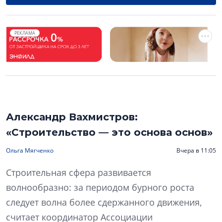
РЕКЛАМА
Александр Вахмистров:
«Строительство — это основа основ»
Ольга Мягченко
Вчера в 11:05
Строительная сфера развивается
волнообразно: за периодом бурного роста
следует волна более сдержанного движения,
считает координатор Ассоциации