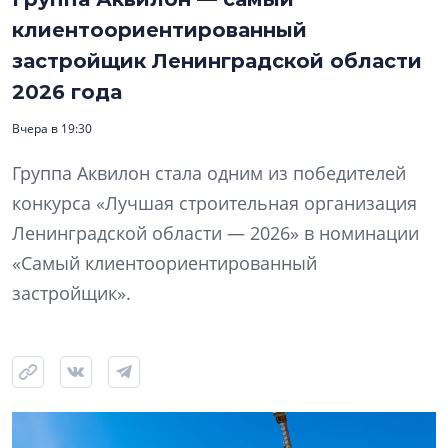
клиентоориентированный
застройщик Ленинградской области
2026 года
Вчера в 19:30
Группа Аквилон стала одним из победителей
конкурса «Лучшая строительная организация
Ленинградской области — 2026» в номинации
«Самый клиентоориентированный
застройщик».