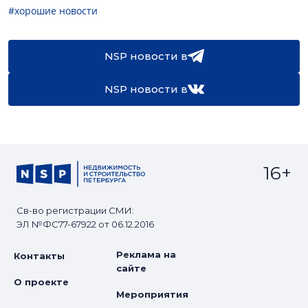
#хорошие новости
NSP новости в
NSP новости в
16+
Св-во регистрации СМИ:
ЭЛ №ФС77-67922 от 06.12.2016
Реклама на
Контакты
сайте
О проекте
Мероприятия