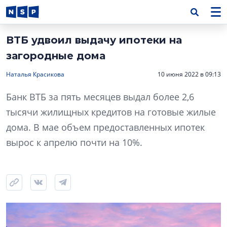
ВТБ удвоил выдачу ипотеки на
загородные дома
Наталья Красикова
10 июня 2022 в 09:13
Банк ВТБ за пять месяцев выдал более 2,6
тысячи жилищных кредитов на готовые жилые
дома. В мае объем предоставленных ипотек
вырос к апрелю почти на 10%.