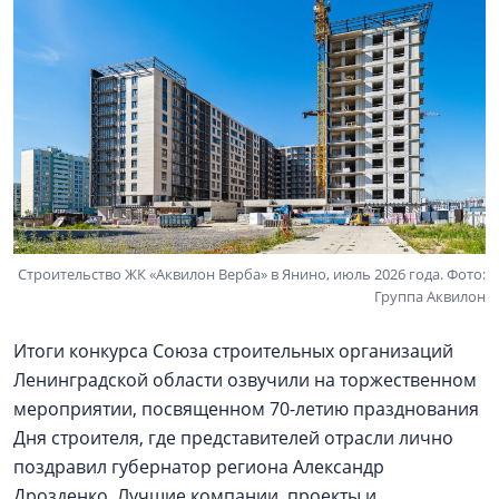
Строительство ЖК «Аквилон Верба» в Янино, июль 2026 года. Фото:
Группа Аквилон
Итоги конкурса Союза строительных организаций
Ленинградской области озвучили на торжественном
мероприятии, посвященном 70-летию празднования
Дня строителя, где представителей отрасли лично
поздравил губернатор региона Александр
Дрозденко. Лучшие компании, проекты и