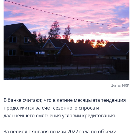
Фото: NSP
В банке считают, что в летние месяцы эта тенденция
продолжится за счет сезонного спроса и
дальнейшего смягчения условий кредитования.
За период с января по май 2022 года по объему