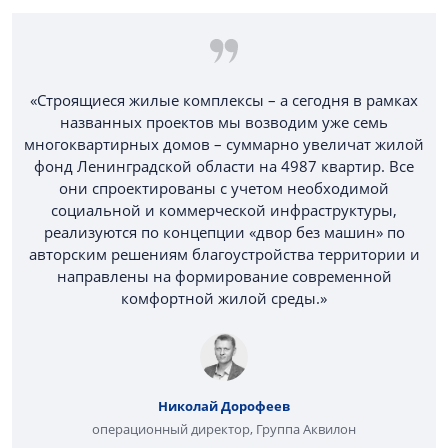
«Строящиеся жилые комплексы – а сегодня в рамках
названных проектов мы возводим уже семь
многоквартирных домов – суммарно увеличат жилой
фонд Ленинградской области на 4987 квартир. Все
они спроектированы с учетом необходимой
социальной и коммерческой инфраструктуры,
реализуются по концепции «двор без машин» по
авторским решениям благоустройства территории и
направлены на формирование современной
комфортной жилой среды.»
Николай Дорофеев
операционный директор, Группа Аквилон