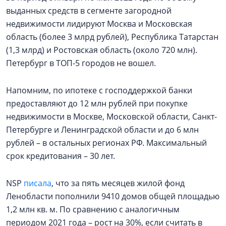
выданных средств в сегменте загородной
недвижимости лидируют Москва и Московская
область (более 3 млрд рублей), Республика Татарстан
(1,3 млрд) и Ростовская область (около 720 млн).
Петербург в ТОП-5 городов не вошел.
Напомним, по ипотеке с господдержкой банки
предоставляют до 12 млн рублей при покупке
недвижимости в Москве, Московской области, Санкт-
Петербурге и Ленинградской области и до 6 млн
рублей – в остальных регионах РФ. Максимальный
срок кредитования – 30 лет.
NSP
писала
, что за пять месяцев жилой фонд
Ленобласти пополнили 9410 домов общей площадью
1,2 млн кв. м. По сравнению с аналогичным
периодом 2021 года – рост на 30%, если считать в