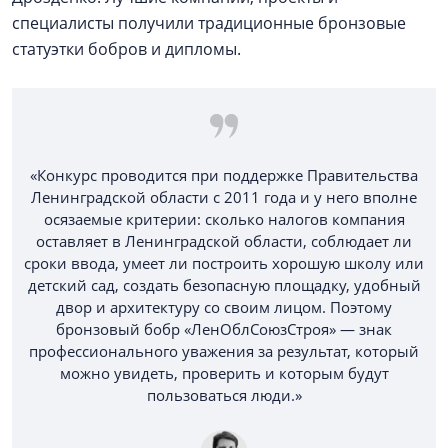
специалисты получили традиционные бронзовые
статуэтки бобров и дипломы.
«Конкурс проводится при поддержке Правительства
Ленинградской области с 2011 года и у него вполне
осязаемые критерии: сколько налогов компания
оставляет в Ленинградской области, соблюдает ли
сроки ввода, умеет ли построить хорошую школу или
детский сад, создать безопасную площадку, удобный
двор и архитектуру со своим лицом. Поэтому
бронзовый бобр «ЛенОблСоюзСтроя» — знак
профессионального уважения за результат, который
можно увидеть, проверить и которым будут
пользоваться люди.»