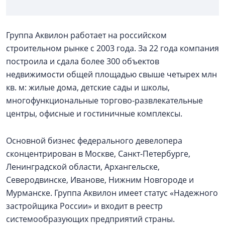
Группа Аквилон работает на российском
строительном рынке с 2003 года. За 22 года компания
построила и сдала более 300 объектов
недвижимости общей площадью свыше четырех млн
кв. м: жилые дома, детские сады и школы,
многофункциональные торгово-развлекательные
центры, офисные и гостиничные комплексы.
Основной бизнес федерального девелопера
сконцентрирован в Москве, Санкт-Петербурге,
Ленинградской области, Архангельске,
Северодвинске, Иванове, Нижним Новгороде и
Мурманске. Группа Аквилон имеет статус «Надежного
застройщика России» и входит в реестр
системообразующих предприятий страны.