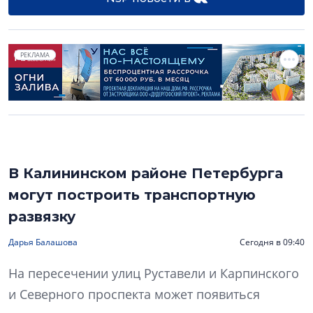
РЕКЛАМА
В Калининском районе Петербурга
могут построить транспортную
развязку
Дарья Балашова
Сегодня в 09:40
На пересечении улиц Руставели и Карпинского
и Северного проспекта может появиться