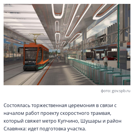
фото: gov.spb.ru
Состоялась торжественная церемония в связи с
началом работ проекту скоростного трамвая,
который свяжет метро Купчино, Шушары и район
Славянка: идет подготовка участка.