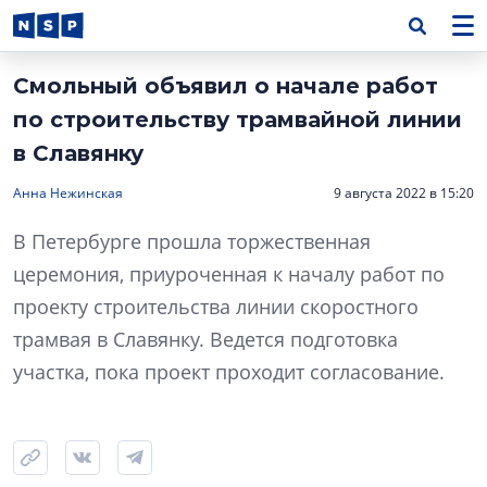
Смольный объявил о начале работ
по строительству трамвайной линии
в Славянку
Анна Нежинская
9 августа 2022 в 15:20
В Петербурге прошла торжественная
церемония, приуроченная к началу работ по
проекту строительства линии скоростного
трамвая в Славянку. Ведется подготовка
участка, пока проект проходит согласование.