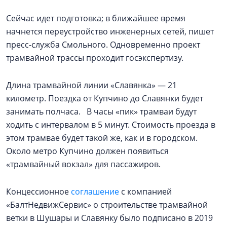
Сейчас идет подготовка; в ближайшее время
начнется переустройство инженерных сетей, пишет
пресс-служба Смольного. Одновременно проект
трамвайной трассы проходит госэкспертизу.
Длина трамвайной линии «Славянка» — 21
километр. Поездка от Купчино до Славянки будет
занимать полчаса. В часы «пик» трамваи будут
ходить с интервалом в 5 минут. Стоимость проезда в
этом трамвае будет такой же, как и в городском.
Около метро Купчино должен появиться
«трамвайный вокзал» для пассажиров.
Концессионное
соглашение
с компанией
«БалтНедвижСервис» о строительстве трамвайной
ветки в Шушары и Славянку было подписано в 2019