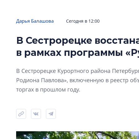
Дарья Балашова
Сегодня в 12:00
В Сестрорецке восстан
в рамках программы «Р
В Сестрорецке Курортного района Петербур
Родиона Павлова», включенную в реестр объ
торгах в прошлом году.