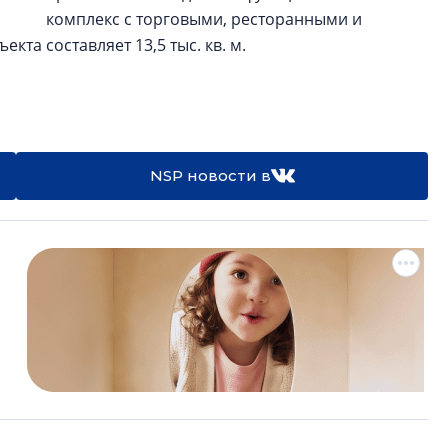
комплекс с торговыми, ресторанными и
та составляет 13,5 тыс. кв. м.
NSP новости в