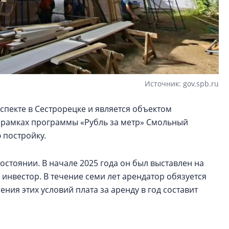
Источник: gov.spb.ru
спекте в Сестрорецке и является объектом
В рамках программы «Рубль за метр» Смольный
 постройку.
остоянии. В начале 2025 года он был выставлен на
 инвестор. В течение семи лет арендатор обязуется
ния этих условий плата за аренду в год составит