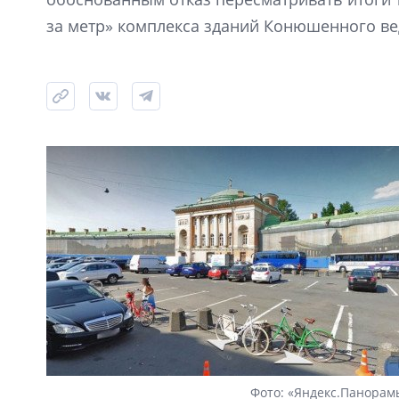
за метр» комплекса зданий Конюшенного ве
Фото: «Яндекс.Панорам