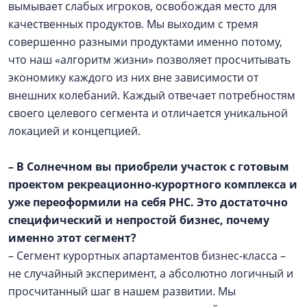
вымывает слабых игроков, освобождая место для
качественных продуктов. Мы выходим с тремя
совершенно разными продуктами именно потому,
что наш «алгоритм жизни» позволяет просчитывать
экономику каждого из них вне зависимости от
внешних колебаний. Каждый отвечает потребностям
своего целевого сегмента и отличается уникальной
локацией и концепцией.
– В Солнечном вы приобрели участок с готовым
проектом рекреационно-курортного комплекса и
уже переоформили на себя РНС. Это достаточно
специфический и непростой бизнес, почему
именно этот сегмент?
– Сегмент курортных апартаментов бизнес-класса –
не случайный эксперимент, а абсолютно логичный и
просчитанный шаг в нашем развитии. Мы