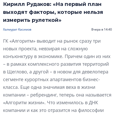
Кирилл Рудаков: «На первый план
выходят факторы, которые нельзя
измерить рулеткой»
Халмурат Касимов
Вчера в 14:40
ГК «Алгоритм» выводит на рынок сразу три
новых проекта, невзирая на сложную
конъюнктуру в экономике. Причем один из них
– в рамках комплексного развития территорий
в Щеглово, а другой – в новом для девелопера
сегменте курортных апартаментов бизнес-
класса. Еще одна значимая веха в жизни
компании – ребрендинг, теперь она называется
«Алгоритм жизни». Что изменилось в ДНК
компании и как это отразится на философии