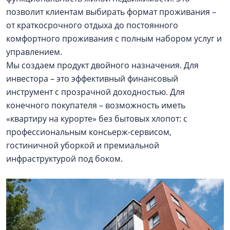
позволит клиентам выбирать формат проживания –
от краткосрочного отдыха до постоянного
комфортного проживания с полным набором услуг и
управлением.
Мы создаем продукт двойного назначения. Для
инвестора – это эффективный финансовый
инструмент с прозрачной доходностью. Для
конечного покупателя – возможность иметь
«квартиру на курорте» без бытовых хлопот: с
профессиональным консьерж-сервисом,
гостиничной уборкой и премиальной
инфраструктурой под боком.