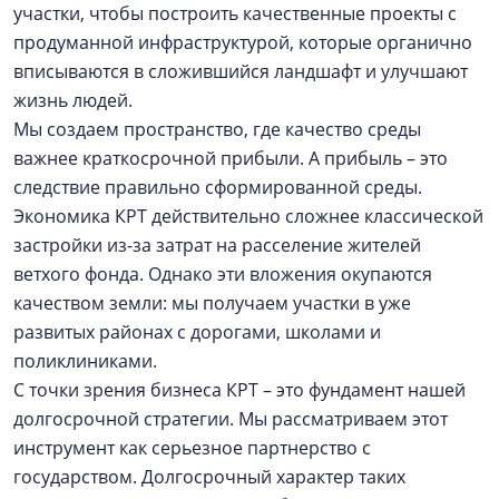
участки, чтобы построить качественные проекты с
продуманной инфраструктурой, которые органично
вписываются в сложившийся ландшафт и улучшают
жизнь людей.
Мы создаем пространство, где качество среды
важнее краткосрочной прибыли. А прибыль – это
следствие правильно сформированной среды.
Экономика КРТ действительно сложнее классической
застройки из-за затрат на расселение жителей
ветхого фонда. Однако эти вложения окупаются
качеством земли: мы получаем участки в уже
развитых районах с дорогами, школами и
поликлиниками.
С точки зрения бизнеса КРТ – это фундамент нашей
долгосрочной стратегии. Мы рассматриваем этот
инструмент как серьезное партнерство с
государством. Долгосрочный характер таких