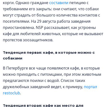
корги. Однако граждане
составили
петицию с
требованием его закрыть: они считают, что собаки
могут страдать от большого количества контактов с
посетителями. На 29 августа работа заведения
приостановлена. NSP рассказывает, как устроены
кафе для любителей животных, которые не вызывают
протестов зоозащитников.
Тенденция первая: кафе, в которые можно с
собаками
В Петербурге все чаще появляются кафе, в которые
можно приходить с питомцами, при этом животным
предлагаются поилки с водой. Список таких
дружелюбных заведений ведет, к примеру,
портал
restoclub
.
Тенденция вторая: кафе как место для