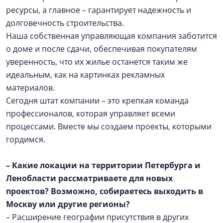
ресурсы, а главное – гарантирует надежность и
долговечность строительства.
Наша собственная управляющая компания заботится
о доме и после сдачи, обеспечивая покупателям
уверенность, что их жилье останется таким же
идеальным, как на картинках рекламных
материалов.
Сегодня штат компании – это крепкая команда
профессионалов, которая управляет всеми
процессами. Вместе мы создаем проекты, которыми
гордимся.
– Какие локации на территории Петербурга и
Ленобласти рассматриваете для новых
проектов? Возможно, собираетесь выходить в
Москву или другие регионы?
– Расширение географии присутствия в других