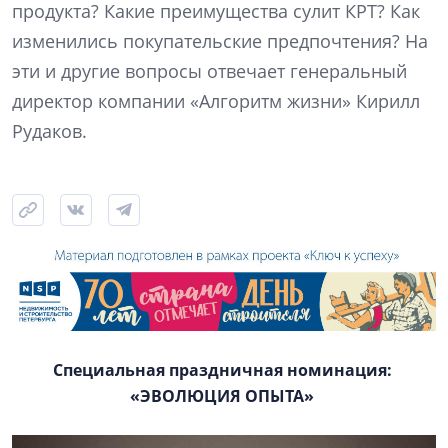
продукта? Какие преимущества сулит КРТ? Как
изменились покупательские предпочтения? На
эти и другие вопросы отвечает генеральный
директор компании «Алгоритм жизни» Кирилл
Рудаков.
Специальная праздничная номинация:
«ЭВОЛЮЦИЯ ОПЫТА»