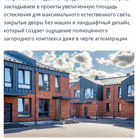
закладываем в проекты увеличенную площадь
остекления для максимального естественного света,
закрытые дворы без машин и ландшафтный дизайн,
который создает ощущение полноценного
загородного комплекса даже в черте агломерации.