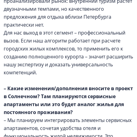
проанализировали рынок: внутренний туризм растет
двузначными темпами, но качественного
предложения для отдыха вблизи Петербурга
практически нет.
Для нас выход в этот сегмент – профессиональный
вызов. Если наш алгоритм работает при расчете
городских жилых комплексов, то применить его к
созданию полноценного курорта – значит расширить
нашу экспертизу и доказать универсальность
компетенций.
– Какие изменения/дополнения вносите в проект
в Солнечном? Там планируются сервисные
апартаменты или это будет аналог жилья для
постоянного проживания?
– Мы планируем интегрировать элементы сервисных
апартаментов, сочетая удобства отеля и
функциональность жилой недвижимости. Это