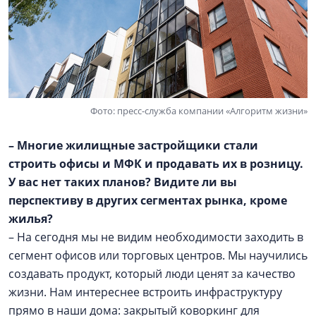
Фото: пресс-служба компании «Алгоритм жизни»
– Многие жилищные застройщики стали
строить офисы и МФК и продавать их в розницу.
У вас нет таких планов? Видите ли вы
перспективу в других сегментах рынка, кроме
жилья?
– На сегодня мы не видим необходимости заходить в
сегмент офисов или торговых центров. Мы научились
создавать продукт, который люди ценят за качество
жизни. Нам интереснее встроить инфраструктуру
прямо в наши дома: закрытый коворкинг для