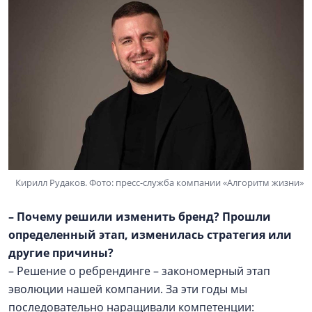
Кирилл Рудаков. Фото: пресс-служба компании «Алгоритм жизни»
– Почему решили изменить бренд? Прошли
определенный этап, изменилась стратегия или
другие причины?
– Решение о ребрендинге – закономерный этап
эволюции нашей компании. За эти годы мы
последовательно наращивали компетенции: