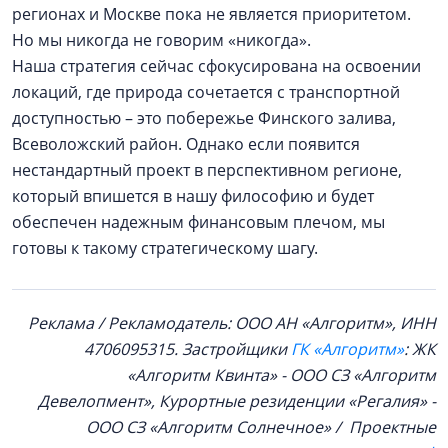
регионах и Москве пока не является приоритетом.
Но мы никогда не говорим «никогда».
Наша стратегия сейчас сфокусирована на освоении
локаций, где природа сочетается с транспортной
доступностью – это побережье Финского залива,
Всеволожский район. Однако если появится
нестандартный проект в перспективном регионе,
который впишется в нашу философию и будет
обеспечен надежным финансовым плечом, мы
готовы к такому стратегическому шагу.
Реклама / Рекламодатель: ООО АН «Алгоритм», ИНН
4706095315. Застройщики
ГК «Алгоритм»
: ЖК
«Алгоритм Квинта» - ООО СЗ «Алгоритм
Девелопмент», Курортные резиденции «Регалия» -
ООО СЗ «Алгоритм Солнечное» / Проектные