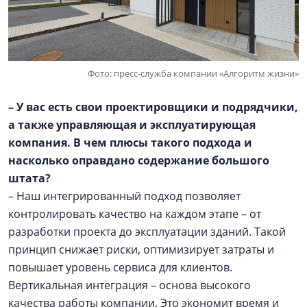
Фото: пресс-служба компании «Алгоритм жизни»
– У вас есть свои проектировщики и подрядчики,
а также управляющая и эксплуатирующая
компания. В чем плюсы такого подхода и
насколько оправдано содержание большого
штата?
– Наш интегрированный подход позволяет
контролировать качество на каждом этапе – от
разработки проекта до эксплуатации зданий. Такой
принцип снижает риски, оптимизирует затраты и
повышает уровень сервиса для клиентов.
Вертикальная интеграция – основа высокого
качества работы компании. Это экономит время и