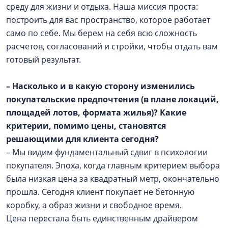
среду для жизни и отдыха. Наша миссия проста:
построить для вас пространство, которое работает
само по себе. Мы берем на себя всю сложность
расчетов, согласований и стройки, чтобы отдать вам
готовый результат.
– Насколько и в какую сторону изменились
покупательские предпочтения (в плане локаций,
площадей лотов, формата жилья)? Какие
критерии, помимо цены, становятся
решающими для клиента сегодня?
– Мы видим фундаментальный сдвиг в психологии
покупателя. Эпоха, когда главным критерием выбора
была низкая цена за квадратный метр, окончательно
прошла. Сегодня клиент покупает не бетонную
коробку, а образ жизни и свободное время.
Цена перестала быть единственным драйвером