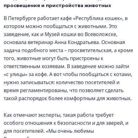
просвещения и пристройства животных
В Петербурге работает кафе «Республика кошек», в
котором можно пообщаться с животными. Это
заведение, как и Музей кошки во Всеволожске,
основала ветеринар Анна Кондратьева. Основная
задача подобного места – просветительская, а кроме
того, животные могут быть пристроены к
ответственным хозяевам. В заведение можно зайти
«с улицы» за кофе. А вот чтобы пообщаться с котами,
нужно записываться: количество посетителей и
время регламентированы, что позволяет сделать
такой распорядок более комфортным для животных.
Как отмечают эксперты, такая работа требует
особого отношения к безопасности и для зверей, и
для посетителей. «Мы очень любимы