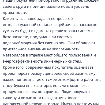
Наши покупатели приобретают окружение, соседей
своего круга и принципиально новый уровень
приватности.
Клиенты все чаще задают вопросы об
интеллектуальной составляющей жилья: насколько
«умным» будет их дом, как реализованы системы
безопасности, продумана ли система
видеонаблюдения без слепых зон. Они обращают
пристальное внимание на экологичность
материалов в отделке мест общего пользования и
энергоэффективность инженерных систем.
Кроме того, современный покупатель оценивает
проект через призму сценариев своей жизни. Ему
важно понимать, где он сможет комфортно работать
с ноутбуком вне квартиры, есть ли в комплексе
продуманная зона коворкинга. Люди покупают
тишину и возможность выдохнуть после
напряженной недели в городе. Именно поэтому мы