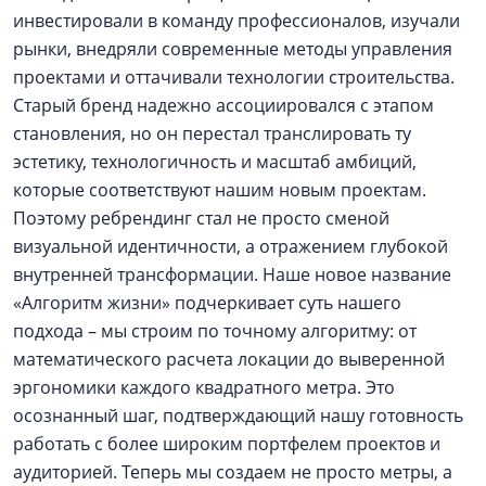
инвестировали в команду профессионалов, изучали
рынки, внедряли современные методы управления
проектами и оттачивали технологии строительства.
Старый бренд надежно ассоциировался с этапом
становления, но он перестал транслировать ту
эстетику, технологичность и масштаб амбиций,
которые соответствуют нашим новым проектам.
Поэтому ребрендинг стал не просто сменой
визуальной идентичности, а отражением глубокой
внутренней трансформации. Наше новое название
«Алгоритм жизни» подчеркивает суть нашего
подхода – мы строим по точному алгоритму: от
математического расчета локации до выверенной
эргономики каждого квадратного метра. Это
осознанный шаг, подтверждающий нашу готовность
работать с более широким портфелем проектов и
аудиторией. Теперь мы создаем не просто метры, а