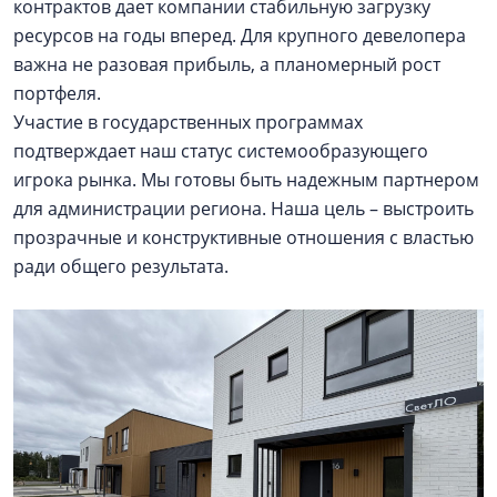
контрактов дает компании стабильную загрузку
ресурсов на годы вперед. Для крупного девелопера
важна не разовая прибыль, а планомерный рост
портфеля.
Участие в государственных программах
подтверждает наш статус системообразующего
игрока рынка. Мы готовы быть надежным партнером
для администрации региона. Наша цель – выстроить
прозрачные и конструктивные отношения с властью
ради общего результата.