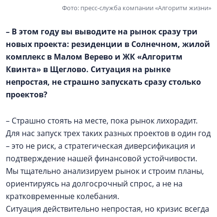
Фото: пресс-служба компании «Алгоритм жизни»
– В этом году вы выводите на рынок сразу три
новых проекта: резиденции в Солнечном, жилой
комплекс в
Малом Верево
и ЖК «Алгоритм
Квинта» в Щеглово. Ситуация на рынке
непростая, не страшно запускать сразу столько
проектов?
– Страшно стоять на месте, пока рынок лихорадит.
Для нас запуск трех таких разных проектов в один год
– это не риск, а стратегическая диверсификация и
подтверждение нашей финансовой устойчивости.
Мы тщательно анализируем рынок и строим планы,
ориентируясь на долгосрочный спрос, а не на
кратковременные колебания.
Ситуация действительно непростая, но кризис всегда