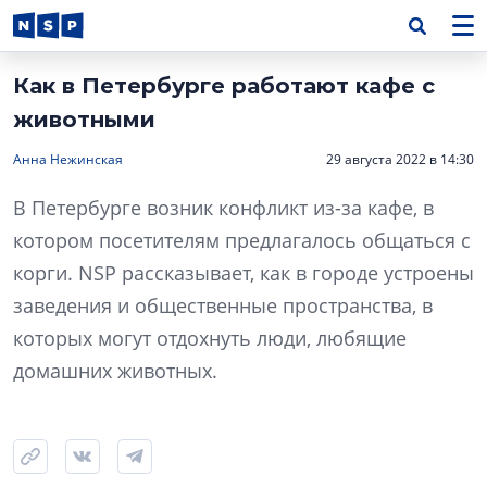
Как в Петербурге работают кафе с
животными
Анна Нежинская
29 августа 2022 в 14:30
В Петербурге возник конфликт из-за кафе, в
котором посетителям предлагалось общаться с
корги. NSP рассказывает, как в городе устроены
заведения и общественные пространства, в
которых могут отдохнуть люди, любящие
домашних животных.