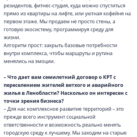
резидентов, фитнес-студия, куда можно спуститься
прямо из квартиры на лифте, или уютная кофейня на
первом этаже. Мы продаем не просто стены, а
готовую экосистему, программируя среду для
жизни.
Алгоритм прост: закрыть базовые потребности
внутри комплекса, чтобы маршруты и рутина
менялись на эмоции.
– Что дает вам семилетний договор о КРТ с
переселением жителей ветхого и аварийного
жилья в Ленобласти? Насколько он интересен с
точки зрения бизнеса?
– Для нас комплексное развитие территорий – это
прежде всего инструмент социальной
ответственности и возможность реально менять
городскую среду к лучшему. Мы заходим на старые