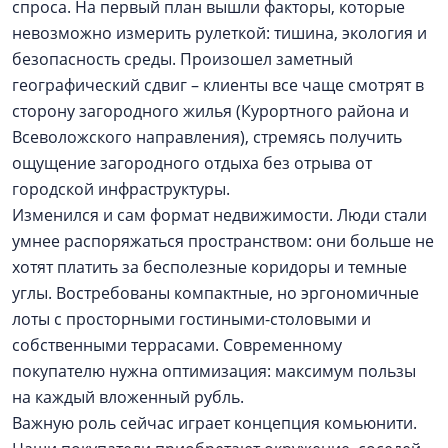
спроса. На первый план вышли факторы, которые
невозможно измерить рулеткой: тишина, экология и
безопасность среды. Произошел заметный
географический сдвиг – клиенты все чаще смотрят в
сторону загородного жилья (Курортного района и
Всеволожского направления), стремясь получить
ощущение загородного отдыха без отрыва от
городской инфраструктуры.
Изменился и сам формат недвижимости. Люди стали
умнее распоряжаться пространством: они больше не
хотят платить за бесполезные коридоры и темные
углы. Востребованы компактные, но эргономичные
лоты с просторными гостиными-столовыми и
собственными террасами. Современному
покупателю нужна оптимизация: максимум пользы
на каждый вложенный рубль.
Важную роль сейчас играет концепция комьюнити.