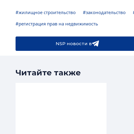
#жилищное строительство
#законодательство
#регистрация прав на недвижимость
NSP новости в
Читайте также