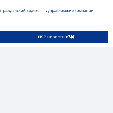
#гражданский кодекс
#управляющие компании
NSP новости в