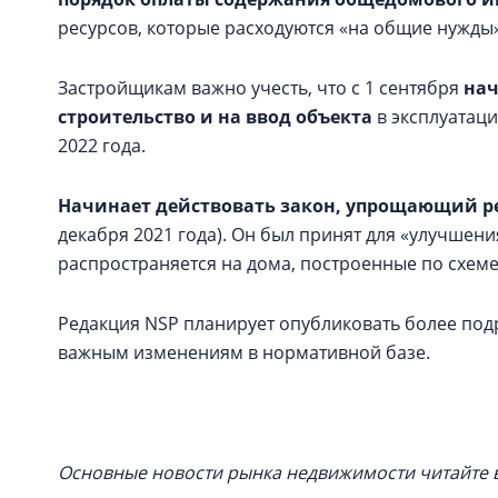
ресурсов, которые расходуются «на общие нужды»
Застройщикам важно учесть, что с 1 сентября
нач
строительство и на ввод объекта
в эксплуатац
2022 года.
Начинает действовать закон, упрощающий 
декабря 2021 года). Он был принят для «улучшени
распространяется на дома, построенные по схеме 
Редакция NSP планирует опубликовать более под
важным изменениям в нормативной базе.
Основные новости рынка недвижимости читайте 