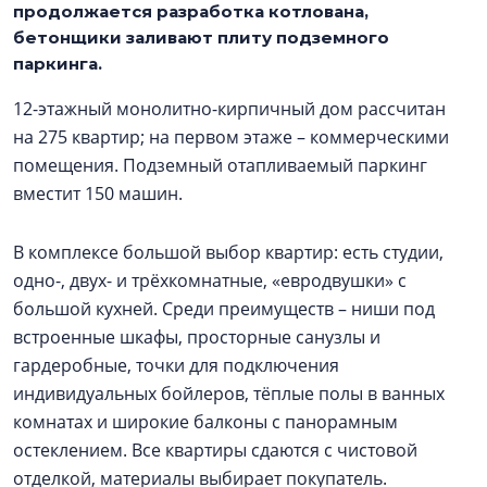
продолжается разработка котлована,
бетонщики заливают плиту подземного
паркинга.
12-этажный монолитно-кирпичный дом рассчитан
на 275 квартир; на первом этаже – коммерческими
помещения. Подземный отапливаемый паркинг
вместит 150 машин.
В комплексе большой выбор квартир: есть студии,
одно-, двух- и трёхкомнатные, «евродвушки» с
большой кухней. Среди преимуществ – ниши под
встроенные шкафы, просторные санузлы и
гардеробные, точки для подключения
индивидуальных бойлеров, тёплые полы в ванных
комнатах и широкие балконы с панорамным
остеклением. Все квартиры сдаются с чистовой
отделкой, материалы выбирает покупатель.