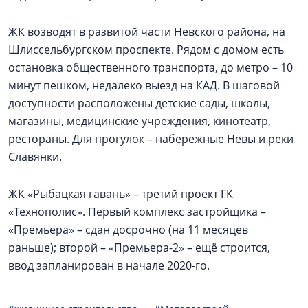
ЖК возводят в развитой части Невского района, на
Шлиссельбургском проспекте. Рядом с домом есть
остановка общественного транспорта, до метро – 10
минут пешком, недалеко выезд на КАД. В шаговой
доступности расположены детские сады, школы,
магазины, медицинские учреждения, кинотеатр,
рестораны. Для прогулок – набережные Невы и реки
Славянки.
ЖК «Рыбацкая гавань» – третий проект ГК
«Технополис». Первый комплекс застройщика –
«Премьера» – сдан досрочно (на 11 месяцев
раньше); второй – «Премьера-2» – ещё строится,
ввод запланирован в начале 2020-го.