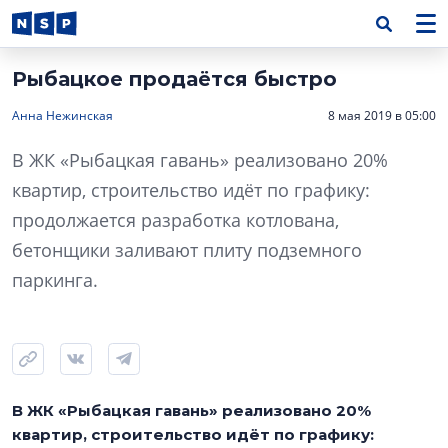
Рыбацкое продаётся быстро
Анна Нежинская
8 мая 2019 в 05:00
В ЖК «Рыбацкая гавань» реализовано 20%
квартир, строительство идёт по графику:
продолжается разработка котлована,
бетонщики заливают плиту подземного
паркинга.
В ЖК «Рыбацкая гавань» реализовано 20%
квартир, строительство идёт по графику: