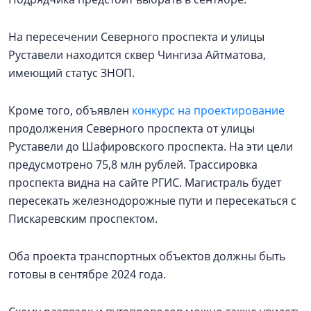
На пересечении Северного проспекта и улицы
Руставели находится сквер Чингиза Айтматова,
имеющий статус ЗНОП.
Кроме того, объявлен
конкурс на проектирование
продолжения Северного проспекта от улицы
Руставели до Шафировского проспекта. На эти цели
предусмотрено 75,8 млн рублей. Трассировка
проспекта видна на сайте РГИС. Магистраль будет
пересекать железнодорожные пути и пересекаться с
Пискаревским проспектом.
Оба проекта транспортных объектов должны быть
готовы в сентябре 2024 года.