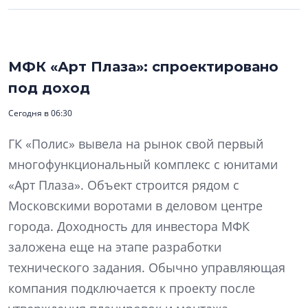
МФК «Арт Плаза»: спроектировано
под доход
Сегодня в 06:30
ГК «Полис» вывела на рынок свой первый
многофункциональный комплекс с юнитами
«Арт Плаза». Объект строится рядом с
Московскими воротами в деловом центре
города. Доходность для инвестора МФК
заложена еще на этапе разработки
технического задания. Обычно управляющая
компания подключается к проекту после