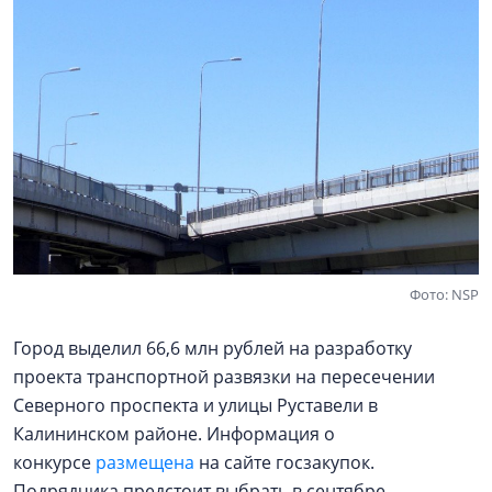
Фото: NSP
Город выделил 66,6 млн рублей на разработку
проекта транспортной развязки на пересечении
Северного проспекта и улицы Руставели в
Калининском районе. Информация о
конкурсе
размещена
на сайте госзакупок.
Подрядчика предстоит выбрать в сентябре.