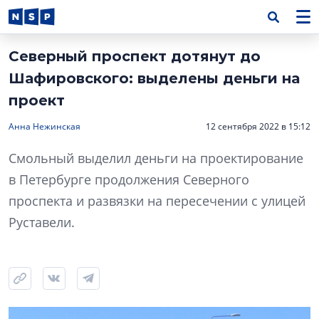
Северный проспект дотянут до
Шафировского: выделены деньги на
проект
Анна Нежинская
12 сентября 2022 в 15:12
Смольный выделил деньги на проектирование
в Петербурге продолжения Северного
проспекта и развязки на пересечении с улицей
Руставели.