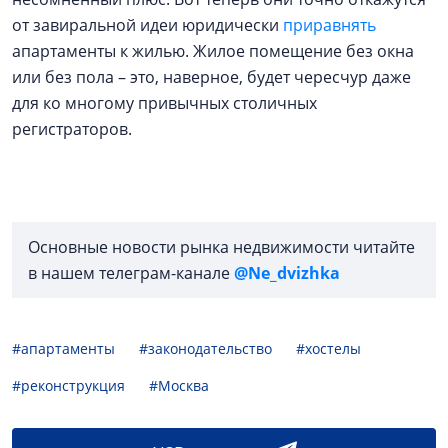
от завиральной идеи юридически
приравнять
апартаменты к жилью. Жилое помещение без окна
или без пола – это, наверное, будет чересчур даже
для ко многому привычных столичных
регистраторов.
Основные новости рынка недвижимости читайте
в нашем телеграм-канале
@Ne_dvizhka
#апартаменты
#законодательство
#хостелы
#реконструкция
#Москва