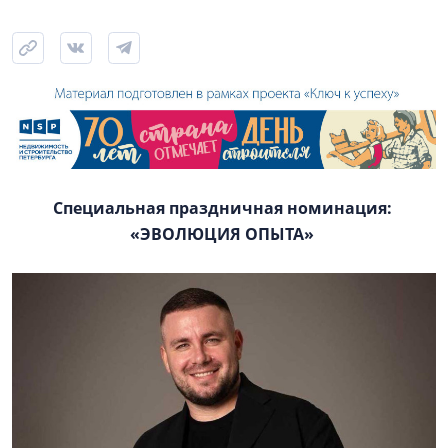
Специальная праздничная номинация:
«ЭВОЛЮЦИЯ ОПЫТА»