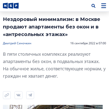
Нездоровый минимализм: в Москве
продают апартаменты без окон и в
«антресольных этажах»
Дмитрий Синочкин
16 сентября 2022 в 07:00
В пяти столичных комплексах реализуют
апартаменты без окон, в подвальных этажах.
На обычное жилье, соответствующее нормам, у
граждан не хватает денег.