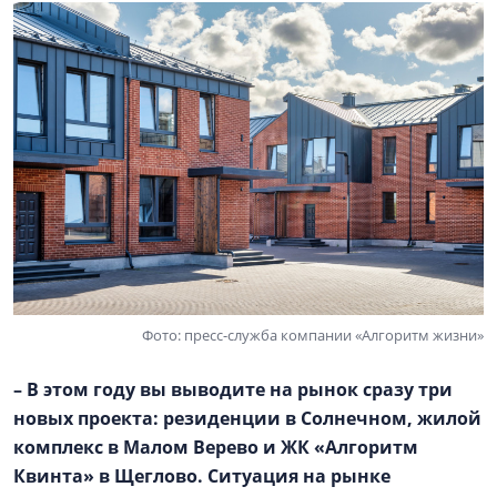
Фото: пресс-служба компании «Алгоритм жизни»
– В этом году вы выводите на рынок сразу три
новых проекта: резиденции в Солнечном, жилой
комплекс в
Малом Верево
и ЖК «Алгоритм
Квинта» в Щеглово. Ситуация на рынке