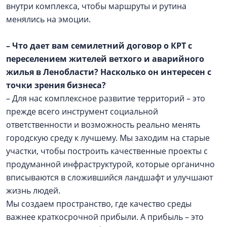
внутри комплекса, чтобы маршруты и рутина
менялись на эмоции.
– Что дает вам семилетний договор о КРТ с
переселением жителей ветхого и аварийного
жилья в Ленобласти? Насколько он интересен с
точки зрения бизнеса?
– Для нас комплексное развитие территорий – это
прежде всего инструмент социальной
ответственности и возможность реально менять
городскую среду к лучшему. Мы заходим на старые
участки, чтобы построить качественные проекты с
продуманной инфраструктурой, которые органично
вписываются в сложившийся ландшафт и улучшают
жизнь людей.
Мы создаем пространство, где качество среды
важнее краткосрочной прибыли. А прибыль – это