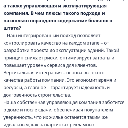
а также управляющая и эксплуатирующая
компания. В чем плюсы такого подхода и
насколько оправдано содержание большого
штата?
– Наш интегрированный подход позволяет
контролировать качество на каждом этапе – от
разработки проекта до эксплуатации зданий. Такой
принцип снижает риски, оптимизирует затраты и
повышает уровень сервиса для клиентов.
Вертикальная интеграция – основа высокого
качества работы компании. Это экономит время и
ресурсы, а главное – гарантирует надежность и
долговечность строительства.
Наша собственная управляющая компания заботится
о доме и после сдачи, обеспечивая покупателям
уверенность, что их жилье останется таким же
идеальным, как на картинках рекламных