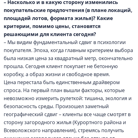
– Насколько и в какую сторону изменились
покупательские предпочтения (в плане локаций,
площадей лотов, формата жилья)? Какие
критерии, помимо цены, становятся
решающими для клиента сегодня?
– Мы видим фундаментальный сдвиг в психологии
покупателя. Эпоха, когда главным критерием выбора
была низкая цена за квадратный метр, окончательно
прошла. Сегодня клиент покупает не бетонную
коробку, а образ жизни и свободное время.
Цена перестала быть единственным драйвером
спроса. На первый план вышли факторы, которые
невозможно измерить рулеткой: тишина, экология и
безопасность среды. Произошел заметный
географический сдвиг – клиенты все чаще смотрят в
сторону загородного жилья (Курортного района и
Всеволожского направления), стремясь получить