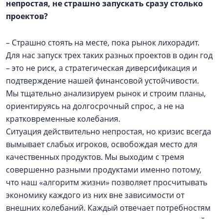
непростая, не страшно запускать сразу столько
проектов?
– Страшно стоять на месте, пока рынок лихорадит.
Для нас запуск трех таких разных проектов в один год
– это не риск, а стратегическая диверсификация и
подтверждение нашей финансовой устойчивости.
Мы тщательно анализируем рынок и строим планы,
ориентируясь на долгосрочный спрос, а не на
кратковременные колебания.
Ситуация действительно непростая, но кризис всегда
вымывает слабых игроков, освобождая место для
качественных продуктов. Мы выходим с тремя
совершенно разными продуктами именно потому,
что наш «алгоритм жизни» позволяет просчитывать
экономику каждого из них вне зависимости от
внешних колебаний. Каждый отвечает потребностям