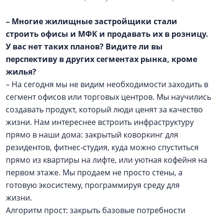
– Многие жилищные застройщики стали
строить офисы и МФК и продавать их в розницу.
У вас нет таких планов? Видите ли вы
перспективу в других сегментах рынка, кроме
жилья?
– На сегодня мы не видим необходимости заходить в
сегмент офисов или торговых центров. Мы научились
создавать продукт, который люди ценят за качество
жизни. Нам интереснее встроить инфраструктуру
прямо в наши дома: закрытый коворкинг для
резидентов, фитнес-студия, куда можно спуститься
прямо из квартиры на лифте, или уютная кофейня на
первом этаже. Мы продаем не просто стены, а
готовую экосистему, программируя среду для
жизни.
Алгоритм прост: закрыть базовые потребности