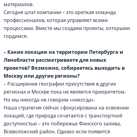
материалов.
Сегодня штат компании – это крепкая команда
профессионалов, которая управляет всеми
процессами. Вместе мы создаем проекты, которыми
гордимся.
– Какие локации на территории Петербурга и
Ленобласти рассматриваете для новых
проектов? Возможно, собираетесь выходить в
Москву или другие регионы?
– Расширение географии присутствия в других
регионах и Москве пока не является приоритетом.
Но мы никогда не говорим «никогда».
Наша стратегия сейчас сфокусирована на освоении
локаций, где природа сочетается с транспортной
доступностью – это побережье Финского залива,
Всеволожский район. Однако если появится