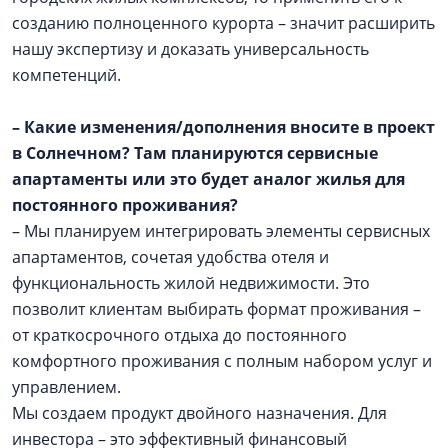
созданию полноценного курорта – значит расширить
нашу экспертизу и доказать универсальность
компетенций.
– Какие изменения/дополнения вносите в проект
в Солнечном? Там планируются сервисные
апартаменты или это будет аналог жилья для
постоянного проживания?
– Мы планируем интегрировать элементы сервисных
апартаментов, сочетая удобства отеля и
функциональность жилой недвижимости. Это
позволит клиентам выбирать формат проживания –
от краткосрочного отдыха до постоянного
комфортного проживания с полным набором услуг и
управлением.
Мы создаем продукт двойного назначения. Для
инвестора – это эффективный финансовый