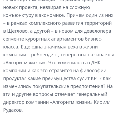
новых проекта, невзирая на сложную
конъюнктуру в экономике. Причем один из них
– в рамках комплексного развития территорий
в Щеглово, а другой – в новом для девелопера
сегменте курортных апартаментов бизнес-
класса. Еще одна значимая веха в жизни
компании – ребрендинг, теперь она называется
«Алгоритм жизни». Что изменилось в ДНК
компании и как это отразится на философии
продукта? Какие преимущества сулит КРТ? Как
изменились покупательские предпочтения? На
эти и другие вопросы отвечает генеральный
директор компании «Алгоритм жизни» Кирилл
Рудаков.