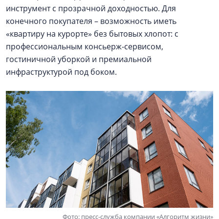
инструмент с прозрачной доходностью. Для
конечного покупателя – возможность иметь
«квартиру на курорте» без бытовых хлопот: с
профессиональным консьерж-сервисом,
гостиничной уборкой и премиальной
инфраструктурой под боком.
Фото: пресс-служба компании «Алгоритм жизни»