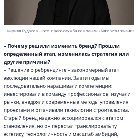
Кирилл Рудаков. Фото: пресс-служба компании «Алгоритм жизни»
– Почему решили изменить бренд? Прошли
определенный этап, изменилась стратегия или
другие причины?
– Решение о ребрендинге – закономерный этап
эволюции нашей компании. За эти годы мы
последовательно наращивали компетенции:
инвестировали в команду профессионалов, изучали
рынки, внедряли современные методы управления
проектами и оттачивали технологии строительства.
Старый бренд надежно ассоциировался с этапом
становления, но он перестал транслировать ту
эстетику, технологичность и масштаб амбиций,