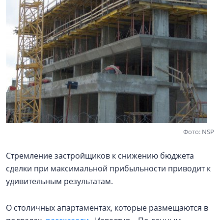
Фото: NSP
Стремление застройщиков к снижению бюджета
сделки при максимальной прибыльности приводит к
удивительным результатам.
О столичных апартаментах, которые размещаются в