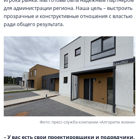
игрока рынка. Мы готовы быть надежным партнером
для администрации региона. Наша цель – выстроить
прозрачные и конструктивные отношения с властью
ради общего результата.
Фото: пресс-служба компании «Алгоритм жизни»
– У вас есть свои проектировщики и подрядчики,