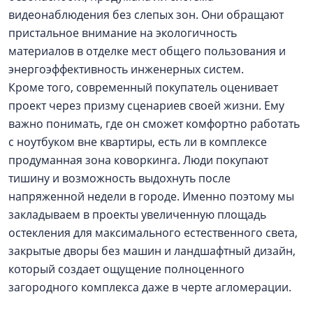
видеонаблюдения без слепых зон. Они обращают
пристальное внимание на экологичность
материалов в отделке мест общего пользования и
энергоэффективность инженерных систем.
Кроме того, современный покупатель оценивает
проект через призму сценариев своей жизни. Ему
важно понимать, где он сможет комфортно работать
с ноутбуком вне квартиры, есть ли в комплексе
продуманная зона коворкинга. Люди покупают
тишину и возможность выдохнуть после
напряженной недели в городе. Именно поэтому мы
закладываем в проекты увеличенную площадь
остекления для максимального естественного света,
закрытые дворы без машин и ландшафтный дизайн,
который создает ощущение полноценного
загородного комплекса даже в черте агломерации.