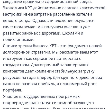
следствие правильно сформированной среды.
Экономика КРТ действительно сложнее классической
застройки из-за затрат на расселение жителей
ветхого фонда. Однако эти вложения окупаются
качеством земли: мы получаем участки в уже
развитых районах с дорогами, школами и
поликлиниками.
С точки зрения бизнеса КРТ – это фундамент нашей
долгосрочной стратегии. Мы рассматриваем этот
инструмент как серьезное партнерство с
государством. Долгосрочный характер таких
контрактов дает компании стабильную загрузку
ресурсов на годы вперед. Для крупного девелопера
важна не разовая прибыль, а планомерный рост
портфеля.
Участие в государственных программах
подтверждает наш статус системообразующего