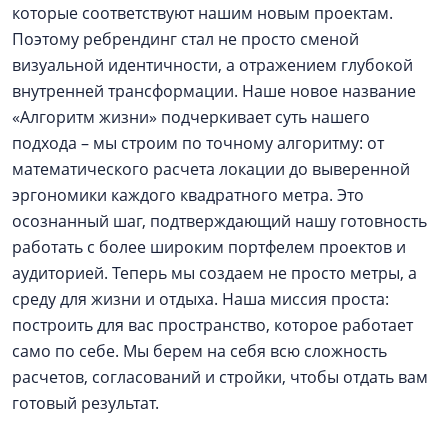
которые соответствуют нашим новым проектам.
Поэтому ребрендинг стал не просто сменой
визуальной идентичности, а отражением глубокой
внутренней трансформации. Наше новое название
«Алгоритм жизни» подчеркивает суть нашего
подхода – мы строим по точному алгоритму: от
математического расчета локации до выверенной
эргономики каждого квадратного метра. Это
осознанный шаг, подтверждающий нашу готовность
работать с более широким портфелем проектов и
аудиторией. Теперь мы создаем не просто метры, а
среду для жизни и отдыха. Наша миссия проста:
построить для вас пространство, которое работает
само по себе. Мы берем на себя всю сложность
расчетов, согласований и стройки, чтобы отдать вам
готовый результат.