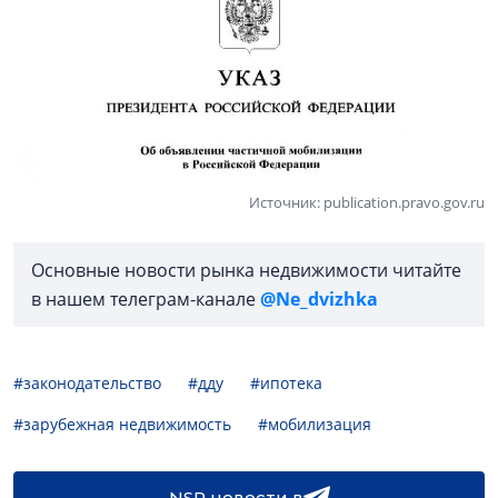
Источник: publication.pravo.gov.ru
Основные новости рынка недвижимости читайте
в нашем телеграм-канале
@Ne_dvizhka
#законодательство
#дду
#ипотека
#зарубежная недвижимость
#мобилизация
NSP новости в