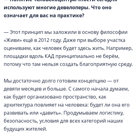
используют многие девелоперы. Что оно
означает для вас на практике?
— Этот принцип мы заложили в основу философии
«Живи» ещё в 2012 году. Даже при выборе участка
оцениваем, как человек будет здесь жить. Например,
площадки вдоль КАД принципиально не берём,
потому что там нельзя создать благоприятную среду.
Мы достаточно долго готовим концепцию — от
девяти месяцев и больше. С самого начала думаем,
как будет организовано пространство, как
архитектура повлияет на человека: будет ли она его
развивать или «давить». Продумываем логистику,
безопасность, условия для всех категорий наших
будущих жителей.