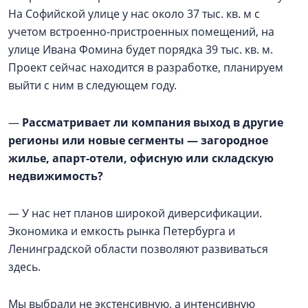
На Софийской улице у нас около 37 тыс. кв. м с
учетом встроенно-пристроенных помещений, на
улице Ивана Фомина будет порядка 39 тыс. кв. м.
Проект сейчас находится в разработке, планируем
выйти с ним в следующем году.
—
Рассматривает ли компания выход в другие
регионы или новые сегменты — загородное
жилье, апарт-отели, офисную или складскую
недвижимость?
— У нас нет планов широкой диверсификации.
Экономика и емкость рынка Петербурга и
Ленинградской области позволяют развиваться
здесь.
Мы выбрали не экстенсивную, а интенсивную