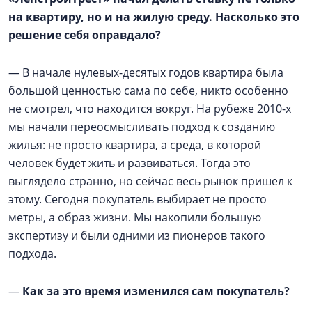
на квартиру, но и на жилую среду. Насколько это
решение себя оправдало?
— В начале нулевых-десятых годов квартира была
большой ценностью сама по себе, никто особенно
не смотрел, что находится вокруг. На рубеже 2010-х
мы начали переосмысливать подход к созданию
жилья: не просто квартира, а среда, в которой
человек будет жить и развиваться. Тогда это
выглядело странно, но сейчас весь рынок пришел к
этому. Сегодня покупатель выбирает не просто
метры, а образ жизни. Мы накопили большую
экспертизу и были одними из пионеров такого
подхода.
—
Как за это время изменился сам покупатель?