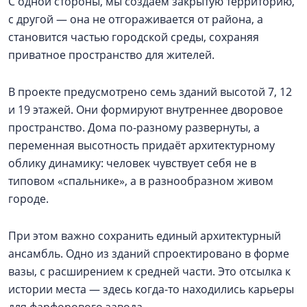
С одной стороны, мы создаем закрытую территорию,
с другой — она не отгораживается от района, а
становится частью городской среды, сохраняя
приватное пространство для жителей.
В проекте предусмотрено семь зданий высотой 7, 12
и 19 этажей. Они формируют внутреннее дворовое
пространство. Дома по-разному развернуты, а
переменная высотность придаёт архитектурному
облику динамику: человек чувствует себя не в
типовом «спальнике», а в разнообразном живом
городе.
При этом важно сохранить единый архитектурный
ансамбль. Одно из зданий спроектировано в форме
вазы, с расширением к средней части. Это отсылка к
истории места — здесь когда-то находились карьеры
для фарфорового завода.