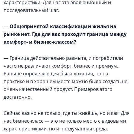
характеристики. Для нас это эволюционный и
последовательный шаг.
—
Общепринятой классификации жилья на
рынке нет. Где для вас проходит граница между
комфорт- и бизнес-классом?
— Граница действительно размыта, и потребители
часто не различают комфорт, бизнес и премиум.
Раньше определяющей была локация, но на
практике и в хорошем месте можно было создать не
очень качественный продукт. Примеров этого
достаточно.
Сейчас важно не только, где ты живёшь, но и как. Для
нас бизнес-класс — это не только место с видовыми
характеристиками, но и продуманная среда,