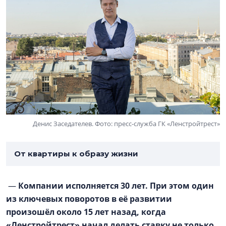
Денис Заседателев. Фото: пресс-служба ГК «Ленстройтрест»
От квартиры к образу жизни
—
Компании исполняется 30 лет. При этом один
из ключевых поворотов в её развитии
произошёл около 15 лет назад, когда
«Ленстройтрест» начал делать ставку не только