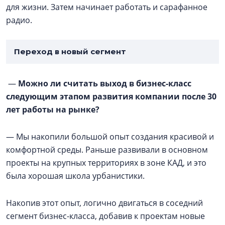
для жизни. Затем начинает работать и сарафанное
радио.
Переход в новый сегмент
—
Можно ли считать выход в бизнес-класс
следующим этапом развития компании после 30
лет работы на рынке?
— Мы накопили большой опыт создания красивой и
комфортной среды. Раньше развивали в основном
проекты на крупных территориях в зоне КАД, и это
была хорошая школа урбанистики.
Накопив этот опыт, логично двигаться в соседний
сегмент бизнес-класса, добавив к проектам новые