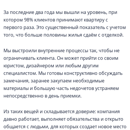
За последние два года мы вышли на уровень, при
котором 98% клиентов принимают квартиру с
первого раза. Это существенный показатель с учетом
того, что больше половины жилья сдаём с отделкой.
Мы выстроили внутренние процессы так, чтобы не
ограничивать клиента. Он может прийти со своим
юристом, дизайнером или любым другим
специалистом. Мы готовы конструктивно обсуждать
замечания, заранее закупаем необходимые
материалы и большую часть недочетов устраняем
непосредственно в день приемки.
Из таких вещей и складывается доверие: компания
давно работает, выполняет обязательства и открыто
общается с людьми, для которых создает новое место