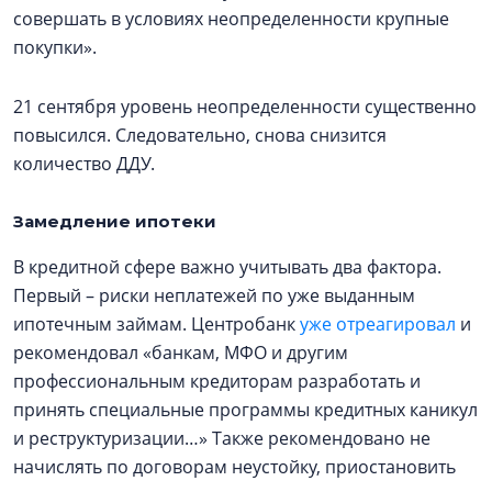
совершать в условиях неопределенности крупные
покупки».
21 сентября уровень неопределенности существенно
повысился. Следовательно, снова снизится
количество ДДУ.
Замедление ипотеки
В кредитной сфере важно учитывать два фактора.
Первый – риски неплатежей по уже выданным
ипотечным займам. Центробанк
уже отреагировал
и
рекомендовал «банкам, МФО и другим
профессиональным кредиторам разработать и
принять специальные программы кредитных каникул
и реструктуризации…» Также рекомендовано не
начислять по договорам неустойку, приостановить