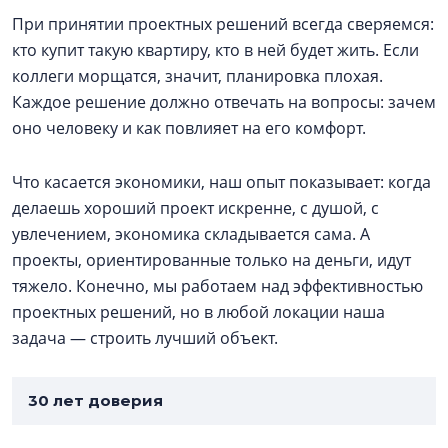
При принятии проектных решений всегда сверяемся:
кто купит такую квартиру, кто в ней будет жить. Если
коллеги морщатся, значит, планировка плохая.
Каждое решение должно отвечать на вопросы: зачем
оно человеку и как повлияет на его комфорт.
Что касается экономики, наш опыт показывает: когда
делаешь хороший проект искренне, с душой, с
увлечением, экономика складывается сама. А
проекты, ориентированные только на деньги, идут
тяжело. Конечно, мы работаем над эффективностью
проектных решений, но в любой локации наша
задача — строить лучший объект.
30 лет доверия