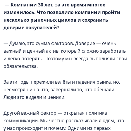
—
Компании 30 лет, за это время многое
изменилось. Что позволило компании пройти
несколько рыночных циклов и сохранить
доверие покупателей?
— Думаю, это сумма факторов. Доверие — очень
важный и ценный актив, который сложно заработать
и легко потерять. Поэтому мы всегда выполняли свои
обязательства.
За эти годы пережили взлёты и падения рынка, но,
несмотря ни на что, завершали то, что обещали.
Люди это видели и ценили.
Другой важный фактор — открытая политика
коммуникаций. Мы честно рассказывали людям, что
у нас происходит и почему. Одними из первых