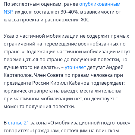
По экспертным оценкам, ранее
опубликованным
NSP
, их доля составляет 30–40%, в зависимости от
класса проекта и расположения ЖК.
Указ о частичной мобилизации не содержит прямых
ограничений на перемещение военнобязанных по
стране. «Подлежащие частичной мобилизации могут
перемещаться по стране до получения повестки, но
лучше этого не делать», –
уточняет
депутат Андрей
Картаполов. Член Совета по правам человека при
президенте России Кирилл Кабанов подтверждает:
юридически запрета на выезд с места жительства
при частичной мобилизации нет, он действует с
момента получения повестки.
В
статье 21
закона «О мобилизационной подготовке»
говорится: «Гражданам, состоящим на воинском