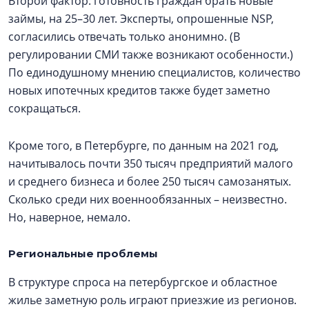
Второй фактор: готовность граждан брать новые
займы, на 25–30 лет. Эксперты, опрошенные NSP,
согласились отвечать только анонимно. (В
регулировании СМИ также возникают особенности.)
По единодушному мнению специалистов, количество
новых ипотечных кредитов также будет заметно
сокращаться.
Кроме того, в Петербурге, по данным на 2021 год,
начитывалось почти 350 тысяч предприятий малого
и среднего бизнеса и более 250 тысяч самозанятых.
Сколько среди них военнообязанных – неизвестно.
Но, наверное, немало.
Региональные проблемы
В структуре спроса на петербургское и областное
жилье заметную роль играют приезжие из регионов.