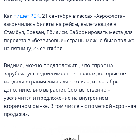
Как
пишет РБК
, 21 сентября в кассах «Аэрофлота»
закончились билеты на рейсы, вылетающие в
Стамбул, Ереван, Тбилиси. Забронировать места для
перелета в «безвизовые» страны можно было только
на пятницу, 23 сентября.
Видимо, можно предположить, что спрос на
зарубежную недвижимость в странах, которые не
вводили ограничений для россиян, в сентябре
дополнительно вырастет. Соответственно –
увеличится и предложение на внутреннем
вторичном рынке. В том числе – с пометкой «срочная
продажа».