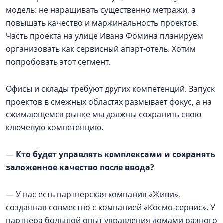
модель: не наращивать существенно метражи, а
повышать качество и маржинальность проектов.
Часть проекта на улице Ивана Фомина планируем
организовать как сервисный апарт-отель. Хотим
попробовать этот сегмент.
Офисы и склады требуют других компетенций. Запуск
проектов в смежных областях размывает фокус, а на
сжимающемся рынке мы должны сохранить свою
ключевую компетенцию.
—
Кто будет управлять комплексами и сохранять
заложенное качество после ввода?
— У нас есть партнерская компания «Живи»,
созданная совместно с компанией «Космо-сервис». У
партнера большой опыт управления домами разного