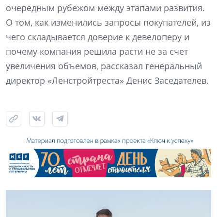
очередным рубежом между этапами развития.
О том, как изменились запросы покупателей, из
чего складывается доверие к девелоперу и
почему компания решила расти не за счет
увеличения объемов, рассказал генеральный
директор «Ленстройтреста» Денис Заседателев.