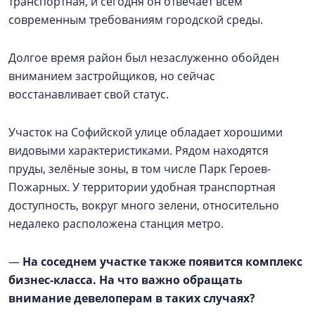
транспортная, и сегодня он отвечает всем
современным требованиям городской среды.
Долгое время район был незаслуженно обойден
вниманием застройщиков, но сейчас
восстанавливает свой статус.
Участок на Софийской улице обладает хорошими
видовыми характеристиками. Рядом находятся
пруды, зелёные зоны, в том числе Парк Героев-
Пожарных. У территории удобная транспортная
доступность, вокруг много зелени, относительно
недалеко расположена станция метро.
—
На соседнем участке также появится комплекс
бизнес-класса. На что важно обращать
внимание девелоперам в таких случаях?