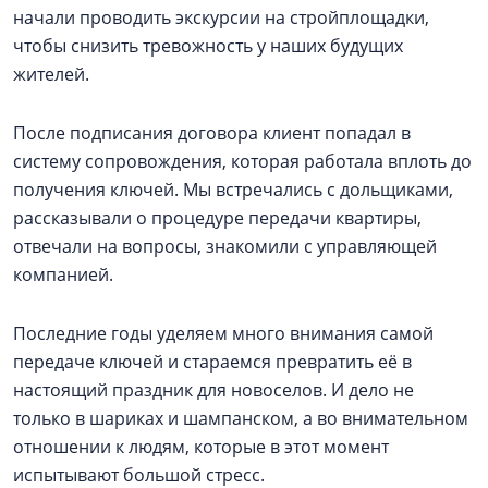
начали проводить экскурсии на стройплощадки,
чтобы снизить тревожность у наших будущих
жителей.
После подписания договора клиент попадал в
систему сопровождения, которая работала вплоть до
получения ключей. Мы встречались с дольщиками,
рассказывали о процедуре передачи квартиры,
отвечали на вопросы, знакомили с управляющей
компанией.
Последние годы уделяем много внимания самой
передаче ключей и стараемся превратить её в
настоящий праздник для новоселов. И дело не
только в шариках и шампанском, а во внимательном
отношении к людям, которые в этот момент
испытывают большой стресс.