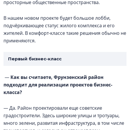
просторные общественные пространства.
В нашем новом проекте будет большое лобби,
подчёркивающее статус жилого комплекса и его
жителей. В комфорт-классе такие решения обычно не
применяются.
Первый бизнес-класс
—
Как вы считаете, Фрунзенский район
подходит для реализации проектов бизнес-
класса?
— Да. Район проектировали еще советские
градостроители. Здесь широкие улицы и тротуары,
много зелени, развитая инфраструктура, в том числе