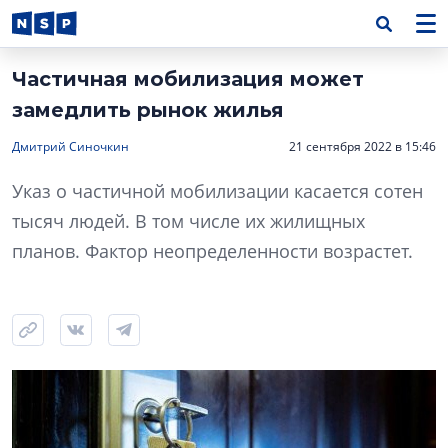
Частичная мобилизация может
замедлить рынок жилья
Дмитрий Синочкин
21 сентября 2022 в 15:46
Указ о частичной мобилизации касается сотен
тысяч людей. В том числе их жилищных
планов. Фактор неопределенности возрастет.