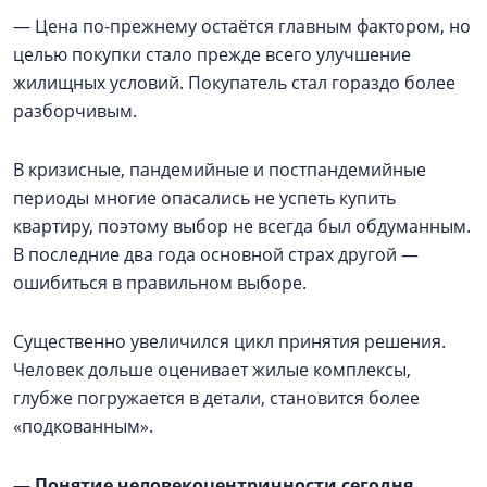
— Цена по-прежнему остаётся главным фактором, но
целью покупки стало прежде всего улучшение
жилищных условий. Покупатель стал гораздо более
разборчивым.
В кризисные, пандемийные и постпандемийные
периоды многие опасались не успеть купить
квартиру, поэтому выбор не всегда был обдуманным.
В последние два года основной страх другой —
ошибиться в правильном выборе.
Существенно увеличился цикл принятия решения.
Человек дольше оценивает жилые комплексы,
глубже погружается в детали, становится более
«подкованным».
—
Понятие человекоцентричности сегодня