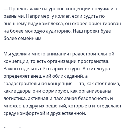
— Проекты даже на уровне концепции получились
разными. Например, у коллег, если судить по
внешнему виду комплекса, он скорее ориентирован
на более молодую аудиторию. Наш проект будет
более семейным.
Мы уделили много внимания градостроительной
концепции, то есть организации пространства.
Важно отделять её от архитектуры. Архитектура
определяет внешний облик зданий, а
градостроительная концепция — то, как стоят дома,
какие дворы они формируют, как организованы
логистика, активная и пассивная безопасность и
множество других решений, которые в итоге делают
среду комфортной и дружественной.