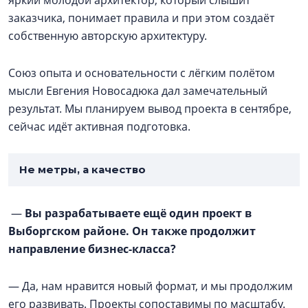
заказчика, понимает правила и при этом создаёт
собственную авторскую архитектуру.
Союз опыта и основательности с лёгким полётом
мысли Евгения Новосадюка дал замечательный
результат. Мы планируем вывод проекта в сентябре,
сейчас идёт активная подготовка.
Не метры, а качество
—
Вы разрабатываете ещё один проект в
Выборгском районе. Он также продолжит
направление бизнес-класса?
— Да, нам нравится новый формат, и мы продолжим
его развивать. Проекты сопоставимы по масштабу.