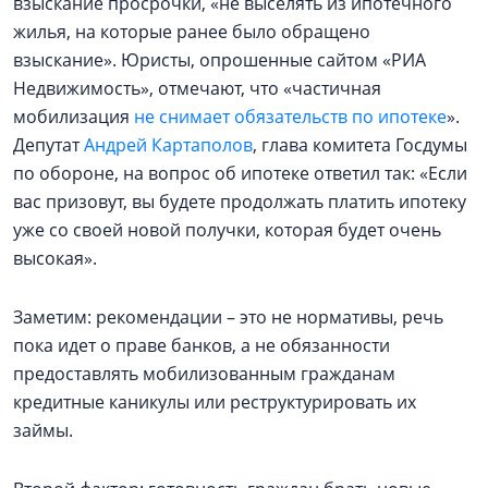
взыскание просрочки, «не выселять из ипотечного
жилья, на которые ранее было обращено
взыскание». Юристы, опрошенные сайтом «РИА
Недвижимость», отмечают, что «частичная
мобилизация
не снимает обязательств по ипотеке
».
Депутат
Андрей Картаполов
, глава комитета Госдумы
по обороне, на вопрос об ипотеке ответил так: «Если
вас призовут, вы будете продолжать платить ипотеку
уже со своей новой получки, которая будет очень
высокая».
Заметим: рекомендации – это не нормативы, речь
пока идет о праве банков, а не обязанности
предоставлять мобилизованным гражданам
кредитные каникулы или реструктурировать их
займы.