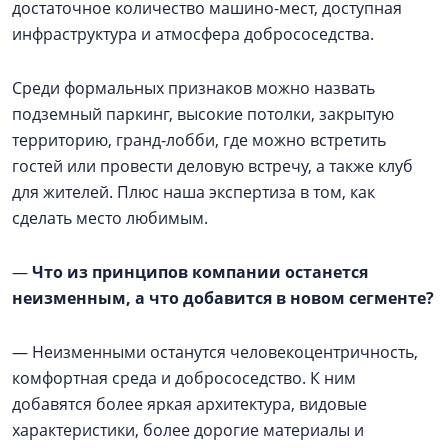
достаточное количество машино-мест, доступная
инфраструктура и атмосфера добрососедства.
Среди формальных признаков можно назвать
подземный паркинг, высокие потолки, закрытую
территорию, гранд-лобби, где можно встретить
гостей или провести деловую встречу, а также клуб
для жителей. Плюс наша экспертиза в том, как
сделать место любимым.
—
Что из принципов компании останется
неизменным, а что добавится в новом сегменте?
— Неизменными останутся человекоцентричность,
комфортная среда и добрососедство. К ним
добавятся более яркая архитектура, видовые
характеристики, более дорогие материалы и