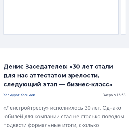
Денис Заседателев: «30 лет стали
для нас аттестатом зрелости,
следующий этап — бизнес-класс»
Халмурат Касимов
Вчера в 16:53
«Ленстройтресту» исполнилось 30 лет. Однако
юбилей для компании стал не столько поводом
подвести формальные итоги, сколько