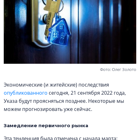
Фото: Олег Золото
Экономические (и житейские) последствия
опубликованного
сегодня, 21 сентября 2022 года,
Указа будут проясняться позднее. Некоторые мы
можем прогнозировать уже сейчас.
Замедление первичного рынка
Эта тенденция была отмечена с начала марта: