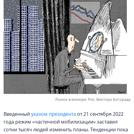
Рынок в миноре. Рис. Виктора Богорада
Введенный
указом президента
от 21 сентября 2022
года режим «частичной мобилизации» заставил
сотни тысяч людей изменить планы. Тенденции пока