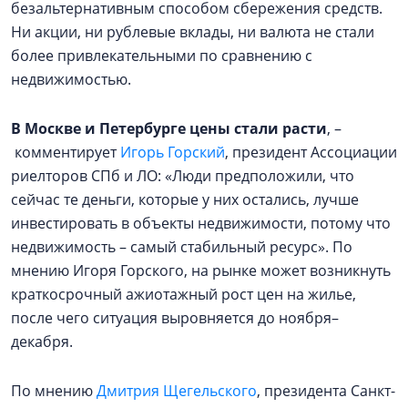
безальтернативным способом сбережения средств.
Ни акции, ни рублевые вклады, ни валюта не стали
более привлекательными по сравнению с
недвижимостью.
В Москве и Петербурге цены стали расти
, –
комментирует
Игорь Горский
, президент Ассоциации
риелторов СПб и ЛО: «Люди предположили, что
сейчас те деньги, которые у них остались, лучше
инвестировать в объекты недвижимости, потому что
недвижимость – самый стабильный ресурс». По
мнению Игоря Горского, на рынке может возникнуть
краткосрочный ажиотажный рост цен на жилье,
после чего ситуация выровняется до ноября–
декабря.
По мнению
Дмитрия Щегельского
, президента Санкт-