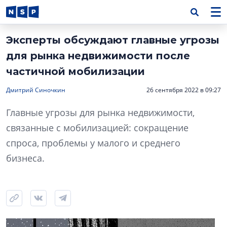
Эксперты обсуждают главные угрозы
для рынка недвижимости после
частичной мобилизации
Дмитрий Синочкин
26 сентября 2022 в 09:27
Главные угрозы для рынка недвижимости,
связанные с мобилизацией: сокращение
спроса, проблемы у малого и среднего
бизнеса.