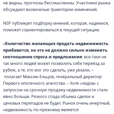
не видны, прогнозы бессмысленны. Участники рынка
обсуждают возможные траектории изменений.
NSP публикует подборку мнений, которая, надеемся,
поможет сориентироваться в текущей ситуации.
«
Количество желающих продать недвижимость
прибавится, но это не должно сильно изменить
соотношение спроса и предложения
: все-таки не
так много людей может позволить себе переезд за
рубеж, а те, кто мог это сделать, уже уехали, –
полагает Максим Ельцов, генеральный директор
Первого ипотечного агентства. – Хотя «лидов» с
запросом на срочную продажу недвижимости стало
явно больше. Резкого спада объема сделок и
ценовых перепадов не будет. Рынок очень инертный,
недвижимость по-прежнему является