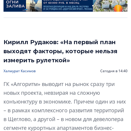
Кирилл Рудаков: «На первый план
выходят факторы, которые нельзя
измерить рулеткой»
Халмурат Касимов
Сегодня в 14:40
ГК «Алгоритм» выводит на рынок сразу три
новых проекта, невзирая на сложную
конъюнктуру в экономике. Причем один из них
– в рамках комплексного развития территорий
в Щеглово, а другой – в новом для девелопера
сегменте курортных апартаментов бизнес-