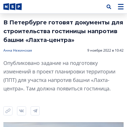
В Петербурге готовят документы для
строительства гостиницы напротив
башни «Лахта-центра»
Анна Нежинская
9 ноября 2022 в 10:42
Опубликовано задание на подготовку
изменений в проект планировки территории
(ППТ) для участка напротив башни «Лахта-
центра». Там должна появиться гостиница.