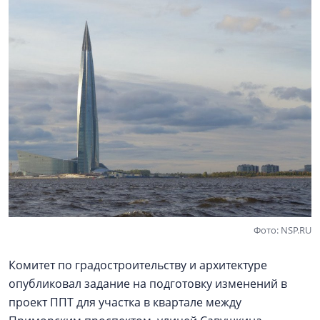
Фото: NSP.RU
Комитет по градостроительству и архитектуре
опубликовал задание на подготовку изменений в
проект ППТ для участка в квартале между