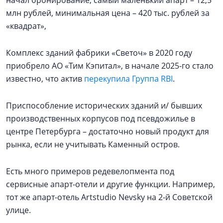
млн рублей, минимальная цена – 420 тыс. рублей за
«квадрат»,
Комплекс зданий фабрики «Светоч» в 2020 году
приобрело АО «Тим Кэпитал», в начале 2025-го стало
известно, что актив
перекупила Группа RBI
.
Приспособление исторических зданий и/ бывших
производственных корпусов под псевдожилье в
центре Петербурга – достаточно новый продукт для
рынка, если не учитывать Каменный остров.
Есть много примеров редевелопмента под
сервисные апарт-отели и другие функции. Например,
тот же апарт-отель Artstudio Nevsky на 2-й Советской
улице.