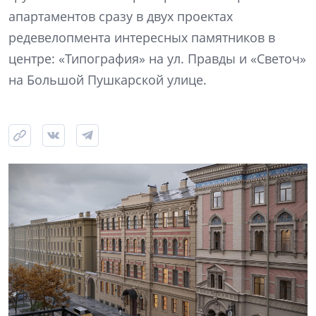
апартаментов сразу в двух проектах
редевелопмента интересных памятников в
центре: «Типография» на ул. Правды и «Светоч»
на Большой Пушкарской улице.