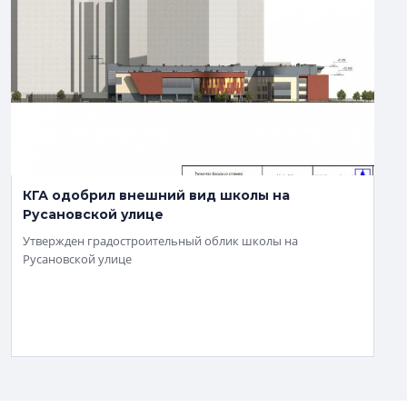
КГА одобрил внешний вид школы на
Русановской улице
Утвержден градостроительный облик школы на
Русановской улице