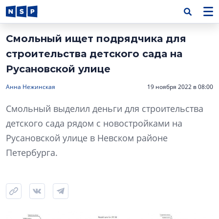
Смольный ищет подрядчика для
строительства детского сада на
Русановской улице
Анна Нежинская
19 ноября 2022 в 08:00
Смольный выделил деньги для строительства
детского сада рядом с новостройками на
Русановской улице в Невском районе
Петербурга.