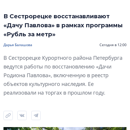
В Сестрорецке восстанавливают
«Дачу Павлова» в рамках программы
«Рубль за метр»
Дарья Балашова
Сегодня в 12:00
В Сестрорецке Курортного района Петербурга
ведутся работы по восстановлению «Дачи
Родиона Павлова», включенную в реестр
объектов культурного наследия. Ее
реализовали на торгах в прошлом году.