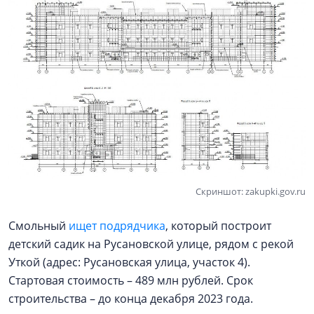
Скриншот: zakupki.gov.ru
Смольный
ищет подрядчика
, который построит
детский садик на Русановской улице, рядом с рекой
Уткой (адрес: Русановская улица, участок 4).
Стартовая стоимость – 489 млн рублей. Срок
строительства – до конца декабря 2023 года.