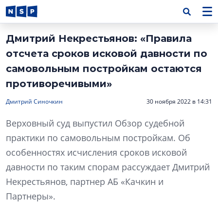
Дмитрий Некрестьянов: «Правила
отсчета сроков исковой давности по
самовольным постройкам остаются
противоречивыми»
Дмитрий Синочкин
30 ноября 2022 в 14:31
Верховный суд выпустил Обзор судебной
практики по самовольным постройкам. Об
особенностях исчисления сроков исковой
давности по таким спорам рассуждает Дмитрий
Некрестьянов, партнер АБ «Качкин и
Партнеры».