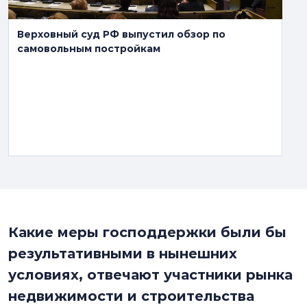
Верховный суд РФ выпустил обзор по
самовольным постройкам
Какие меры господдержки были бы
результативными в нынешних
условиях, отвечают участники рынка
недвижимости и строительства