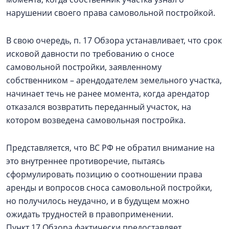
нарушении своего права самовольной постройкой.
В свою очередь, п. 17 Обзора устанавливает, что срок
исковой давности по требованию о сносе
самовольной постройки, заявленному
собственником – арендодателем земельного участка,
начинает течь не ранее момента, когда арендатор
отказался возвратить переданный участок, на
котором возведена самовольная постройка.
Представляется, что ВС РФ не обратил внимание на
это внутреннее противоречие, пытаясь
сформулировать позицию о соотношении права
аренды и вопросов сноса самовольной постройки,
но получилось неудачно, и в будущем можно
ожидать трудностей в правоприменении.
Пункт 17 Обзора фактически предоставляет