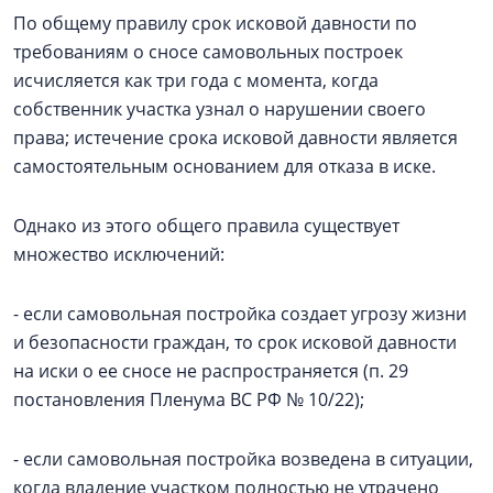
По общему правилу срок исковой давности по
требованиям о сносе самовольных построек
исчисляется как три года с момента, когда
собственник участка узнал о нарушении своего
права; истечение срока исковой давности является
самостоятельным основанием для отказа в иске.
Однако из этого общего правила существует
множество исключений:
- если самовольная постройка создает угрозу жизни
и безопасности граждан, то срок исковой давности
на иски о ее сносе не распространяется (п. 29
постановления Пленума ВС РФ № 10/22);
- если самовольная постройка возведена в ситуации,
когда владение участком полностью не утрачено