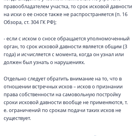
правообладателем участка, то срок исковой давности
на иски о ее сносе также не распространяется (п. 16
Обзора, ст. 304 ГК РФ);
- если с иском о сносе обращается уполномоченный
орган, то срок исковой давности является общим (3
года) и исчисляется с момента, когда он узнал или
должен был узнать о нарушениях.
Отдельно следует обратить внимание на то, что в
отношении встречных исков – исков о признании
права собственности на самовольную постройку
сроки исковой давности вообще не применяются, т.
е. ограничений по срокам подачи таких исков не
существует.