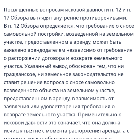
Посвященные вопросам исковой давности п. 12 и п.
17 Обзора выглядят внутренне противоречивыми.
В п. 12 Обзора определяется, что требование о сносе
самовольной постройки, возведенной на земельном
участке, предоставленном в аренду, может быть
заявлено арендодателем независимо от требования
о расторжении договора и возврате земельного
участка. Указанный вывод обоснован тем, что ни
гражданское, ни земельное законодательство не
ставит решение вопроса о сносе самовольно
возведенного объекта на земельном участке,
предоставленном в аренду, в зависимость от
заявления или удовлетворения требования о
возврате земельного участка. Применительно к
исковой давности это означает, что она должна
исчисляться не с момента расторжения аренды, а с
момента, когда собственник участка узнал о