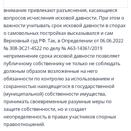
примечательных разъяснений. Наибольшее
внимание привлекают разъяснения, касающиеся
вопросов исчисления исковой давности. При этом о
важности учитывать срок исковой давности в спорах
о самовольных постройках высказывался и сам
Верховный суд РФ. Так, в Определении от 06.06.2022
№ 308-ЭС21-4522 по делу № А63-14361/2019
неприменение срока исковой давности позволяет
публичному собственнику не только не соблюдать
должным образом возложенные на него
обязанности по контролю за использованием и
сохранностью находящегося в государственной
(муниципальной) собственности имущества,
принимать своевременные разумные меры по
защите собственности, но и создает
неопределенность в правах участников спорных
правоотношений.