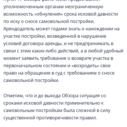
уполномоченным органам неограниченную
возможность «обнуления» срока исковой давности
по иску о сносе самовольной постройки.
Арендодатель может годами знать о нахождении на
участке постройки, возведенной в нарушение
условий договора аренды, и не предпринимать в
связи с этим каких-либо действий, а в любой удобный
момент заявить требование о возврате участка в
первоначальном состоянии и «возродить» свое
право на обращение в суд с требованием о сносе
самовольной постройки.
Отметим, что и до выхода Обзора ситуация со
сроками исковой давности применительно к
самовольным постройкам была сложной в силу
существенной противоречивости правил.