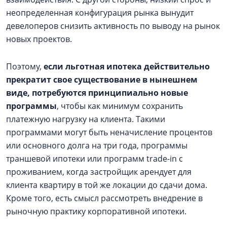
неопределенная конфигурация рынка вынудит
девелоперов снизить активность по выводу на рынок
новых проектов.
Поэтому,
если льготная ипотека действительно
прекратит свое существование в нынешнем
виде, потребуются принципиально новые
программы
, чтобы как минимум сохранить
платежную нагрузку на клиента. Такими
программами могут быть неначисление процентов
или основного долга на три года, программы
траншевой ипотеки или программ trade-in c
проживанием, когда застройщик арендует для
клиента квартиру в той же локации до сдачи дома.
Кроме того, есть смысл рассмотреть внедрение в
рыночную практику корпоративной ипотеки.