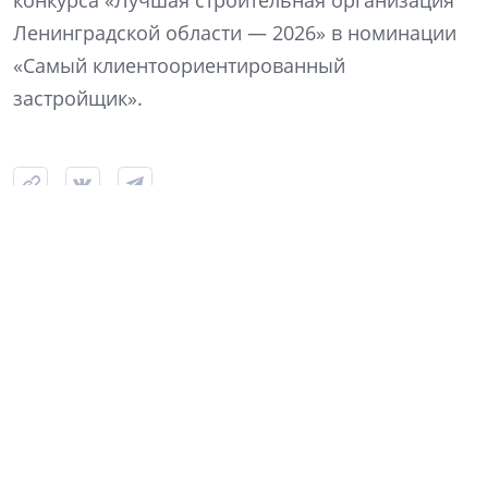
конкурса «Лучшая строительная организация
Ленинградской области — 2026» в номинации
«Самый клиентоориентированный
застройщик».