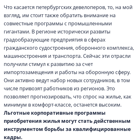
Что касается петербургских девелоперов, то, на мой
взгляд, им стоит также обратить внимание на
совместные программы с промышленными
гигантами. В регионе исторически развиты
градообразующие предприятия в сферах
гражданского судостроения, оборонного комплекса,
машиностроения и транспорта. Сейчас эти отрасли
получили стимул к развитию за счет
импортозамещения и работы на оборонную сферу.
Они активно ведут набор новых сотрудников, в том
числе привозят работников из регионов. Это
позволяет прогнозировать, что спрос на жилье, как
минимум в комфорт-классе, останется высоким.
Льготные корпоративные программы
приобретения жилья могут стать действенным
инструментом борьбы за квалифицированные
кадры
.