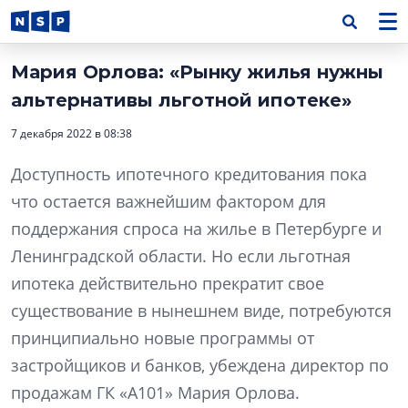
Мария Орлова: «Рынку жилья нужны
альтернативы льготной ипотеке»
7 декабря 2022 в 08:38
Доступность ипотечного кредитования пока
что остается важнейшим фактором для
поддержания спроса на жилье в Петербурге и
Ленинградской области. Но если льготная
ипотека действительно прекратит свое
существование в нынешнем виде, потребуются
принципиально новые программы от
застройщиков и банков, убеждена директор по
продажам ГК «А101» Мария Орлова.