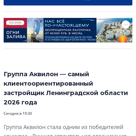
РЕКЛАМА
Группа Аквилон — самый
клиентоориентированный
застройщик Ленинградской области
2026 года
Сегодня в 19:30
Группа Аквилон стала одним из победителей