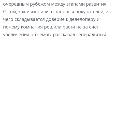
очередным рубежом между этапами развития.
О том, как изменились запросы покупателей, из
чего складывается доверие к девелоперу и
почему компания решила расти не за счет
увеличения объемов, рассказал генеральный
директор «Ленстройтреста» Денис Заседателев.