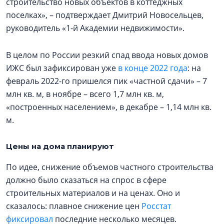
строительство новых объектов в коттеджных
поселках», – подтверждает Дмитрий Новосельцев,
руководитель «1-й Академии недвижимости».
В целом по России резкий спад ввода новых домов
ИЖС был зафиксирован уже
в конце 2022 года
: на
февраль 2022-го пришелся пик «частной сдачи» – 7
млн кв. м, в ноябре – всего 1,7 млн кв. м,
«построенных населением», в декабре – 1,14 млн кв.
м.
Цены на дома планируют
По идее, снижение объемов частного строительства
должно было сказаться на спрос в сфере
строительных материалов и на ценах. Оно и
сказалось: плавное снижение цен
Росстат
фиксировал
последние несколько месяцев.