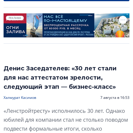
РЕКЛАМА
Денис Заседателев: «30 лет стали
для нас аттестатом зрелости,
следующий этап — бизнес-класс»
Халмурат Касимов
7 августа в 16:53
«Ленстройтресту» исполнилось 30 лет. Однако
юбилей для компании стал не столько поводом
подвести формальные итоги, сколько