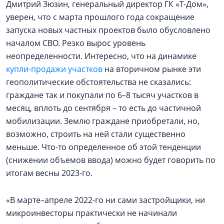
Дмитрий Зюзин, генеральный директор ГК «Т-Дом»,
уверен, что с марта прошлого года сокращение
запуска новых частных проектов было обусловлено
началом СВО. Резко вырос уровень
неопределенности. Интересно, что на динамике
купли-продажи участков
на вторичном рынке эти
геополитические обстоятельства не сказались:
граждане так и покупали по 6–8 тысяч участков в
месяц, вплоть до сентября – то есть до частичной
мобилизации. Землю граждане приобретали, но,
возможно, строить на ней стали существенно
меньше. Что-то определенное об этой тенденции
(снижении объемов ввода) можно будет говорить по
итогам весны 2023-го.
«В марте–апреле 2022-го ни сами застройщики, ни
микроинвесторы практически не начинали