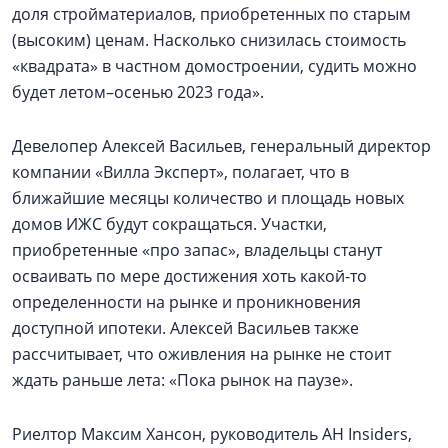
доля стройматериалов, приобретенных по старым
(высоким) ценам. Насколько снизилась стоимость
«квадрата» в частном домостроении, судить можно
будет летом–осенью 2023 года».
Девелопер Алексей Васильев, генеральный директор
компании «Вилла Эксперт», полагает, что в
ближайшие месяцы количество и площадь новых
домов ИЖС будут сокращаться. Участки,
приобретенные «про запас», владельцы станут
осваивать по мере достижения хоть какой-то
определенности на рынке и проникновения
доступной ипотеки. Алексей Васильев также
рассчитывает, что оживления на рынке не стоит
ждать раньше лета: «Пока рынок на паузе».
Риелтор Максим Хансон, руководитель АН Insiders,