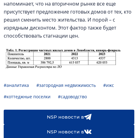
напоминает, что на вторичном рынке все еще
присутствует предложение готовых домов от тех, кто
решил сменить место жительства. И порой – с
изрядным дисконтом. Этот фактор также будет
способствовать стагнации цен.
#аналитика
#загородная недвижимость
#ижс
#коттеджные поселки
#садоводство
NSP новости в
NSP новости в