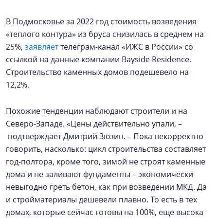
В Подмосковье за 2022 год стоимость возведения
«теплого контура» из бруса снизилась в среднем на
25%,
заявляет
телеграм-канал «ИЖС в России» со
ссылкой на данные компании Bayside Residence.
Строительство каменных домов подешевело на
12,2%.
Похожие тенденции наблюдают строители и на
Северо-Западе. «Цены действительно упали, –
подтверждает Дмитрий Зюзин. – Пока некорректно
говорить, насколько: цикл строительства составляет
год-полтора, кроме того, зимой не строят каменные
дома и не заливают фундаменты – экономически
невыгодно греть бетон, как при возведении МКД. Да
и стройматериалы дешевели плавно. То есть в тех
домах, которые сейчас готовы на 100%, еще высока