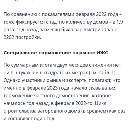
По сравнению с показателями февраля 2022 года –
тоже фиксируется спад; по количеству домов – в 1,9
раза: год назад за месяц было зарегистрировано
2202 постройки.
Специальное торможение на рынке ИЖС
По суммарным итогам двух месяцев снижения нет,
ни в штуках, ни в квадратных метрах (см. табл. 1).
Однако участники рынка и эксперты полагают, что
именно в феврале 2023 года начало сказываться
торможение частного домостроения, которое
началось год назад, в феврале 2022-го. Цикл
строительства загородного дома (в среднем) как раз
и составляет один год.