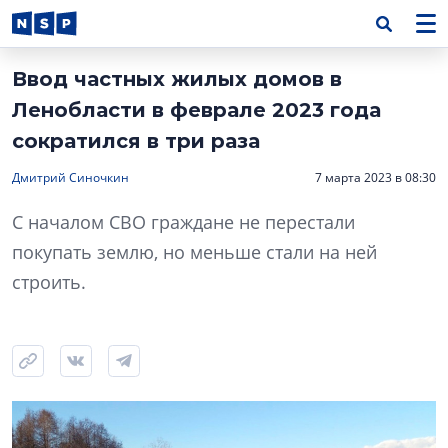
Ввод частных жилых домов в
Ленобласти в феврале 2023 года
сократился в три раза
Дмитрий Синочкин
7 марта 2023 в 08:30
С началом СВО граждане не перестали
покупать землю, но меньше стали на ней
строить.