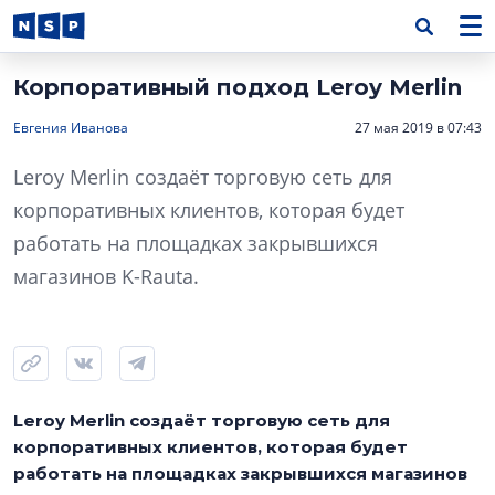
Корпоративный подход Leroy Merlin
Евгения Иванова
27 мая 2019 в 07:43
Leroy Merlin создаёт торговую сеть для
корпоративных клиентов, которая будет
работать на площадках закрывшихся
магазинов K-Rauta.
Leroy Merlin создаёт торговую сеть для
корпоративных клиентов, которая будет
работать на площадках закрывшихся магазинов