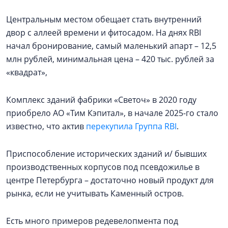
Центральным местом обещает стать внутренний
двор с аллеей времени и фитосадом. На днях RBI
начал бронирование, самый маленький апарт – 12,5
млн рублей, минимальная цена – 420 тыс. рублей за
«квадрат»,
Комплекс зданий фабрики «Светоч» в 2020 году
приобрело АО «Тим Кэпитал», в начале 2025-го стало
известно, что актив
перекупила Группа RBI
.
Приспособление исторических зданий и/ бывших
производственных корпусов под псевдожилье в
центре Петербурга – достаточно новый продукт для
рынка, если не учитывать Каменный остров.
Есть много примеров редевелопмента под