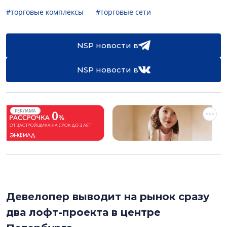
#торговые комплексы
#торговые сети
NSP новости в
NSP новости в
РЕКЛАМА
Девелопер выводит на рынок сразу
два лофт-проекта в центре