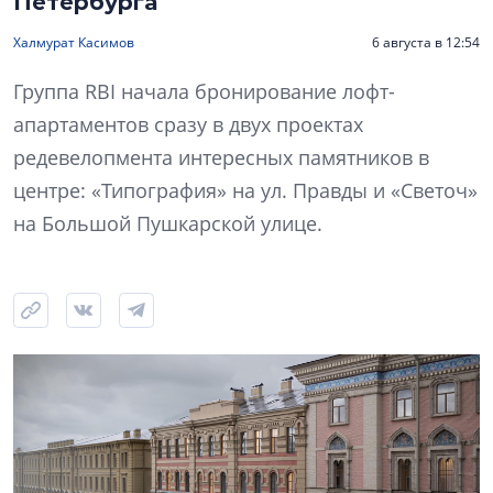
Петербурга
Халмурат Касимов
6 августа в 12:54
Группа RBI начала бронирование лофт-
апартаментов сразу в двух проектах
редевелопмента интересных памятников в
центре: «Типография» на ул. Правды и «Светоч»
на Большой Пушкарской улице.