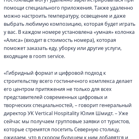
помощи специального приложения. Также удаленно
можно настроить температуру, освещение и даже
выбрать любимую композицию, которая будет играть
у вас. В каждом номере установлена «умная» колонка
«Алиса» (входит в стоимость номера), которая
поможет заказать еду, уборку или другие услуги,
входящие в room service.
«Гибридный формат и цифровой подход к
строительству всего гостиничного комплекса делает
его центром притяжения не только для всех
представителей современных цифровых и
творческих специальностей, – говорит генеральный
директор УК Vertical Hospitality Юлия Шмидт. – Уже
сейчас мы получаем групповые заявки от туристов,
которые стремятся посетить Северную столицу,
ожидаем, что в скором будущем к ним добавятся и