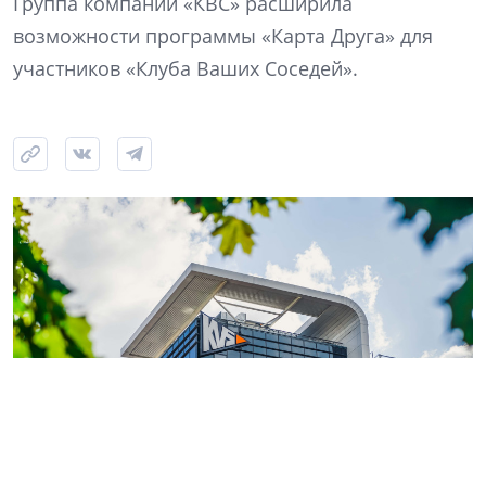
Группа компаний «КВС» расширила
возможности программы «Карта Друга» для
участников «Клуба Ваших Соседей».