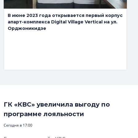
В июне 2023 года открывается первый корпус
апарт-комплекса Digital Village Vertical на ул.
Орджоникидзе
ГК «КВС» увеличила выгоду по
программе лояльности
Сегодня в 17:00