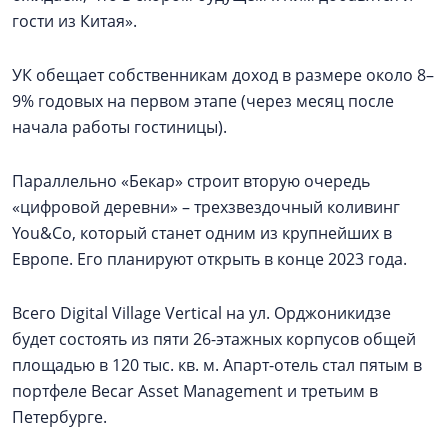
гости из Китая».
УК обещает собственникам доход в размере около 8–
9% годовых на первом этапе (через месяц после
начала работы гостиницы).
Параллельно «Бекар» строит вторую очередь
«цифровой деревни» – трехзвездочный коливинг
You&Co, который станет одним из крупнейших в
Европе. Его планируют открыть в конце 2023 года.
Всего Digital Village Vertical на ул. Орджоникидзе
будет состоять из пяти 26-этажных корпусов общей
площадью в 120 тыс. кв. м. Апарт-отель стал пятым в
портфеле Becar Asset Management и третьим в
Петербурге.