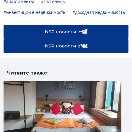
#апартаменты
#гостиницы
#инвестиции в недвижимость
#доходная недвижимость
NSP новости в
NSP новости в
Читайте также