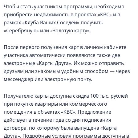
Чтобы стать участником программы, необходимо
приобрести недвижимость в проектах «КВС» и в
рамках «Клуба Ваших Соседей» получить
«Серебряную» или «Золотую карту».
После первого получения карт в личном кабинете
участника автоматически появляются также две
электронные «Карты Друга». Их можно отправить
друзьям или знакомым удобным способом — через
мессенджер или электронную почту.
Получателю карты доступна скидка 100 тыс. рублей
при покупке квартиры или коммерческого
помещения в объектах «КВС». Предложение
действует в течение года со дня подписания
договора, по которому была выпущена «Карта
Друга». Подробные условия программы доступны в