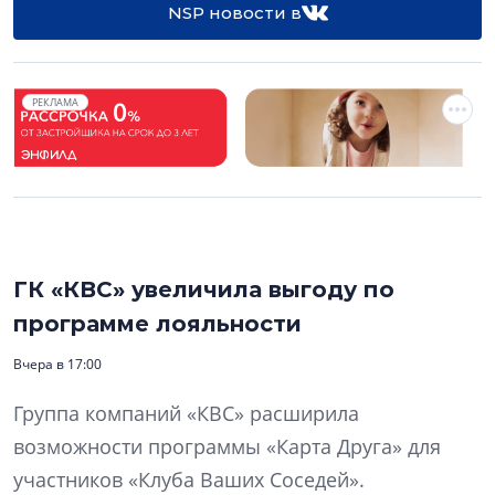
NSP новости в
РЕКЛАМА
ГК «КВС» увеличила выгоду по
программе лояльности
Вчера в 17:00
Группа компаний «КВС» расширила
возможности программы «Карта Друга» для
участников «Клуба Ваших Соседей».