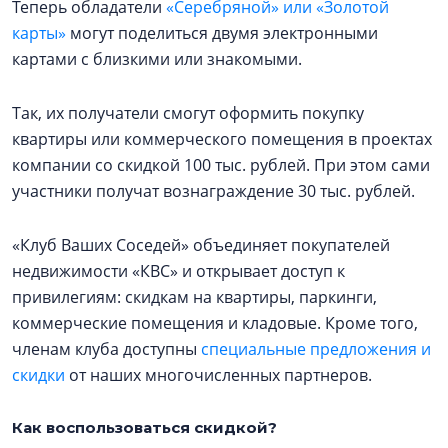
Теперь обладатели
«Серебряной» или «Золотой
карты»
могут поделиться двумя электронными
картами с близкими или знакомыми.
Так, их получатели смогут оформить покупку
квартиры или коммерческого помещения в проектах
компании со скидкой 100 тыс. рублей. При этом сами
участники получат вознаграждение 30 тыс. рублей.
«Клуб Ваших Соседей» объединяет покупателей
недвижимости «КВС» и открывает доступ к
привилегиям: скидкам на квартиры, паркинги,
коммерческие помещения и кладовые. Кроме того,
членам клуба доступны
специальные предложения и
скидки
от наших многочисленных партнеров.
Как воспользоваться скидкой?