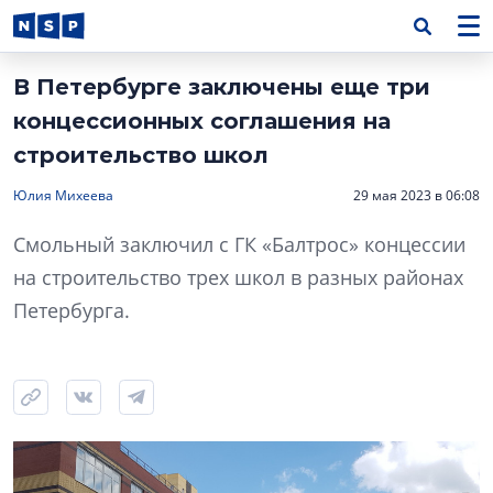
В Петербурге заключены еще три
концессионных соглашения на
строительство школ
Юлия Михеева
29 мая 2023 в 06:08
Смольный заключил с ГК «Балтрос» концессии
на строительство трех школ в разных районах
Петербурга.