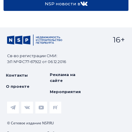
NSP новости в
16+
Св-во регистрации СМИ:
ЭЛ №ФС77-67922 от 06.12.2016
Реклама на
Контакты
сайте
О проекте
Мероприятия
© Сетевое издание NSP.RU