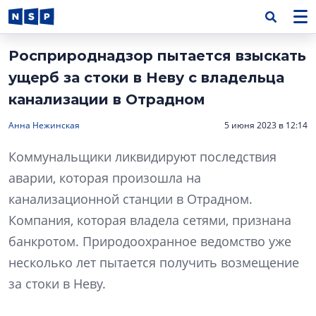
Росприроднадзор пытается взыскать
ущерб за стоки в Неву с владельца
канализации в Отрадном
Анна Нежинская
5 июня 2023 в 12:14
Коммунальщики ликвидируют последствия
аварии, которая произошла на
канализационной станции в Отрадном.
Компания, которая владела сетями, признана
банкротом. Природоохранное ведомство уже
несколько лет пытается получить возмещение
за стоки в Неву.