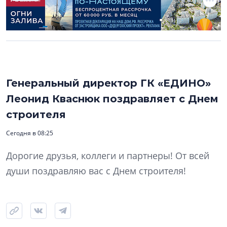
Генеральный директор ГК «ЕДИНО»
Леонид Кваснюк поздравляет с Днем
строителя
Сегодня в 08:25
Дорогие друзья, коллеги и партнеры! От всей
души поздравляю вас с Днем строителя!