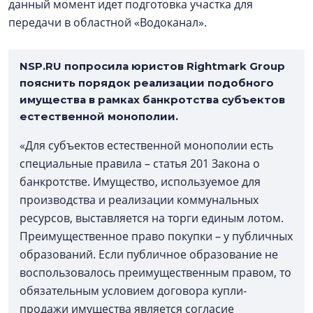
данный момент идет подготовка участка для
передачи в областной «Водоканал».
NSP.RU попросила юристов Rightmark Group
пояснить порядок реализации подобного
имущества в рамках банкротства субъектов
естественной монополии.
«Для субъектов естественной монополии есть
специальные правила – статья 201 Закона о
банкротстве. Имущество, используемое для
производства и реализации коммунальных
ресурсов, выставляется на торги единым лотом.
Преимущественное право покупки – у публичных
образований. Если публичное образование не
воспользовалось преимущественным правом, то
обязательным условием договора купли-
продажи имущества является согласие