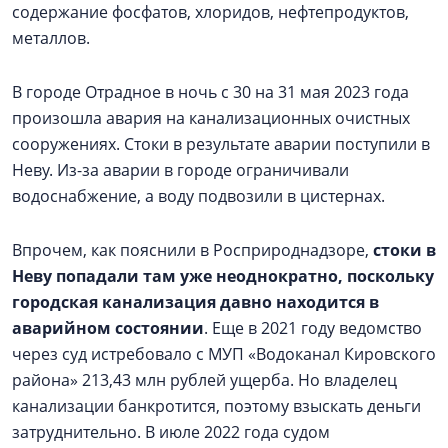
содержание фосфатов, хлоридов, нефтепродуктов,
металлов.
В городе Отрадное в ночь с 30 на 31 мая 2023 года
произошла авария на канализационных очистных
сооружениях. Стоки в результате аварии поступили в
Неву. Из-за аварии в городе ограничивали
водоснабжение, а воду подвозили в цистернах.
Впрочем, как пояснили в Росприроднадзоре,
стоки в
Неву попадали там уже неоднократно, поскольку
городская канализация давно находится в
аварийном состоянии
. Еще в 2021 году ведомство
через суд истребовало с МУП «Водоканал Кировского
района» 213,43 млн рублей ущерба. Но владелец
канализации банкротится, поэтому взыскать деньги
затруднительно. В июле 2022 года судом