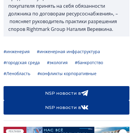
покупателя принять на себя обязанности
должника по договорам ресурсоснабжения», –
поясняет руководитель практики разрешения
споров Rightmark Group Наталия Веревкина.
#инженерия
#инженерная инфраструктура
#городская среда
#экология
#банкротство
#Ленобласть
#конфликты корпоративные
NSP новости в
NSP новости в
РЕКЛАМА