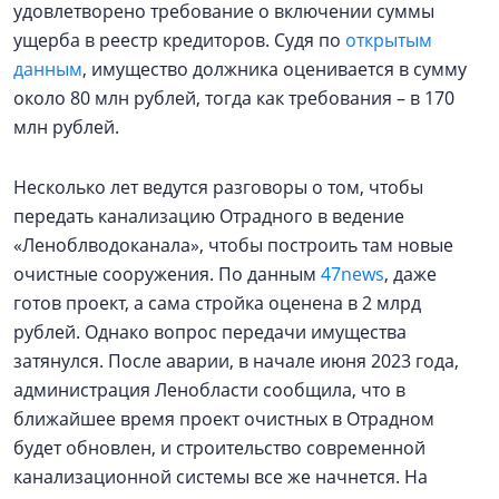
удовлетворено требование о включении суммы
ущерба в реестр кредиторов. Судя по
открытым
данным
, имущество должника оценивается в сумму
около 80 млн рублей, тогда как требования – в 170
млн рублей.
Несколько лет ведутся разговоры о том, чтобы
передать канализацию Отрадного в ведение
«Леноблводоканала», чтобы построить там новые
очистные сооружения. По данным
47news
, даже
готов проект, а сама стройка оценена в 2 млрд
рублей. Однако вопрос передачи имущества
затянулся. После аварии, в начале июня 2023 года,
администрация Ленобласти сообщила, что в
ближайшее время проект очистных в Отрадном
будет обновлен, и строительство современной
канализационной системы все же начнется. На