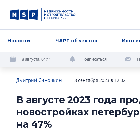
Новости
ЧАРТ объектов
Ипоте
8 августа, 04:41
Подписаться
П
Дмитрий Синочкин
8 сентября 2023 в 12:32
В августе 2023 года пр
новостройках петербур
на 47%