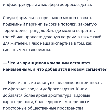
инфраструктура и атмосфера добрососедства.
Среди формальных признаков можно назвать
подземный паркинг, высокие потолки, закрытую
территорию, гранд-лобби, где можно встретить
гостей или провести деловую встречу, а также клуб
для жителей. Плюс наша экспертиза в том, как
сделать место любимым.
—
Что из принципов компании останется
неизменным, а что добавится в новом сегменте?
— Неизменными останутся человекоцентричность,
комфортная среда и добрососедство. К ним
добавятся более яркая архитектура, видовые
характеристики, более дорогие материалы и
просторные общественные пространства.