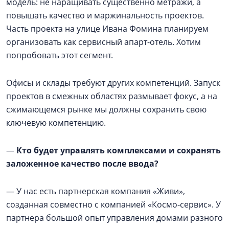
модель: не наращивать существенно метражи, а
повышать качество и маржинальность проектов.
Часть проекта на улице Ивана Фомина планируем
организовать как сервисный апарт-отель. Хотим
попробовать этот сегмент.
Офисы и склады требуют других компетенций. Запуск
проектов в смежных областях размывает фокус, а на
сжимающемся рынке мы должны сохранить свою
ключевую компетенцию.
—
Кто будет управлять комплексами и сохранять
заложенное качество после ввода?
— У нас есть партнерская компания «Живи»,
созданная совместно с компанией «Космо-сервис». У
партнера большой опыт управления домами разного