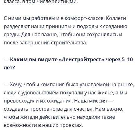
класса, в том числе элитными.
С ними мы работаем и в комфорт-классе. Коллеги
разделяют наши принципы и подходы к созданию
среды. Для нас важно, чтобы они сохранялись и
после завершения строительства.
—
Каким вы видите «Ленстройтрест» через 5–10
лет?
— Хочу, чтобы компания была узнаваемой на рынке,
люди с удовольствием покупали у нас жилье, а мы
превосходили их ожидания. Наша миссия —
создавать пространства для счастья. Нам важно,
чтобы жители действительно находили такие
возможности в наших проектах.