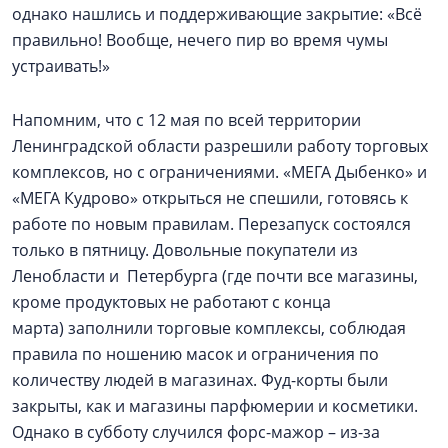
однако нашлись и поддерживающие закрытие: «Всё
правильно! Вообще, нечего пир во время чумы
устраивать!»
Напомним, что с 12 мая по всей территории
Ленинградской области разрешили работу торговых
комплексов, но с ограничениями. «МЕГА Дыбенко» и
«МЕГА Кудрово» открыться не спешили, готовясь к
работе по новым правилам. Перезапуск состоялся
только в пятницу. Довольные покупатели из
Ленобласти и Петербурга (где почти все магазины,
кроме продуктовых не работают с конца
марта) заполнили торговые комплексы, соблюдая
правила по ношению масок и ограничения по
количеству людей в магазинах. Фуд-корты были
закрыты, как и магазины парфюмерии и косметики.
Однако в субботу случился форс-мажор – из-за