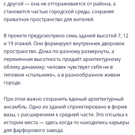
с другой — она не отгораживается от района, а
становится частью городской среды, сохраняя
приватное пространство для жителей.
В проекте предусмотрено семь зданий высотой 7, 12
и 19 этажей. Они формируют внутреннее дворовое
пространство. Дома по-разному развернуты, а
переменная высотность придаёт архитектурному
облику динамику: человек чувствует себя не в
типовом «спальнике», а в разнообразном живом
городе.
При этом важно сохранить единый архитектурный
ансамбль. Одно из зданий спроектировано в форме
вазы, с расширением к средней части. Это отсылка к
истории места — здесь когда-то находились карьеры
для фарфорового завода.