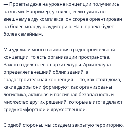
— Проекты даже на уровне концепции получились
разными. Например, у коллег, если судить по
внешнему виду комплекса, он скорее ориентирован
на более молодую аудиторию. Наш проект будет
более семейным.
Мы уделили много внимания градостроительной
концепции, то есть организации пространства.
Важно отделять её от архитектуры. Архитектура
определяет внешний облик зданий, а
градостроительная концепция — то, как стоят дома,
какие дворы они формируют, как организованы
логистика, активная и пассивная безопасность и
множество других решений, которые в итоге делают
среду комфортной и дружественной.
С одной стороны, мы создаем закрытую территорию,