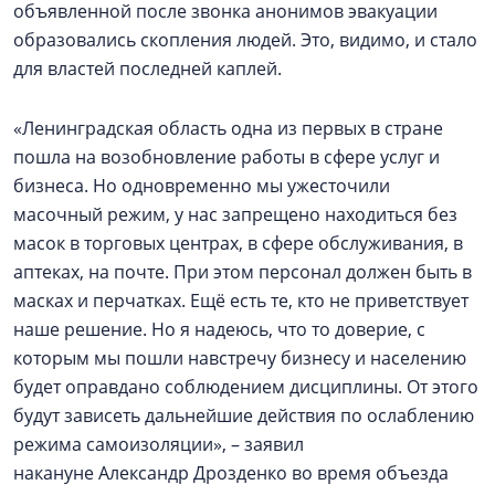
объявленной после звонка анонимов эвакуации
образовались скопления людей. Это, видимо, и стало
для властей последней каплей.
«Ленинградская область одна из первых в стране
пошла на возобновление работы в сфере услуг и
бизнеса. Но одновременно мы ужесточили
масочный режим, у нас запрещено находиться без
масок в торговых центрах, в сфере обслуживания, в
аптеках, на почте. При этом персонал должен быть в
масках и перчатках. Ещё есть те, кто не приветствует
наше решение. Но я надеюсь, что то доверие, с
которым мы пошли навстречу бизнесу и населению
будет оправдано соблюдением дисциплины. От этого
будут зависеть дальнейшие действия по ослаблению
режима самоизоляции», – заявил
накануне Александр Дрозденко во время объезда