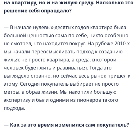
на квартиру, но и на жилую среду. Насколько это
решение себя оправдало?
— В начале нулевых-десятых годов квартира была
большой ценностью сама по себе, никто особенно
не смотрел, что находится вокруг. На рубеже 2010-х
мы начали переосмысливать подход к созданию
жилья: не просто квартира, а среда, в которой
человек будет жить и развиваться. Тогда это
выглядело странно, но сейчас весь рынок пришел к
этому. Сегодня покупатель выбирает не просто
метры, а образ жизни. Мы накопили большую
экспертизу и были одними из пионеров такого
подхода.
—
Как за это время изменился сам покупатель?