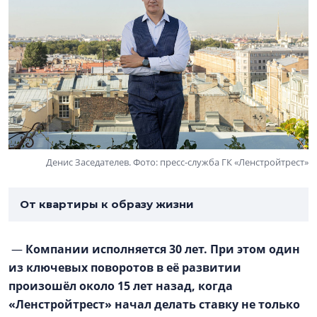
Денис Заседателев. Фото: пресс-служба ГК «Ленстройтрест»
От квартиры к образу жизни
—
Компании исполняется 30 лет. При этом один
из ключевых поворотов в её развитии
произошёл около 15 лет назад, когда
«Ленстройтрест» начал делать ставку не только