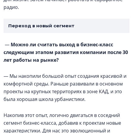
радио.
Переход в новый сегмент
—
Можно ли считать выход в бизнес-класс
следующим этапом развития компании после 30
лет работы на рынке?
— Мы накопили большой опыт создания красивой и
комфортной среды. Раньше развивали в основном
проекты на крупных территориях в зоне КАД, и это
была хорошая школа урбанистики.
Накопив этот опыт, логично двигаться в соседний
сегмент бизнес-класса, добавив к проектам новые
характеристики. Для нас это эволюционный и