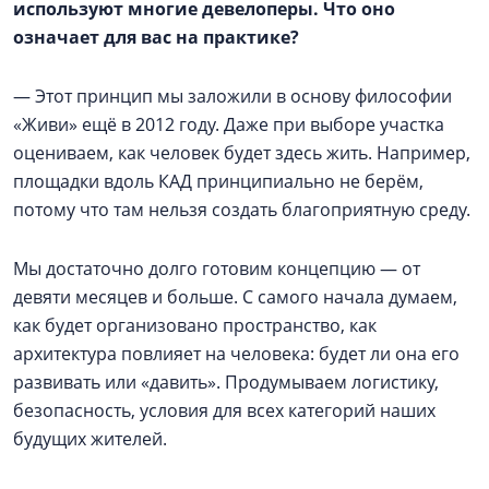
используют многие девелоперы. Что оно
означает для вас на практике?
— Этот принцип мы заложили в основу философии
«Живи» ещё в 2012 году. Даже при выборе участка
оцениваем, как человек будет здесь жить. Например,
площадки вдоль КАД принципиально не берём,
потому что там нельзя создать благоприятную среду.
Мы достаточно долго готовим концепцию — от
девяти месяцев и больше. С самого начала думаем,
как будет организовано пространство, как
архитектура повлияет на человека: будет ли она его
развивать или «давить». Продумываем логистику,
безопасность, условия для всех категорий наших
будущих жителей.