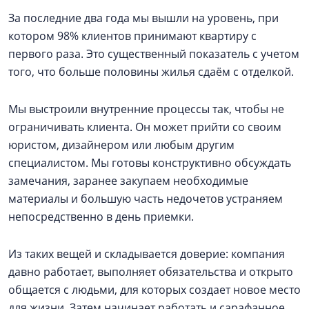
За последние два года мы вышли на уровень, при
котором 98% клиентов принимают квартиру с
первого раза. Это существенный показатель с учетом
того, что больше половины жилья сдаём с отделкой.
Мы выстроили внутренние процессы так, чтобы не
ограничивать клиента. Он может прийти со своим
юристом, дизайнером или любым другим
специалистом. Мы готовы конструктивно обсуждать
замечания, заранее закупаем необходимые
материалы и большую часть недочетов устраняем
непосредственно в день приемки.
Из таких вещей и складывается доверие: компания
давно работает, выполняет обязательства и открыто
общается с людьми, для которых создает новое место
для жизни. Затем начинает работать и сарафанное