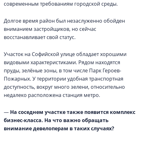
современным требованиям городской среды.
Долгое время район был незаслуженно обойден
вниманием застройщиков, но сейчас
восстанавливает свой статус.
Участок на Софийской улице обладает хорошими
видовыми характеристиками. Рядом находятся
пруды, зелёные зоны, в том числе Парк Героев-
Пожарных. У территории удобная транспортная
доступность, вокруг много зелени, относительно
недалеко расположена станция метро.
—
На соседнем участке также появится комплекс
бизнес-класса. На что важно обращать
внимание девелоперам в таких случаях?