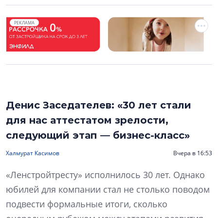
РЕКЛАМА
Денис Заседателев: «30 лет стали
для нас аттестатом зрелости,
следующий этап — бизнес-класс»
Халмурат Касимов
Вчера в 16:53
«Ленстройтресту» исполнилось 30 лет. Однако
юбилей для компании стал не столько поводом
подвести формальные итоги, сколько