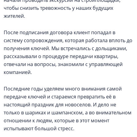
начали проводить экскурсии на стройплощадки,
чтобы снизить тревожность у наших будущих
жителей.
После подписания договора клиент попадал в
систему сопровождения, которая работала вплоть до
получения ключей. Мы встречались с дольщиками,
рассказывали о процедуре передачи квартиры,
отвечали на вопросы, знакомили с управляющей
компанией.
Последние годы уделяем много внимания самой
передаче ключей и стараемся превратить её в
настоящий праздник для новоселов. И дело не
только в шариках и шампанском, а во внимательном
отношении к людям, которые в этот момент
испытывают большой стресс.