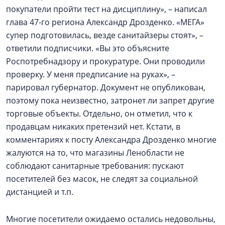
покупатели пройти тест на дисциплину», – написал
глава 47-го региона Александр Дрозденко. «МЕГА»
супер подготовилась, везде санитайзеры стоят», –
ответили подписчики. «Вы это объясните
Роспотребнадзору и прокуратуре. Они проводили
проверку. У меня предписание на руках», –
парировал губернатор. Документ не опубликован,
поэтому пока неизвестно, затронет ли запрет другие
торговые объекты. Отдельно, он отметил, что к
продавцам никаких претензий нет. Кстати, в
комментариях к посту Александра Дрозденко многие
жалуются на то, что магазины Ленобласти не
соблюдают санитарные требования: пускают
посетителей без масок, не следят за социальной
дистанцией и т.п.
Многие посетители ожидаемо остались недовольны,