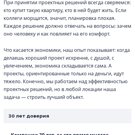
При принятии проектных решений всегда сверяемся:
кто купит такую квартиру, кто в ней будет жить. Если
коллеги морщатся, значит, планировка плохая.
Каждое решение должно отвечать на вопросы: зачем
оно человеку и как повлияет на его комфорт.
Что касается экономики, наш опыт показывает: когда
делаешь хороший проект искренне, с душой, с
увлечением, экономика складывается сама. А
проекты, ориентированные только на деньги, идут
тяжело. Конечно, мы работаем над эффективностью
проектных решений, но в любой локации наша
задача — строить лучший объект.
30 лет доверия