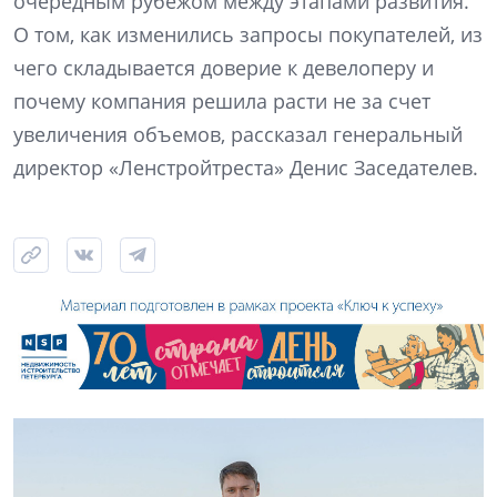
очередным рубежом между этапами развития.
О том, как изменились запросы покупателей, из
чего складывается доверие к девелоперу и
почему компания решила расти не за счет
увеличения объемов, рассказал генеральный
директор «Ленстройтреста» Денис Заседателев.