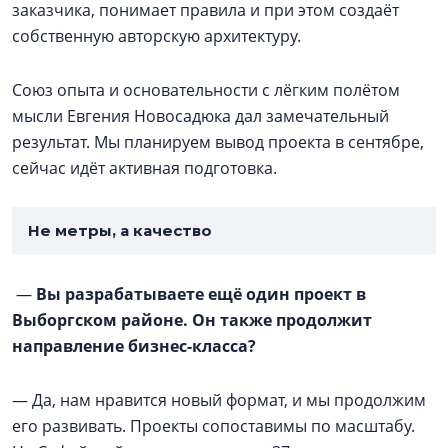
заказчика, понимает правила и при этом создаёт
собственную авторскую архитектуру.
Союз опыта и основательности с лёгким полётом
мысли Евгения Новосадюка дал замечательный
результат. Мы планируем вывод проекта в сентябре,
сейчас идёт активная подготовка.
Не метры, а качество
—
Вы разрабатываете ещё один проект в
Выборгском районе. Он также продолжит
направление бизнес-класса?
— Да, нам нравится новый формат, и мы продолжим
его развивать. Проекты сопоставимы по масштабу.