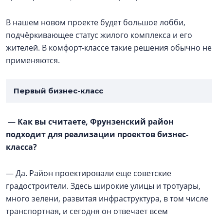
В нашем новом проекте будет большое лобби,
подчёркивающее статус жилого комплекса и его
жителей. В комфорт-классе такие решения обычно не
применяются.
Первый бизнес-класс
—
Как вы считаете, Фрунзенский район
подходит для реализации проектов бизнес-
класса?
— Да. Район проектировали еще советские
градостроители. Здесь широкие улицы и тротуары,
много зелени, развитая инфраструктура, в том числе
транспортная, и сегодня он отвечает всем