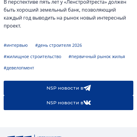
В перспективе пять лет у «Ленстройтреста» должен
быть хороший земельный банк, позволяющий
каждый год выводить на рынок новый интересный
проект.
#интервью
#день строителя 2026
#жилищное строительство
#первичный рынок жилья
#девелопмент
NSP новости в
NSP новости в