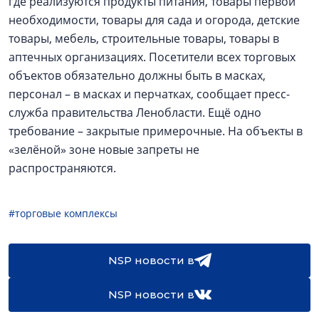
где реализуются продукты питания, товары первой
необходимости, товары для сада и огорода, детские
товары, мебель, строительные товары, товары в
аптечных организациях. Посетители всех торговых
объектов обязательно должны быть в масках,
персонал – в масках и перчатках, сообщает пресс-
служба правительства Ленобласти. Ещё одно
требование – закрытые примерочные. На объекты в
«зелёной» зоне новые запреты не
распространяются.
#торговые комплексы
NSP новости в
NSP новости в