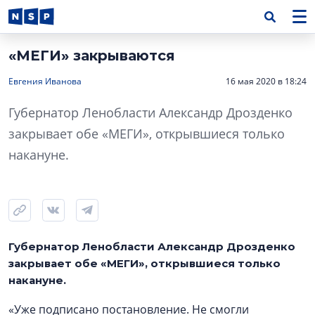
«МЕГИ» закрываются
Евгения Иванова
16 мая 2020 в 18:24
Губернатор Ленобласти Александр Дрозденко
закрывает обе «МЕГИ», открывшиеся только
накануне.
Губернатор Ленобласти Александр Дрозденко
закрывает обе «МЕГИ», открывшиеся только
накануне.
«Уже подписано постановление. Не смогли