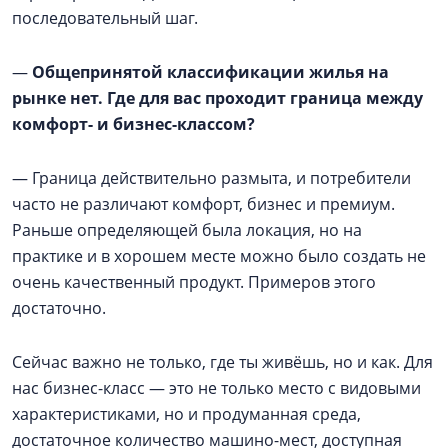
последовательный шаг.
—
Общепринятой классификации жилья на
рынке нет. Где для вас проходит граница между
комфорт- и бизнес-классом?
— Граница действительно размыта, и потребители
часто не различают комфорт, бизнес и премиум.
Раньше определяющей была локация, но на
практике и в хорошем месте можно было создать не
очень качественный продукт. Примеров этого
достаточно.
Сейчас важно не только, где ты живёшь, но и как. Для
нас бизнес-класс — это не только место с видовыми
характеристиками, но и продуманная среда,
достаточное количество машино-мест, доступная