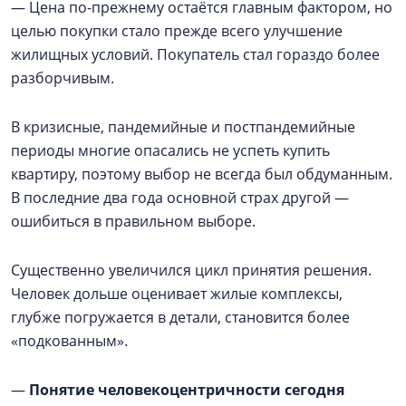
— Цена по-прежнему остаётся главным фактором, но
целью покупки стало прежде всего улучшение
жилищных условий. Покупатель стал гораздо более
разборчивым.
В кризисные, пандемийные и постпандемийные
периоды многие опасались не успеть купить
квартиру, поэтому выбор не всегда был обдуманным.
В последние два года основной страх другой —
ошибиться в правильном выборе.
Существенно увеличился цикл принятия решения.
Человек дольше оценивает жилые комплексы,
глубже погружается в детали, становится более
«подкованным».
—
Понятие человекоцентричности сегодня