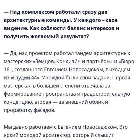
—
Над комплексом работали сразу две
архитектурные команды. У каждого – свое
видение. Как соблюсти баланс интересов и
получить желаемый результат?
— Да, над проектом работал тандем архитектурных
мастерских «Земцов, Кондиайн и партнёры» и «Бюро
16», созданного Евгением Новосадюком, выходцем
из «Студии 44». У каждой были свои задачи. Первая
мастерская в большей степени отвечала за
формирование пространства и градостроительную
концепцию, вторая — за внешний облик и
проработку фасадов.
Мы давно работаем с Евгением Новосадюком. Это
яркий молодой архитектор, который слышит