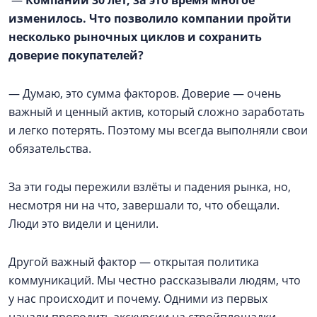
—
Компании 30 лет, за это время многое
изменилось. Что позволило компании пройти
несколько рыночных циклов и сохранить
доверие покупателей?
— Думаю, это сумма факторов. Доверие — очень
важный и ценный актив, который сложно заработать
и легко потерять. Поэтому мы всегда выполняли свои
обязательства.
За эти годы пережили взлёты и падения рынка, но,
несмотря ни на что, завершали то, что обещали.
Люди это видели и ценили.
Другой важный фактор — открытая политика
коммуникаций. Мы честно рассказывали людям, что
у нас происходит и почему. Одними из первых