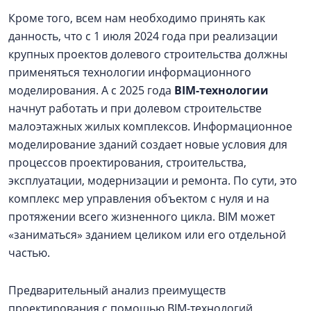
Кроме того, всем нам необходимо принять как
данность, что с 1 июля 2024 года при реализации
крупных проектов долевого строительства должны
применяться технологии информационного
моделирования. А с 2025 года
BIM-технологии
начнут работать и при долевом строительстве
малоэтажных жилых комплексов. Информационное
моделирование зданий создает новые условия для
процессов проектирования, строительства,
эксплуатации, модернизации и ремонта. По сути, это
комплекс мер управления объектом с нуля и на
протяжении всего жизненного цикла. BIM может
«заниматься» зданием целиком или его отдельной
частью.
Предварительный анализ преимуществ
проектирования с помощью
BIM-технологий