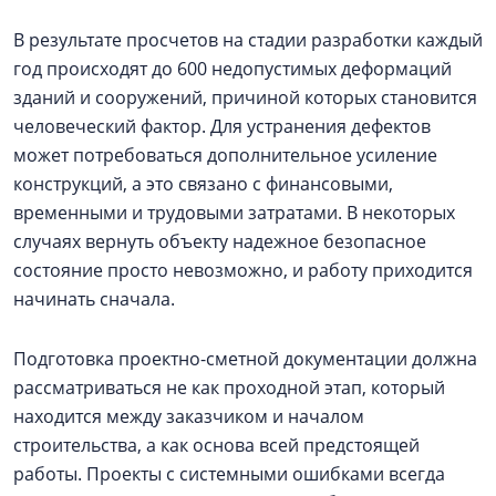
В результате просчетов на стадии разработки каждый
год происходят до 600 недопустимых деформаций
зданий и сооружений, причиной которых становится
человеческий фактор. Для устранения дефектов
может потребоваться дополнительное усиление
конструкций, а это связано с финансовыми,
временными и трудовыми затратами. В некоторых
случаях вернуть объекту надежное безопасное
состояние просто невозможно, и работу приходится
начинать сначала.
Подготовка проектно-сметной документации должна
рассматриваться не как проходной этап, который
находится между заказчиком и началом
строительства, а как основа всей предстоящей
работы. Проекты с системными ошибками всегда