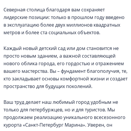
Северная столица благодаря вам сохраняет
лидерские позиции: только в прошлом году введено
в эксплуатацию более двух миллионов квадратных
метров и более ста социальных объектов.
Каждый новый детский сад или дом становится не
просто новым зданием, а важной составляющей
нового облика города, его гордостью и отражением
вашего мастерства. Вы – фундамент благополучия, те,
кто закладывает основы комфортной жизни и создает
пространство для будущих поколений.
Ваш труд делает наш любимый город удобным не
только для петербуржцев, но и для туристов. Мы
продолжаем реализацию уникального всесезонного
курорта «Санкт-Петербург Марина». Уверен, он