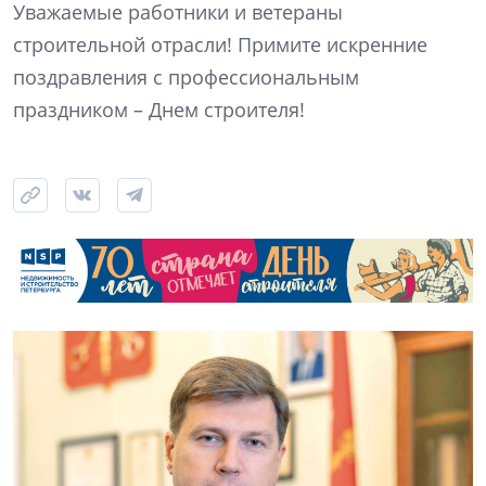
Уважаемые работники и ветераны
строительной отрасли! Примите искренние
поздравления с профессиональным
праздником – Днем строителя!