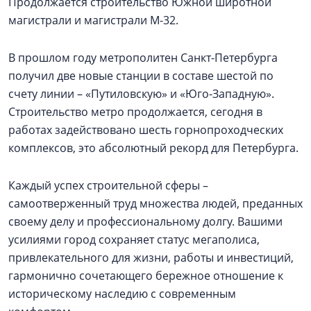
Продолжается строительство Южной широтной
магистрали и магистрали М-32.
В прошлом году метрополитен Санкт-Петербурга
получил две новые станции в составе шестой по
счету линии – «Путиловскую» и «Юго-Западную».
Строительство метро продолжается, сегодня в
работах задействовано шесть горнопроходческих
комплексов, это абсолютный рекорд для Петербурга.
Каждый успех строительной сферы –
самоотверженный труд множества людей, преданных
своему делу и профессиональному долгу. Вашими
усилиями город сохраняет статус мегаполиса,
привлекательного для жизни, работы и инвестиций,
гармонично сочетающего бережное отношение к
историческому наследию с современным