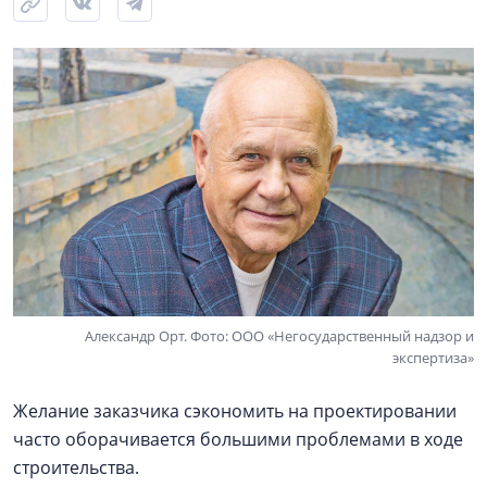
Александр Орт. Фото: ООО «Негосударственный надзор и
экспертиза»
Желание заказчика сэкономить на проектировании
часто оборачивается большими проблемами в ходе
строительства.