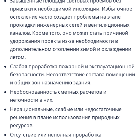
Завышенные площади световых проемов без
привязки к необходимой инсоляции. Избыточное
остекление часто создает проблемы на этапе
прокладки инженерных сетей и вентиляционных
каналов. Кроме того, оно может стать причиной
удорожания проекта из-за необходимости в
дополнительном отоплении зимой и охлаждении
летом.
Слабая проработка пожарной и эксплуатационной
безопасности. Несоответствие состава помещений
и общих зон назначению здания.
Необоснованность сметных расчетов и
неточности в них.
Нерациональные, слабые или недостаточные
решения в плане использования природных
ресурсов.
Отсутствие или неполная проработка