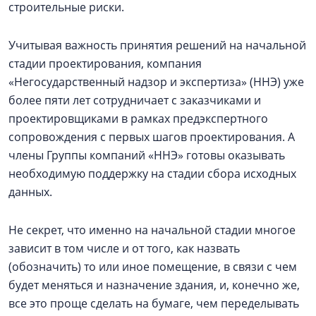
строительные риски.
Учитывая важность принятия решений на начальной
стадии проектирования, компания
«Негосударственный надзор и экспертиза» (ННЭ) уже
более пяти лет сотрудничает с заказчиками и
проектировщиками в рамках предэкспертного
сопровождения с первых шагов проектирования. А
члены Группы компаний «ННЭ» готовы оказывать
необходимую поддержку на стадии сбора исходных
данных.
Не секрет, что именно на начальной стадии многое
зависит в том числе и от того, как назвать
(обозначить) то или иное помещение, в связи с чем
будет меняться и назначение здания, и, конечно же,
все это проще сделать на бумаге, чем переделывать