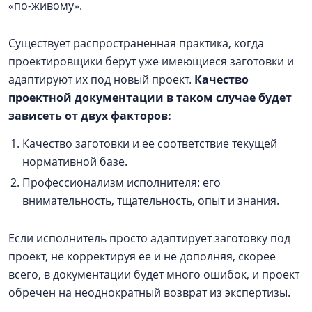
«по-живому».
Существует распространенная практика, когда
проектировщики берут уже имеющиеся заготовки и
адаптируют их под новый проект.
Качество
проектной документации в таком случае будет
зависеть от двух факторов:
Качество заготовки и ее соответствие текущей
нормативной базе.
Профессионализм исполнителя: его
внимательность, тщательность, опыт и знания.
Если исполнитель просто адаптирует заготовку под
проект, не корректируя ее и не дополняя, скорее
всего, в документации будет много ошибок, и проект
обречен на неоднократный возврат из экспертизы.