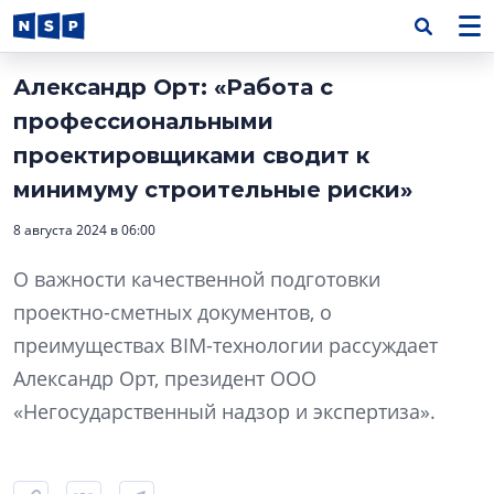
Александр Орт: «Работа с
профессиональными
проектировщиками сводит к
минимуму строительные риски»
8 августа 2024 в 06:00
О важности качественной подготовки
проектно-сметных документов, о
преимуществах BIM-технологии рассуждает
Александр Орт, президент ООО
«Негосударственный надзор и экспертиза».