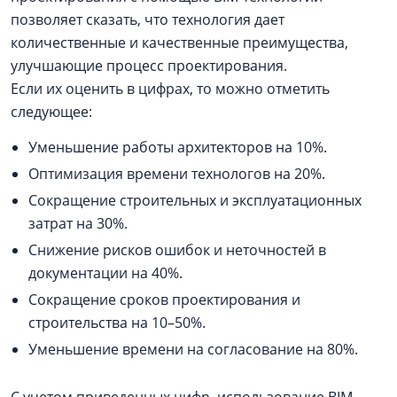
позволяет сказать, что технология дает
количественные и качественные преимущества,
улучшающие процесс проектирования.
Если их оценить в цифрах, то можно отметить
следующее:
Уменьшение работы архитекторов на 10%.
Оптимизация времени технологов на 20%.
Сокращение строительных и эксплуатационных
затрат на 30%.
Снижение рисков ошибок и неточностей в
документации на 40%.
Сокращение сроков проектирования и
строительства на 10–50%.
Уменьшение времени на согласование на 80%.
С учетом приведенных цифр, использование BIM