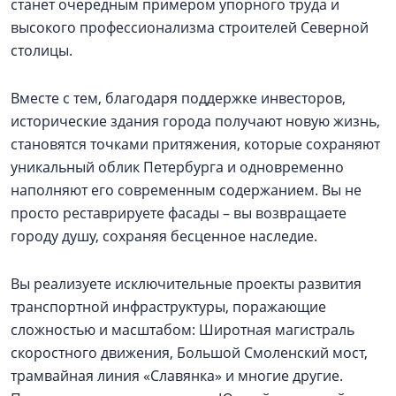
станет очередным примером упорного труда и
высокого профессионализма строителей Северной
столицы.
Вместе с тем, благодаря поддержке инвесторов,
исторические здания города получают новую жизнь,
становятся точками притяжения, которые сохраняют
уникальный облик Петербурга и одновременно
наполняют его современным содержанием. Вы не
просто реставрируете фасады – вы возвращаете
городу душу, сохраняя бесценное наследие.
Вы реализуете исключительные проекты развития
транспортной инфраструктуры, поражающие
сложностью и масштабом: Широтная магистраль
скоростного движения, Большой Смоленский мост,
трамвайная линия «Славянка» и многие другие.