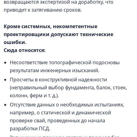
возвращаются экспертизой на доработку, что
приводит к затягиванию сроков.
Кроме системных, некомпетентные
проектировщики допускают технические
ошибки.
Сюда относятся:
Несоответствие топографической подосновы
результатам инженерных изысканий.
Просчеты в конструктивной надежности
(неправильный выбор фундамента, балок, стоек,
колонн, ферм и т. д.).
Отсутствие данных о необходимых испытаниях,
например, о статической и динамической
проверке свай, проведенных до начала
разработки ПСД.