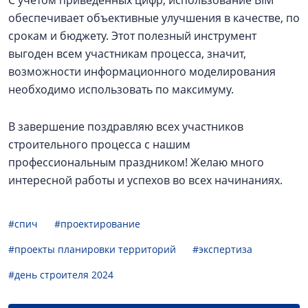
обеспечивает объективные улучшения в качестве, по
срокам и бюджету. Этот полезный инструмент
выгоден всем участникам процесса, значит,
возможности информационного моделирования
необходимо использовать по максимуму.
В завершение поздравляю всех участников
строительного процесса с нашим
профессиональным праздником! Желаю много
интересной работы и успехов во всех начинаниях.
#спич
#проектирование
#проекты планировки территорий
#экспертиза
#день строителя 2024