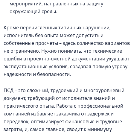
мероприятий, направленных на защиту
окружающей среды.
Кроме перечисленных типичных нарушений,
исполнитель без опыта может допустить и
собственные просчеты – здесь количество вариантов
не ограничено. Нужно понимать, что технические
ошибки в проектно-сметной документации ухудшают
эксплуатационные условия, создавая прямую угрозу
надежности и безопасности.
ПСД – это сложный, трудоемкий и многоуровневый
документ, требующий от исполнителя знаний и
практического опыта. Работа с профессиональной
компанией избавляет заказчика от задержек и
переделок, оптимизирует финансовые и трудовые
затраты, и, самое главное, сводит к минимуму