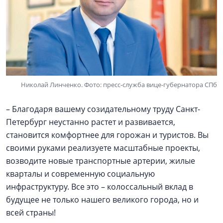
Николай Линченко. Фото: пресс-служба вице-губернатора СПб
– Благодаря вашему созидательному труду Санкт-
Петербург неустанно растет и развивается,
становится комфортнее для горожан и туристов. Вы
своими руками реализуете масштабные проекты,
возводите новые транспортные артерии, жилые
кварталы и современную социальную
инфраструктуру. Все это – колоссальный вклад в
будущее не только нашего великого города, но и
всей страны!