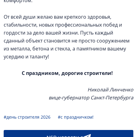
комфортом.
От всей души желаю вам крепкого здоровья,
стабильности, новых профессиональных побед и
гордости за дело вашей жизни. Пусть каждый
сданный объект становится не просто сооружением
из металла, бетона и стекла, а памятником вашему
усердию и таланту!
С праздником, дорогие строители!
Николай Линченко
вице-губернатор Санкт-Петербурга
#день строителя 2026
#с праздничком!