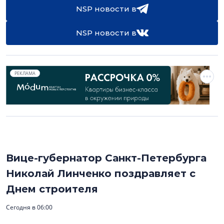
NSP новости в
NSP новости в
РЕКЛАМА
Вице-губернатор Санкт-Петербурга
Николай Линченко поздравляет с
Днем строителя
Сегодня в 06:00