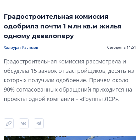
Градостроительная комиссия
одобрила почти 1 млн кв.м жилья
одному девелоперу
Халмурат Касимов
Сегодня в 11:51
Градостроительная комиссия рассмотрела и
обсудила 15 заявок от застройщиков, десять из
которых получили одобрение. Причем около
90% согласованных обращений приходится на
проекты одной компании – «Группы ЛСР».