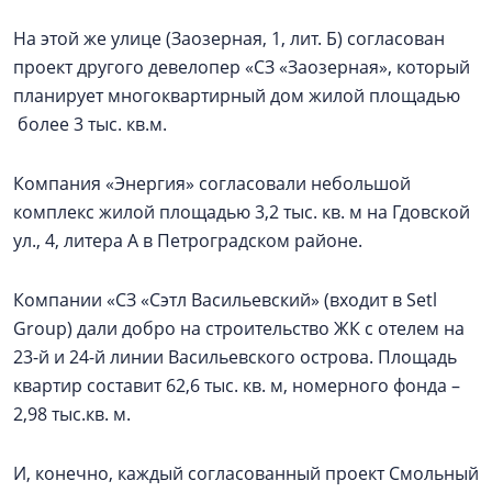
На этой же улице (Заозерная, 1, лит. Б) согласован
проект другого девелопер «СЗ «Заозерная», который
планирует многоквартирный дом жилой площадью
более 3 тыс. кв.м.
Компания «Энергия» согласовали небольшой
комплекс жилой площадью 3,2 тыс. кв. м на Гдовской
ул., 4, литера А в Петроградском районе.
Компании «СЗ «Сэтл Васильевский» (входит в Setl
Group) дали добро на строительство ЖК с отелем на
23-й и 24-й линии Васильевского острова. Площадь
квартир составит 62,6 тыс. кв. м, номерного фонда –
2,98 тыс.кв. м.
И, конечно, каждый согласованный проект Смольный