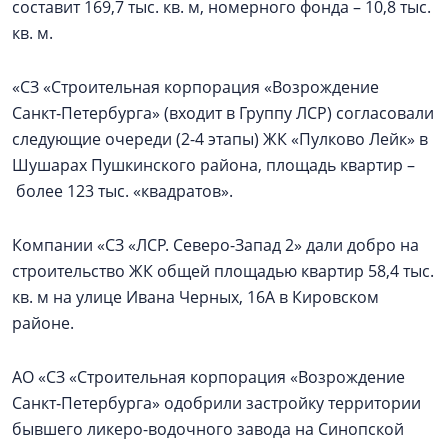
составит 169,7 тыс. кв. м, номерного фонда – 10,8 тыс.
кв. м.
«СЗ «Строительная корпорация «Возрождение
Санкт‑Петербурга» (входит в Группу ЛСР) согласовали
следующие очереди (2-4 этапы) ЖК «Пулково Лейк» в
Шушарах Пушкинского района, площадь квартир –
более 123 тыс. «квадратов».
Компании «СЗ «ЛСР. Северо-Запад 2» дали добро на
строительство ЖК общей площадью квартир 58,4 тыс.
кв. м на улице Ивана Черных, 16А в Кировском
районе.
АО «СЗ «Строительная корпорация «Возрождение
Санкт‑Петербурга» одобрили застройку территории
бывшего ликеро-водочного завода на Синопской