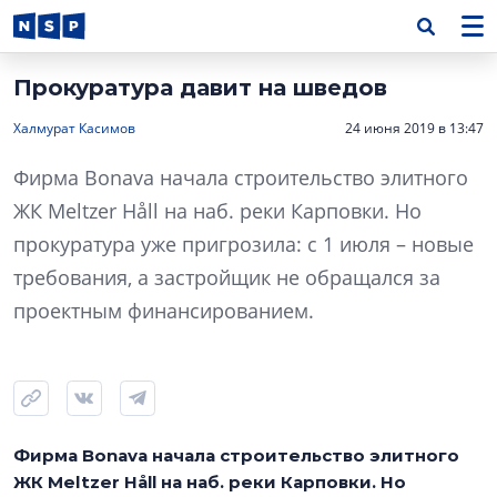
Прокуратура давит на шведов
Халмурат Касимов
24 июня 2019 в 13:47
Фирма Bonava начала строительство элитного
ЖК Meltzer Håll на наб. реки Карповки. Но
прокуратура уже пригрозила: с 1 июля – новые
требования, а застройщик не обращался за
проектным финансированием.
Фирма Bonava начала строительство элитного
ЖК Meltzer Håll на наб. реки Карповки. Но