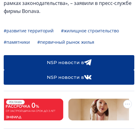
рамках законодательства», – заявили в пресс-службе
фирмы Bonava.
#развитие территорий
#жилищное строительство
#памятники
#первичный рынок жилья
NSP новости в
NSP новости в
РЕКЛАМА