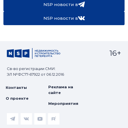
NSP новости в
NSP новости в
16+
Св-во регистрации СМИ:
ЭЛ №ФС77-67922 от 06.12.2016
Реклама на
Контакты
сайте
О проекте
Мероприятия