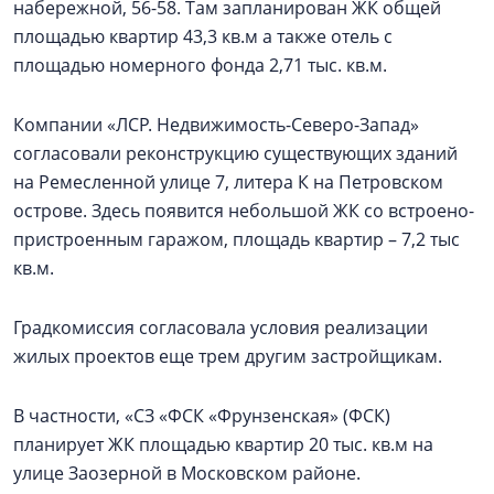
набережной, 56-58. Там запланирован ЖК общей
площадью квартир 43,3 кв.м а также отель с
площадью номерного фонда 2,71 тыс. кв.м.
Компании «ЛСР. Недвижимость-Северо-Запад»
согласовали реконструкцию существующих зданий
на Ремесленной улице 7, литера К на Петровском
острове. Здесь появится небольшой ЖК со встроено-
пристроенным гаражом, площадь квартир – 7,2 тыс
кв.м.
Градкомиссия согласовала условия реализации
жилых проектов еще трем другим застройщикам.
В частности, «СЗ «ФСК «Фрунзенская» (ФСК)
планирует ЖК площадью квартир 20 тыс. кв.м на
улице Заозерной в Московском районе.