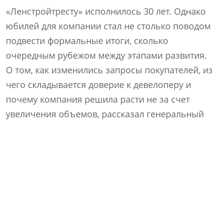
«Ленстройтресту» исполнилось 30 лет. Однако
юбилей для компании стал не столько поводом
подвести формальные итоги, сколько
очередным рубежом между этапами развития.
О том, как изменились запросы покупателей, из
чего складывается доверие к девелоперу и
почему компания решила расти не за счет
увеличения объемов, рассказал генеральный
директор «Ленстройтреста» Денис Заседателев.