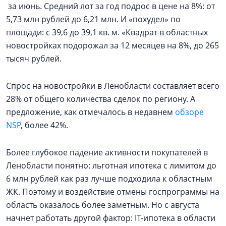
за июнь. Средний лот за год подрос в цене на 8%: от
5,73 млн рублей до 6,21 млн. И «похудел» по
площади: с 39,6 до 39,1 кв. м. «Квадрат в областных
новостройках подорожал за 12 месяцев на 8%, до 265
тысяч рублей.
Спрос на новостройки в Ленобласти составляет всего
28% от общего количества сделок по региону. А
предложение, как отмечалось в недавнем
обзоре
NSP
, более 42%.
Более глубокое падение активности покупателей в
Ленобласти понятно: льготная ипотека с лимитом до
6 млн рублей как раз лучше подходила к областным
ЖК. Поэтому и воздействие отмены госпрограммы на
область оказалось более заметным. Но с августа
начнет работать другой фактор: IT-ипотека в области