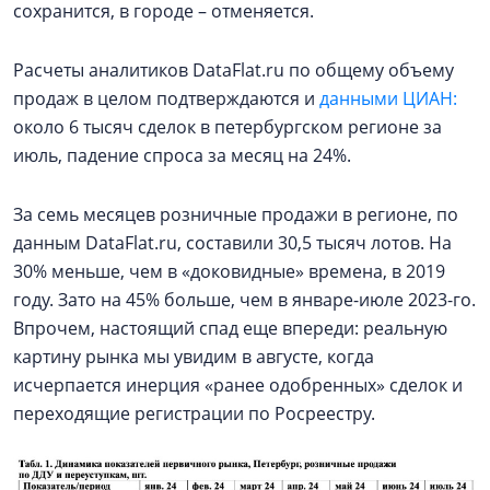
сохранится, в городе – отменяется.
Расчеты аналитиков DataFlat.ru по общему объему
продаж в целом подтверждаются и
данными ЦИАН:
около 6 тысяч сделок в петербургском регионе за
июль, падение спроса за месяц на 24%.
За семь месяцев розничные продажи в регионе, по
данным DataFlat.ru, составили 30,5 тысяч лотов. На
30% меньше, чем в «доковидные» времена, в 2019
году. Зато на 45% больше, чем в январе-июле 2023-го.
Впрочем, настоящий спад еще впереди: реальную
картину рынка мы увидим в августе, когда
исчерпается инерция «ранее одобренных» сделок и
переходящие регистрации по Росреестру.