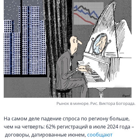
Рынок в миноре. Рис. Виктора Богорада.
На самом деле падение спроса по региону больше,
чем на четверть: 62% регистраций в июле 2024 года –
договоры, датированные июнем,
сообщают