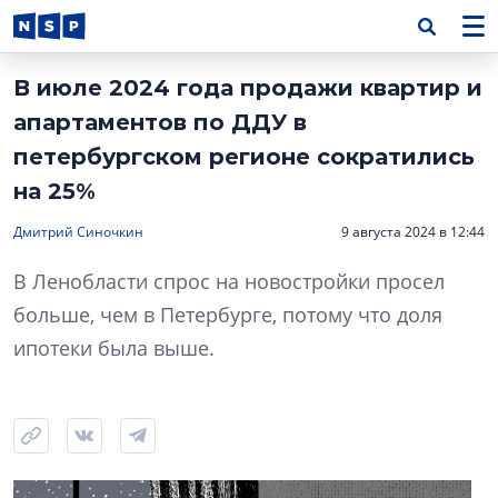
В июле 2024 года продажи квартир и
апартаментов по ДДУ в
петербургском регионе сократились
на 25%
Дмитрий Синочкин
9 августа 2024 в 12:44
В Ленобласти спрос на новостройки просел
больше, чем в Петербурге, потому что доля
ипотеки была выше.