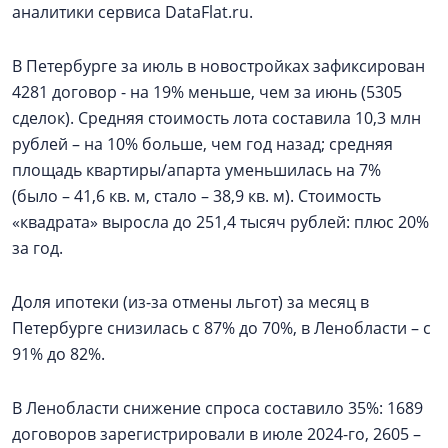
аналитики сервиса DataFlat.ru.
В Петербурге за июль в новостройках зафиксирован
4281 договор - на 19% меньше, чем за июнь (5305
сделок). Средняя стоимость лота составила 10,3 млн
рублей – на 10% больше, чем год назад; средняя
площадь квартиры/апарта уменьшилась на 7%
(было – 41,6 кв. м, стало – 38,9 кв. м). Стоимость
«квадрата» выросла до 251,4 тысяч рублей: плюс 20%
за год.
Доля ипотеки (из-за отмены льгот) за месяц в
Петербурге снизилась с 87% до 70%, в Ленобласти – с
91% до 82%.
В Ленобласти снижение спроса составило 35%: 1689
договоров зарегистрировали в июле 2024-го, 2605 –