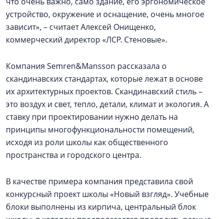
что очень важно, само здание, его эргономическое
устройство, окружение и оснащение, очень многое
зависит», – считает Алексей Онищенко,
коммерческий директор «ЛСР. Стеновые».
Компания Semren&Mansson рассказала о
скандинавских стандартах, которые лежат в основе
их архитектурных проектов. Скандинавский стиль –
это воздух и свет, тепло, детали, климат и экология. А
ставку при проектировании нужно делать на
принципы многофункциональности помещений,
исходя из роли школы как общественного
пространства и городского центра.
В качестве примера компания представила свой
конкурсный проект школы «Новый взгляд». Учебные
блоки выполнены из кирпича, центральный блок