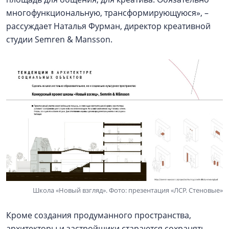
многофункциональную, трансформирующуюся», –
рассуждает Наталья Фурман, директор креативной
студии Semren & Mansson.
Школа «Новый взгляд». Фото: презентация «ЛСР. Стеновые»
Кроме создания продуманного пространства,
архитекторы и застройщики стараются сохранять