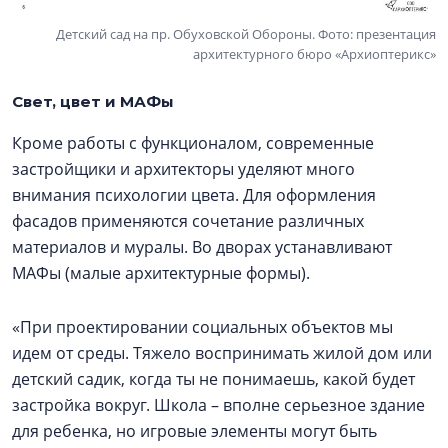
Детский сад на пр. Обуховской Обороны. Фото: презентация
архитектурного бюро «Архиоптерикс»
Свет, цвет и МАФы
Кроме работы с функционалом, современные
застройщики и архитекторы уделяют много
внимания психологии цвета. Для оформления
фасадов применяются сочетание различных
материалов и муралы. Во дворах устанавливают
МАФы (малые архитектурные формы).
«При проектировании социальных объектов мы
идем от среды. Тяжело воспринимать жилой дом или
детский садик, когда ты не понимаешь, какой будет
застройка вокруг. Школа – вполне серьезное здание
для ребенка, но игровые элементы могут быть