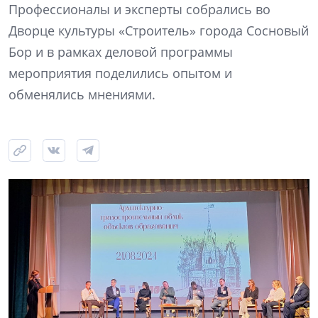
Профессионалы и эксперты собрались во
Дворце культуры «Строитель» города Сосновый
Бор и в рамках деловой программы
мероприятия поделились опытом и
обменялись мнениями.