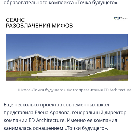
образовательного комплекса «Точка будущего».
Школа «Точка будущего». Фото: презентация ED Architecture
Еще несколько проектов современных школ
представила Елена Аралова, генеральный директор
компании ED Architecture. Именно ее компания
занималась оснащением «Точки будущего».