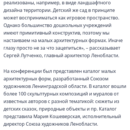
реализованы, например, в виде ландшафтного
дизайна территории. Детский же сад в принципе
может восприниматься как игровое пространство.
Однако большинство дошкольных учреждений
имеют примитивный конструктив, поэтому мы
настаиваем на малых архитектурных формах. Иначе
глазу просто не за что зацепиться», – рассказывает
Сергей Лутченко, главный архитектор Ленобласти.
На конференции был представлен каталог малых
архитектурных форм, разработанный Союзом
художников Ленинградской области. В каталог вошли
более 100 скульптурных композиций и муралов от
известных авторов с разной тематикой: сюжеты из
детских сказок, природные объекты и пр. Каталог
представила Мария Кошеверская, исполнительный
директор Союза художников Ленобласти.