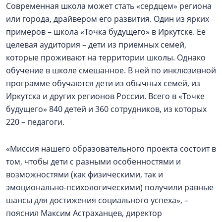
Современная школа может стать «сердцем» региона
или города, драйвером его развития. Один из ярких
примеров – школа «Точка будущего» в Иркутске. Ее
целевая аудитория – дети из приемных семей,
которые проживают на территории школы. Однако
обучение в школе смешанное. В ней по инклюзивной
программе обучаются дети из обычных семей, из
Иркутска и других регионов России. Всего в «Точке
будущего» 840 детей и 360 сотрудников, из которых
220 – педагоги.
«Миссия нашего образовательного проекта состоит в
том, чтобы дети с разными особенностями и
возможностями (как физическими, так и
эмоционально-психологическими) получили равные
шансы для достижения социального успеха», –
пояснил Максим Астраханцев, директор