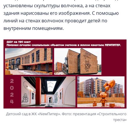
установлены скульптуры волчонка, а на стенах
здания нарисованы его изображения. С помощью
линий на стенах волчонок проводит детей по
внутренним помещениям.
Детский сад в ЖК «NewПитер». Фото: презентация «Строительного
треста»