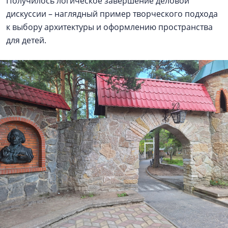
Получилось логическое завершение деловой
дискуссии – наглядный пример творческого подхода
к выбору архитектуры и оформлению пространства
для детей.