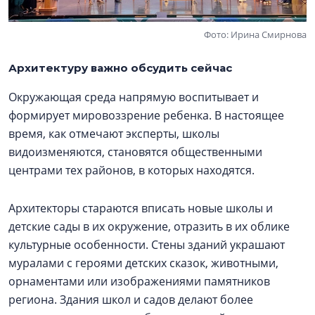
Фото: Ирина Смирнова
Архитектуру важно обсудить сейчас
Окружающая среда напрямую воспитывает и
формирует мировоззрение ребенка. В настоящее
время, как отмечают эксперты, школы
видоизменяются, становятся общественными
центрами тех районов, в которых находятся.
Архитекторы стараются вписать новые школы и
детские сады в их окружение, отразить в их облике
культурные особенности. Стены зданий украшают
муралами с героями детских сказок, животными,
орнаментами или изображениями памятников
региона. Здания школ и садов делают более