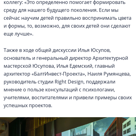
коллегу: «Это определенно помогает формировать
среду для нашего будущего поколения. Если мы
сейчас научим детей правильно воспринимать цвета
и формы, то, возможно, для своих детей они сделают
еще лучше».
Также в ходе общей дискуссии Илья Юсупов,
основатель и генеральный директор Архитектурной
мастерской Юсупова, Илья Едемский, главный
архитектор «БалтИнвест-Проекта», Наиля Румянцева,
руководитель студии Right Design, поддержали
мнение о пользе консультаций с психологами,
учителями, воспитателями и привели примеры своих
успешных проектов.