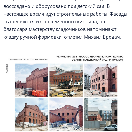
воссоздано и оборудовано под детский сад. В
настоящее время идут строительные работы. Фасады
выполняются из современного кирпича, но
благодаря мастерству кладочников напоминают
кладку ручной формовки, отметил Михаил Бродач.