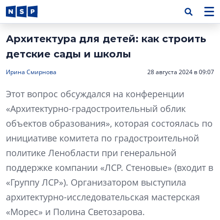
Архитектура для детей: как строить
детские сады и школы
Ирина Смирнова
28 августа 2024 в 09:07
Этот вопрос обсуждался на конференции
«Архитектурно-градостроительный облик
объектов образования», которая состоялась по
инициативе комитета по градостроительной
политике Ленобласти при генеральной
поддержке компании «ЛСР. Стеновые» (входит в
«Группу ЛСР»). Организатором выступила
архитектурно-исследовательская мастерская
«Морес» и Полина Светозарова.