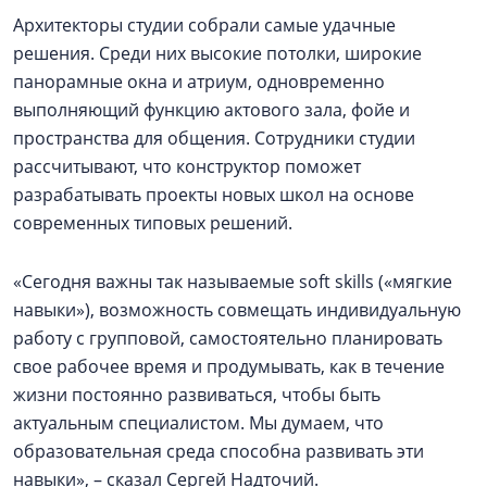
Архитекторы студии собрали самые удачные
решения. Среди них высокие потолки, широкие
панорамные окна и атриум, одновременно
выполняющий функцию актового зала, фойе и
пространства для общения. Сотрудники студии
рассчитывают, что конструктор поможет
разрабатывать проекты новых школ на основе
современных типовых решений.
«Сегодня важны так называемые soft skills («мягкие
навыки»), возможность совмещать индивидуальную
работу с групповой, самостоятельно планировать
свое рабочее время и продумывать, как в течение
жизни постоянно развиваться, чтобы быть
актуальным специалистом. Мы думаем, что
образовательная среда способна развивать эти
навыки», – сказал Сергей Надточий.