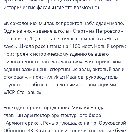
исторические фасады (где это возможно).
«К сожалению, мы таких проектов наблюдаем мало.
Один из них – здание школы «Старт» на Петровском
проспекте, 11, в составе жилого комплекса «Нева
Хаус». Школа рассчитана на 1100 мест. Новый корпус
пристроен к историческому зданию бывшего
пивоваренного завода «Бавария». В историческом
здании размещены спортивные залы, актовый зал и
столовая», – пояснил Илья Иванов, руководитель
группы по работе с проектными организациями
«ЛСР. Стеновые».
Еще один проект представил Михаил Бродач,
главный архитектор архитектурного бюро
«Архиоптерикс». Речь о площадке на пр. Обуховской
Обороны, 38. Компактное историческое здание будет