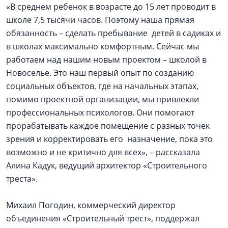
«В среднем ребенок в возрасте до 15 лет проводит в
школе 7,5 тысячи часов. Поэтому наша прямая
обязанность – сделать пребывание детей в садиках и
в школах максимально комфортным. Сейчас мы
работаем над нашим новым проектом – школой в
Новоселье. Это наш первый опыт по созданию
социальных объектов, где на начальных этапах,
помимо проектной организации, мы привлекли
профессиональных психологов. Они помогают
прорабатывать каждое помещение с разных точек
зрения и корректировать его назначение, пока это
возможно и не критично для всех», – рассказала
Алина Кадук, ведущий архитектор «Строительного
треста».
Михаил Погодин, коммерческий директор
объединения «Строительный трест», поддержал