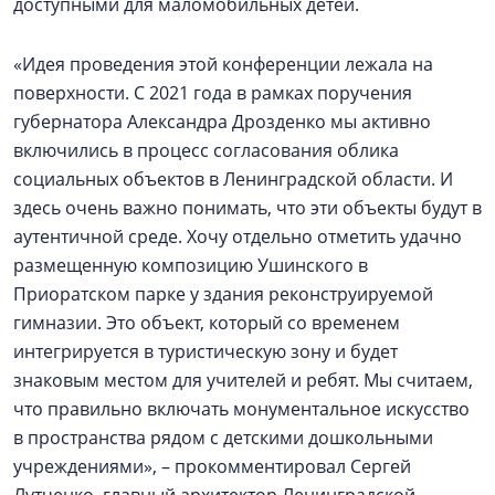
доступными для маломобильных детей.
«Идея проведения этой конференции лежала на
поверхности. С 2021 года в рамках поручения
губернатора Александра Дрозденко мы активно
включились в процесс согласования облика
социальных объектов в Ленинградской области. И
здесь очень важно понимать, что эти объекты будут в
аутентичной среде. Хочу отдельно отметить удачно
размещенную композицию Ушинского в
Приоратском парке у здания реконструируемой
гимназии. Это объект, который со временем
интегрируется в туристическую зону и будет
знаковым местом для учителей и ребят. Мы считаем,
что правильно включать монументальное искусство
в пространства рядом с детскими дошкольными
учреждениями», – прокомментировал Сергей