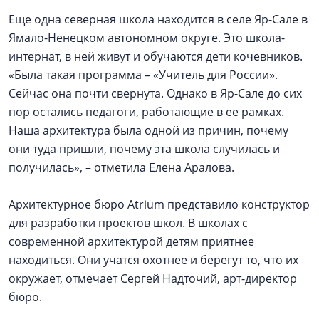
Еще одна северная школа находится в селе Яр-Сале в
Ямало-Ненецком автономном округе. Это школа-
интернат, в ней живут и обучаются дети кочевников.
«Была такая программа – «Учитель для России».
Сейчас она почти свернута. Однако в Яр-Сале до сих
пор остались педагоги, работающие в ее рамках.
Наша архитектура была одной из причин, почему
они туда пришли, почему эта школа случилась и
получилась», – отметила Елена Аралова.
Архитектурное бюро Atrium представило конструктор
для разработки проектов школ. В школах с
современной архитектурой детям приятнее
находиться. Они учатся охотнее и берегут то, что их
окружает, отмечает Сергей Надточий, арт-директор
бюро.