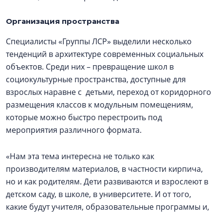
Организация пространства
Специалисты «Группы ЛСР» выделили несколько
тенденций в архитектуре современных социальных
объектов. Среди них – превращение школ в
социокультурные пространства, доступные для
взрослых наравне с детьми, переход от коридорного
размещения классов к модульным помещениям,
которые можно быстро перестроить под
мероприятия различного формата.
«Нам эта тема интересна не только как
производителям материалов, в частности кирпича,
но и как родителям. Дети развиваются и взрослеют в
детском саду, в школе, в университете. И от того,
какие будут учителя, образовательные программы и,