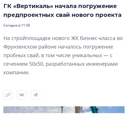
ГК «Вертикаль» начала погружение
предпроектных свай нового проекта
Сегодня в 11:50
На стройплощадке нового ЖК бизнес-класса во
Фрунзенском районе началось погружение
пробных свай, в том числе уникальных — с
сечением 50х50, разработанных инженерами
компании.