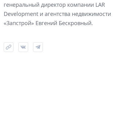
генеральный директор компании LAR
Development и агентства недвижимости
«Запстрой» Евгений Бескровный.