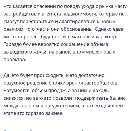
Что касается опасений по поводу ухода с рынка части
застройщиков и агентств недвижимости, которые не
смогут перестроиться и адаптироваться к новым
реалиям, то отчасти они обоснованны. Однако едва
ли этот процесс будет носить массовый характер.
Гораздо более вероятно сокращение объема
выводимого жилья на рынок, в том числе новых
проектов.
Да, это будет происходить, и это достаточно
разумное решение с точки зрения застройщиков.
Разумеется, объем продаж, а за ним и доходы
снизятся, но зато это позволит поддерживать баланс
между спросом и предложением, а на сегодняшнем
этапе это гораздо важнее.