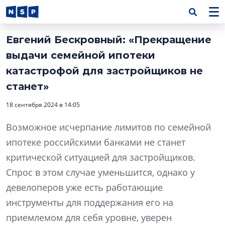
Евгений Бескровный: «Прекращение
выдачи семейной ипотеки
катастрофой для застройщиков не
станет»
18 сентября 2024 в 14:05
Возможное исчерпание лимитов по семейной
ипотеке российскими банками не станет
критической ситуацией для застройщиков.
Спрос в этом случае уменьшится, однако у
девелоперов уже есть работающие
инструменты для поддержания его на
приемлемом для себя уровне, уверен