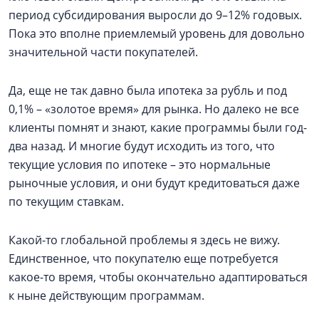
период субсидирования выросли до 9–12% годовых.
Пока это вполне приемлемый уровень для довольно
значительной части покупателей.
Да, еще не так давно была ипотека за рубль и под
0,1% – «золотое время» для рынка. Но далеко не все
клиенты помнят и знают, какие программы были год-
два назад. И многие будут исходить из того, что
текущие условия по ипотеке – это нормальные
рыночные условия, и они будут кредитоваться даже
по текущим ставкам.
Какой-то глобальной проблемы я здесь не вижу.
Единственное, что покупателю еще потребуется
какое-то время, чтобы окончательно адаптироваться
к ныне действующим программам.