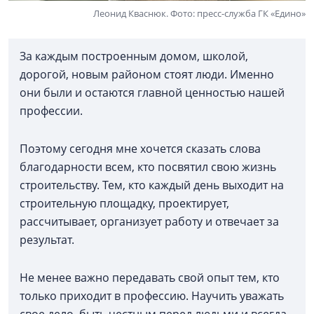
Леонид Кваснюк. Фото: пресс-служба ГК «Едино»
За каждым построенным домом, школой,
дорогой, новым районом стоят люди. Именно
они были и остаются главной ценностью нашей
профессии.
Поэтому сегодня мне хочется сказать слова
благодарности всем, кто посвятил свою жизнь
строительству. Тем, кто каждый день выходит на
строительную площадку, проектирует,
рассчитывает, организует работу и отвечает за
результат.
Не менее важно передавать свой опыт тем, кто
только приходит в профессию. Научить уважать
свое дело, быть честным перед людьми и всегда