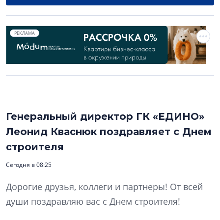
РЕКЛАМА
Генеральный директор ГК «ЕДИНО»
Леонид Кваснюк поздравляет с Днем
строителя
Сегодня в 08:25
Дорогие друзья, коллеги и партнеры! От всей
души поздравляю вас с Днем строителя!