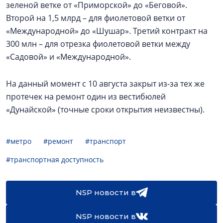
зеленой ветке от «Приморской» до «Беговой».
Второй на 1,5 млрд – для фиолетовой ветки от
«Международной» до «Шушар». Третий контракт на
300 млн – для отрезка фиолетовой ветки между
«Садовой» и «Международной».
На данный момент с 10 августа закрыт из-за тех же
протечек на ремонт один из вестибюлей
«Дунайской» (точные сроки открытия неизвестны).
#метро
#ремонт
#транспорт
#транспортная доступность
NSP новости в
NSP новости в