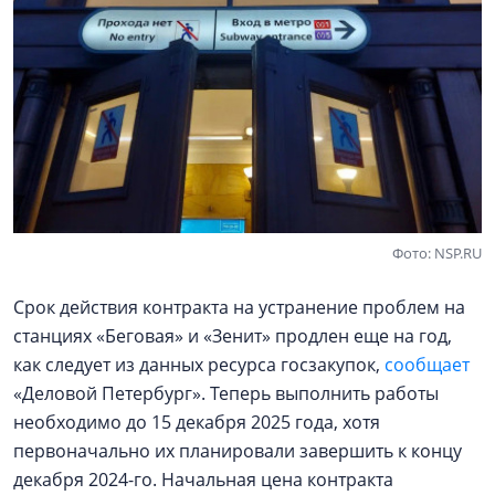
Фото: NSP.RU
Срок действия контракта на устранение проблем на
станциях «Беговая» и «Зенит» продлен еще на год,
как следует из данных ресурса госзакупок,
сообщает
«Деловой Петербург». Теперь выполнить работы
необходимо до 15 декабря 2025 года, хотя
первоначально их планировали завершить к концу
декабря 2024-го. Начальная цена контракта