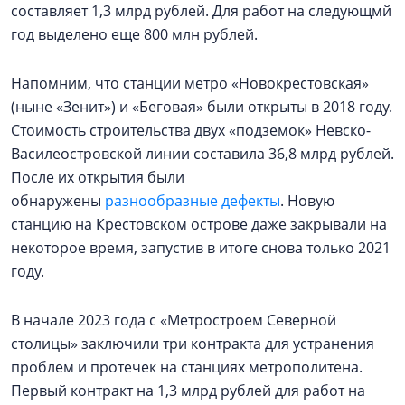
составляет 1,3 млрд рублей. Для работ на следующмй
год выделено еще 800 млн рублей.
Напомним, что станции метро «Новокрестовская»
(ныне «Зенит») и «Беговая» были открыты в 2018 году.
Стоимость строительства двух «подземок» Невско-
Василеостровской линии составила 36,8 млрд рублей.
После их открытия были
обнаружены
разнообразные дефекты
. Новую
станцию на Крестовском острове даже закрывали на
некоторое время, запустив в итоге снова только 2021
году.
В начале 2023 года с «Метростроем Северной
столицы» заключили три контракта для устранения
проблем и протечек на станциях метрополитена.
Первый контракт на 1,3 млрд рублей для работ на