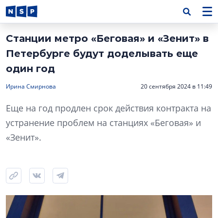
Станции метро «Беговая» и «Зенит» в
Петербурге будут доделывать еще
один год
Ирина Смирнова
20 сентября 2024 в 11:49
Еще на год продлен срок действия контракта на
устранение проблем на станциях «Беговая» и
«Зенит».