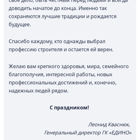
доводить начатое до конца. Именно так
сохраняются лучшие традиции и рождается
будущее.
Спасибо каждому, кто однажды выбрал
профессию строителя и остается ей верен.
Желаю вам крепкого здоровья, мира, семейного
благополучия, интересной работы, новых
профессиональных достижений и, конечно,
надежных людей рядом.
С праздником!
Леонид Кваснюк,
Генеральный директор ГК «ЕДИНО»