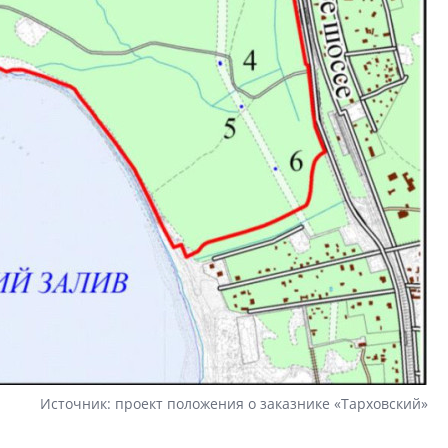
Источник: проект положения о заказнике «Тарховский»