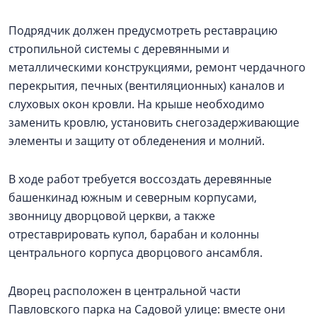
Подрядчик должен предусмотреть реставрацию
стропильной системы с деревянными и
металлическими конструкциями, ремонт чердачного
перекрытия, печных (вентиляционных) каналов и
слуховых окон кровли. На крыше необходимо
заменить кровлю, установить снегозадерживающие
элементы и защиту от обледенения и молний.
В ходе работ требуется воссоздать деревянные
башенкинад южным и северным корпусами,
звонницу дворцовой церкви, а также
отреставрировать купол, барабан и колонны
центрального корпуса дворцового ансамбля.
Дворец расположен в центральной части
Павловского парка на Садовой улице: вместе они