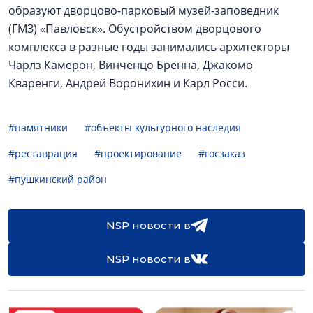
образуют дворцово-парковый музей-заповедник
(ГМЗ) «Павловск». Обустройством дворцового
комплекса в разные годы занимались архитекторы
Чарлз Камерон, Винченцо Бренна, Джакомо
Кваренги, Андрей Воронихин и Карл Росси.
#памятники
#объекты культурного наследия
#реставрация
#проектирование
#госзаказ
#пушкинский район
NSP новости в
NSP новости в