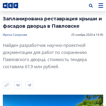
Запланирована реставрация крыши и
фасадов дворца в Павловске
Ирина Смирнова
25 ноября 2024 в 14:30
Найден разработчик научно-проектной
документации для работ по сохранению
Павловского дворца, стоимость тендера
составила 67,9 млн рублей.