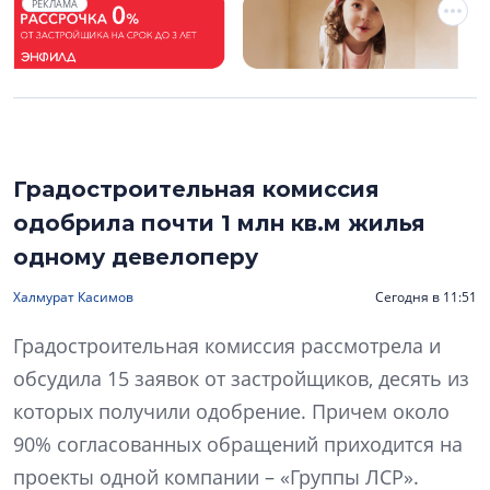
РЕКЛАМА
Градостроительная комиссия
одобрила почти 1 млн кв.м жилья
одному девелоперу
Халмурат Касимов
Сегодня в 11:51
Градостроительная комиссия рассмотрела и
обсудила 15 заявок от застройщиков, десять из
которых получили одобрение. Причем около
90% согласованных обращений приходится на
проекты одной компании – «Группы ЛСР».