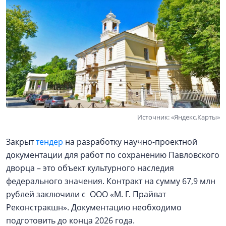
Источник: «Яндекс.Карты»
Закрыт
тендер
на разработку научно-проектной
документации для работ по сохранению Павловского
дворца – это объект культурного наследия
федерального значения. Контракт на сумму 67,9 млн
рублей заключили с ООО «М. Г. Прайват
Реконстракшн». Документацию необходимо
подготовить до конца 2026 года.