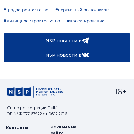
#градостроительство
#первичный рынок жилья
#жилищное строительство
#проектирование
NSP новости в
NSP новости в
16+
Св-во регистрации СМИ:
ЭЛ №ФС77-67922 от 06.12.2016
Реклама на
Контакты
сайте