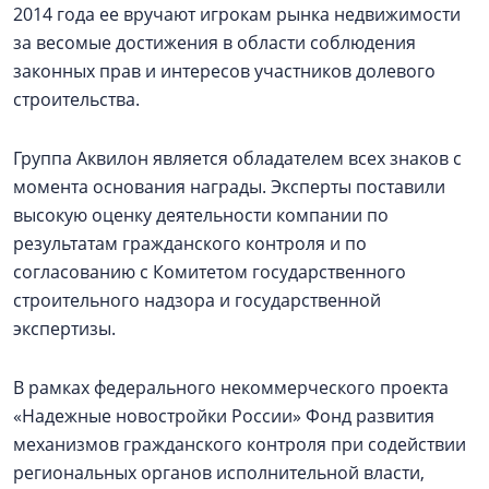
2014 года ее вручают игрокам рынка недвижимости
за весомые достижения в области соблюдения
законных прав и интересов участников долевого
строительства.
Группа Аквилон является обладателем всех знаков с
момента основания награды. Эксперты поставили
высокую оценку деятельности компании по
результатам гражданского контроля и по
согласованию с Комитетом государственного
строительного надзора и государственной
экспертизы.
В рамках федерального некоммерческого проекта
«Надежные новостройки России» Фонд развития
механизмов гражданского контроля при содействии
региональных органов исполнительной власти,