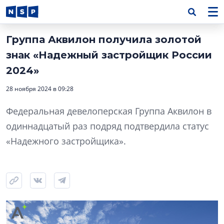
Группа Аквилон получила золотой
знак «Надежный застройщик России
2024»
28 ноября 2024 в 09:28
Федеральная девелоперская Группа Аквилон в
одиннадцатый раз подряд подтвердила статус
«Надежного застройщика».