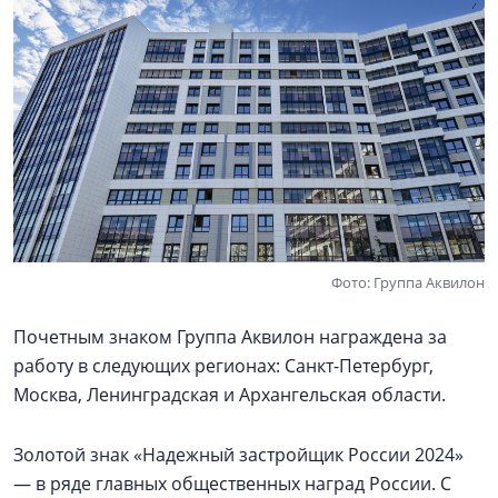
Фото: Группа Аквилон
Почетным знаком Группа Аквилон награждена за
работу в следующих регионах: Санкт-Петербург,
Москва, Ленинградская и Архангельская области.
Золотой знак «Надежный застройщик России 2024»
— в ряде главных общественных наград России. С