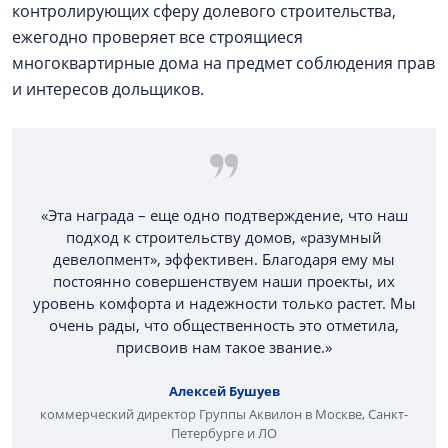
контролирующих сферу долевого строительства,
ежегодно проверяет все строящиеся
многоквартирные дома на предмет соблюдения прав
и интересов дольщиков.
«Эта награда – еще одно подтверждение, что наш
подход к строительству домов, «разумный
девелопмент», эффективен. Благодаря ему мы
постоянно совершенствуем наши проекты, их
уровень комфорта и надежности только растет. Мы
очень рады, что общественность это отметила,
присвоив нам такое звание.»
Алексей Бушуев
коммерческий директор Группы Аквилон в Москве, Санкт-
Петербурге и ЛО