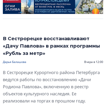
В Сестрорецке восстанавливают
«Дачу Павлова» в рамках программы
«Рубль за метр»
Дарья Балашова
Вчера в 12:00
В Сестрорецке Курортного района Петербурга
ведутся работы по восстановлению «Дачи
Родиона Павлова», включенную в реестр
объектов культурного наследия. Ее
реализовали на торгах в прошлом году.