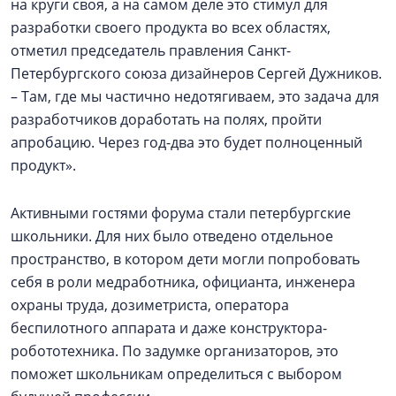
на круги своя, а на самом деле это стимул для
разработки своего продукта во всех областях,
отметил председатель правления Санкт-
Петербургского союза дизайнеров Сергей Дужников.
– Там, где мы частично недотягиваем, это задача для
разработчиков доработать на полях, пройти
апробацию. Через год-два это будет полноценный
продукт».
Активными гостями форума стали петербургские
школьники. Для них было отведено отдельное
пространство, в котором дети могли попробовать
себя в роли медработника, официанта, инженера
охраны труда, дозиметриста, оператора
беспилотного аппарата и даже конструктора-
робототехника. По задумке организаторов, это
поможет школьникам определиться с выбором