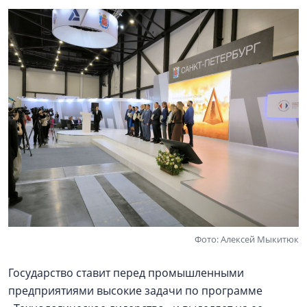
Фото: Алексей Мыкитюк
Государство ставит перед промышленными
предприятиями высокие задачи по программе