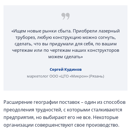
«Ищем новые рынки сбыта. Приобрели лазерный
труборез, любую конструкцию можно согнуть,
сделать, что вы придумали для себя, по вашим
чертежам или по чертежам наших конструкторов
можем сделать»
Сергей Кудинов
маркетолог ООО «ЦТО «Микрон» (Рязань)
Расширение географии поставок – один из способов
преодоления трудностей, с которыми сталкиваются
предприятия, но выбирают его не все. Некоторые
организации совершенствуют свое производство.