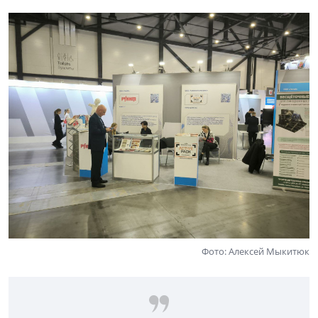
Фото: Алексей Мыкитюк