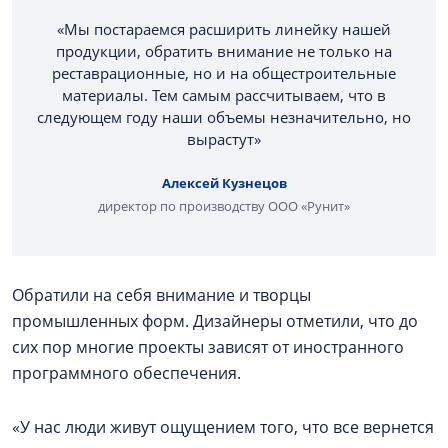
«Мы постараемся расширить линейку нашей
продукции, обратить внимание не только на
реставрационные, но и на общестроительные
материалы. Тем самым рассчитываем, что в
следующем году наши объемы незначительно, но
вырастут»
Алексей Кузнецов
директор по производству ООО «Рунит»
Обратили на себя внимание и творцы
промышленных форм. Дизайнеры отметили, что до
сих пор многие проекты зависят от иностранного
программного обеспечения.
«У нас люди живут ощущением того, что все вернется