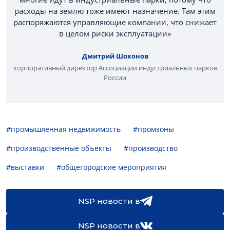
расходы на землю тоже имеют назначение. Там этим
распоряжаются управляющие компании, что снижает
в целом риски эксплуатации»
Дмитрий Шохонов
корпоративный директор Ассоциации индустриальных парков
России
#промышленная недвижимость
#промзоны
#производственные объекты
#производство
#выставки
#общегородские мероприятия
NSP новости в
NSP новости в