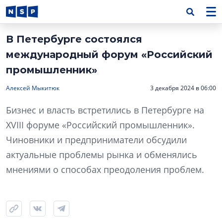
В Петербурге состоялся
международный форум «Российский
промышленник»
Алексей Мыкитюк
3 декабря 2024 в 06:00
Бизнес и власть встретились в Петербурге на
XVIII форуме «Российский промышленник».
Чиновники и предприниматели обсудили
актуальные проблемы рынка и обменялись
мнениями о способах преодоления проблем.