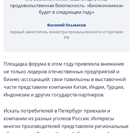
продовольственная безопасность. «Биоэкономика»
будет в следующем году»
Василий Осьмаков
первый заместитель министра промышленности и торговли
РФ
Площадка форума в этом году привлекла внимание
не только лидеров отечественных предприятий и
бизнес-ассоциаций; свои павильоны в выставочной
части представили компании Китая, Индии, Турции,
Индонезии и других государств-партнеров.
Искать потребителей в Петербург приехали и
компании из разных уголков России. Интересы
многих производителей представляли региональные