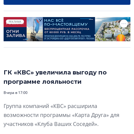
РЕКЛАМА
ГК «КВС» увеличила выгоду по
программе лояльности
Вчера в 17:00
Группа компаний «КВС» расширила
возможности программы «Карта Друга» для
участников «Клуба Ваших Соседей».