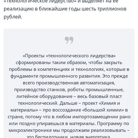
«Технологическое лидерство» и выделяет на ее
реализацию в ближайшие годы шесть триллионов
рублей.
«Проекты «технологического лидерства»
сформированы таким образом, чтобы закрыть
проблемы в компетенциях и технологиях, которые в
фундаменте промышленного развития. Это прежде
всего производственная автоматизация,
производство станков, роботы промышленные,
литейное оборудование – весь базовый пласт
технологический. Дальше – проект «Химия и
материалы» – про воссоздание «большой химии» в
стране, потому что в любом импортозамещении рано
или поздно упираешься в материалы. Программу по
микроэлектронике мы продолжаем реализовывать –
это беспилотники, новая энергетика,