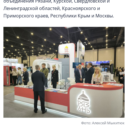
объединения Рязани, Курской, Свердловской и
Ленинградской областей, Красноярского и
Приморского краев, Республики Крым и Москвы.
Фото: Алексей Мыкитюк