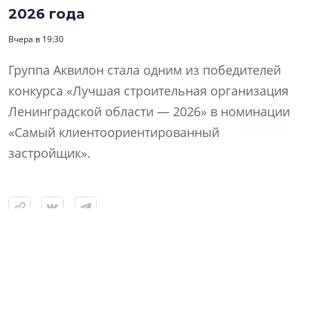
2026 года
Вчера в 19:30
Группа Аквилон стала одним из победителей
конкурса «Лучшая строительная организация
Ленинградской области — 2026» в номинации
«Самый клиентоориентированный
застройщик».