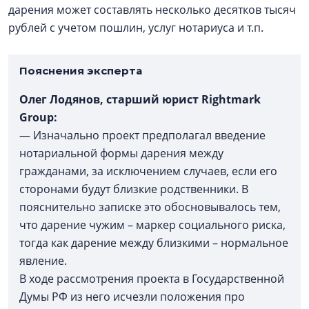
дарения может составлять несколько десятков тысяч
рублей с учетом пошлин, услуг нотариуса и т.п.
Пояснения эксперта
Олег Лодянов, старший юрист Rightmark
Group:
— Изначально проект предполагал введение
нотариальной формы дарения между
гражданами, за исключением случаев, если его
сторонами будут близкие родственники. В
пояснительно записке это обосновывалось тем,
что дарение чужим – маркер социального риска,
тогда как дарение между близкими – нормальное
явление.
В ходе рассмотрения проекта в Государственной
Думы РФ из него исчезли положения про