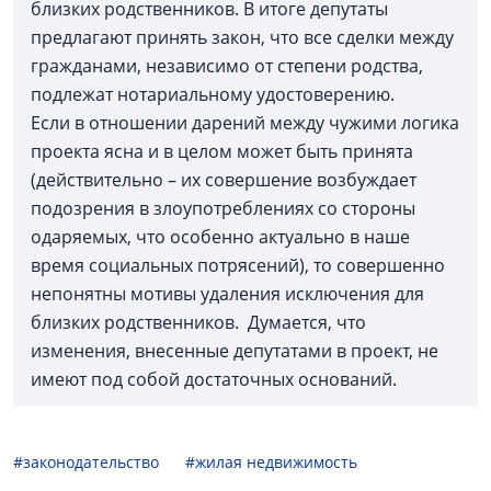
близких родственников. В итоге депутаты
предлагают принять закон, что все сделки между
гражданами, независимо от степени родства,
подлежат нотариальному удостоверению.
Если в отношении дарений между чужими логика
проекта ясна и в целом может быть принята
(действительно – их совершение возбуждает
подозрения в злоупотреблениях со стороны
одаряемых, что особенно актуально в наше
время социальных потрясений), то совершенно
непонятны мотивы удаления исключения для
близких родственников. Думается, что
изменения, внесенные депутатами в проект, не
имеют под собой достаточных оснований.
#законодательство
#жилая недвижимость