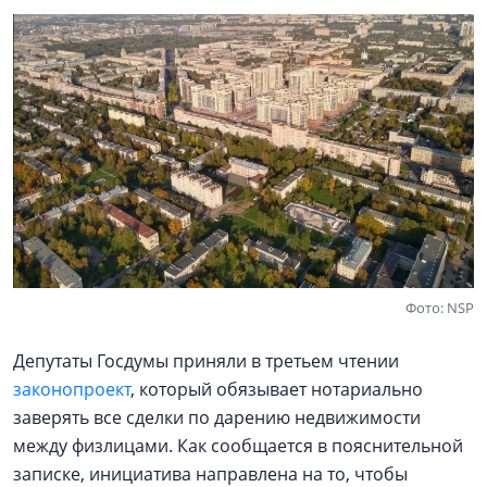
Фото: NSP
Депутаты Госдумы приняли в третьем чтении
законопроект
, который обязывает нотариально
заверять все сделки по дарению недвижимости
между физлицами. Как сообщается в пояснительной
записке, инициатива направлена на то, чтобы