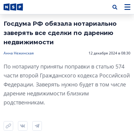
Госдума РФ обязала нотариально
заверять все сделки по дарению
недвижимости
Анна Нежинская
12 декабря 2024 в 08:30
По нотариату приняты поправки в статью 574
части второй Гражданского кодекса Российской
Федерации. Заверять нужно будет в том числе
дарение недвижимости близким
родственникам.