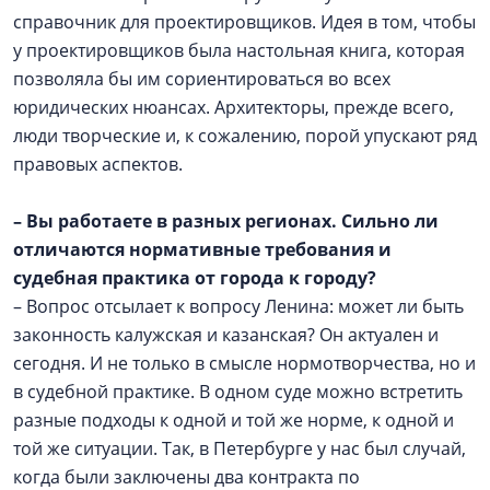
справочник для проектировщиков. Идея в том, чтобы
у проектировщиков была настольная книга, которая
позволяла бы им сориентироваться во всех
юридических нюансах. Архитекторы, прежде всего,
люди творческие и, к сожалению, порой упускают ряд
правовых аспектов.
– Вы работаете в разных регионах. Сильно ли
отличаются нормативные требования и
судебная практика от города к городу?
– Вопрос отсылает к вопросу Ленина: может ли быть
законность калужская и казанская? Он актуален и
сегодня. И не только в смысле нормотворчества, но и
в судебной практике. В одном суде можно встретить
разные подходы к одной и той же норме, к одной и
той же ситуации. Так, в Петербурге у нас был случай,
когда были заключены два контракта по