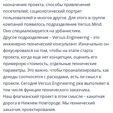
назначение проекта, способы привлечения
посетителей, социологический портрет
пользователей и многое другое. Для этого в группе
компаний появилось подразделение Versus.Mind.
Оно специализируется на урбанистике.
Другое подразделение – Versus.Engineering – это
инженерно-технический консультант. Изначально он
фокусировался на том, чтобы на этапе старта
проекта, когда еще нет концепции, оценить его
примерную стоимость, отдельные технические
параметры. Это важно, чтобы проанализировать, как
доходы соотносятся с расходами, есть ли смысл в
проекте. Сегодня Versus.Engineering уже выполняет в
том числе функции технического заказчика.
Наш флагманский проект в этом смысле – канатная
дорога в Нижнем Новгороде. Мы технический
заказчик проектирования.