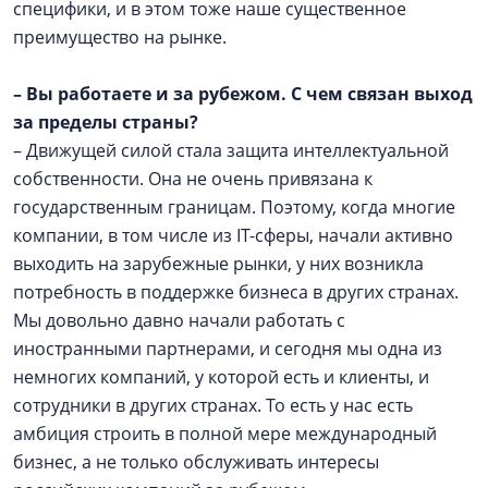
специфики, и в этом тоже наше существенное
преимущество на рынке.
– Вы работаете и за рубежом. С чем связан выход
за пределы страны?
– Движущей силой стала защита интеллектуальной
собственности. Она не очень привязана к
государственным границам. Поэтому, когда многие
компании, в том числе из IT-сферы, начали активно
выходить на зарубежные рынки, у них возникла
потребность в поддержке бизнеса в других странах.
Мы довольно давно начали работать с
иностранными партнерами, и сегодня мы одна из
немногих компаний, у которой есть и клиенты, и
сотрудники в других странах. То есть у нас есть
амбиция строить в полной мере международный
бизнес, а не только обслуживать интересы