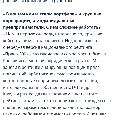
российских компаний за рубежом.
– В вашем клиентском портфеле – и крупные
корпорации, и индивидуальные
предприниматели. С кем сложнее работать?
– Нам, в первую очередь, интересно содержание
кейсов, а не масштаб клиента. Недавно вышла
очередная версия национального рейтинга
«Право-300» – это ключевое и самое масштабное в
России исследование юридического рынка. Мы
заняли в рейтинге лидирующие позиции в ряде
номинаций: арбитражное судопроизводство,
корпоративные споры, земельные отношения,
интеллектуальная собственность, ГЧП и др.
Каждый раз, когда мы заполняем анкеты этого
рейтинга, я замечаю, что оцениваются, прежде всего,
внешние параметры: величина клиента, размер
исковых требований, стоимость проекта. А вот нам