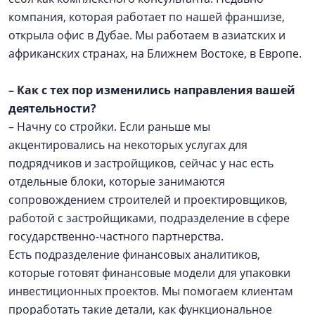
компания, которая работает по нашей франшизе,
открыла офис в Дубае. Мы работаем в азиатских и
африканских странах, на Ближнем Востоке, в Европе.
–
Как с тех пор изменились направления вашей
деятельности?
– Начну со стройки. Если раньше мы
акцентировались на некоторых услугах для
подрядчиков и застройщиков, сейчас у нас есть
отдельные блоки, которые занимаются
сопровождением строителей и проектировщиков,
работой с застройщиками, подразделение в сфере
государственно-частного партнерства.
Есть подразделение финансовых аналитиков,
которые готовят финансовые модели для упаковки
инвестиционных проектов. Мы помогаем клиентам
проработать такие детали, как функциональное