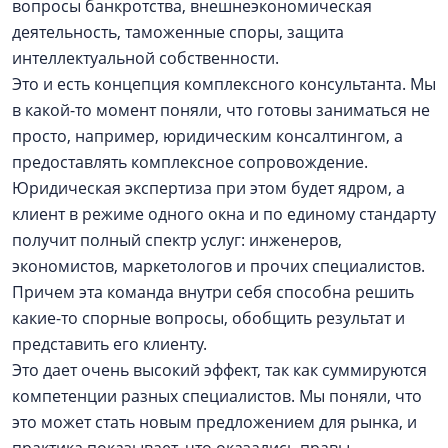
вопросы банкротства, внешнеэкономическая
деятельность, таможенные споры, защита
интеллектуальной собственности.
Это и есть концепция комплексного консультанта. Мы
в какой-то момент поняли, что готовы заниматься не
просто, например, юридическим консалтингом, а
предоставлять комплексное сопровождение.
Юридическая экспертиза при этом будет ядром, а
клиент в режиме одного окна и по единому стандарту
получит полный спектр услуг: инженеров,
экономистов, маркетологов и прочих специалистов.
Причем эта команда внутри себя способна решить
какие-то спорные вопросы, обобщить результат и
представить его клиенту.
Это дает очень высокий эффект, так как суммируются
компетенции разных специалистов. Мы поняли, что
это может стать новым предложением для рынка, и
практика показывает, что оказались правы.