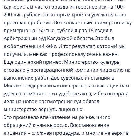
как юристам часто гораздо интереснее иск на 100–
200 тыс. рублей, за которым кроется увлекательная
правовая проблема. Вот конкретный пример: по иску
примерно на 150 тыс. рублей я раз 18 ездил в
Арбитражный суд Калужской области. Это был
любопытнейший кейс. И тот результат, который мы
получили, мне как профессионалу очень важен.
Еще один яркий пример. Министерство культуры
отозвало у реставрационной компании лицензию на
выполнение работ. Две судебные инстанции в
Москве поддержали министерство, а в кассации нам
удалось отменить эти судебные акты, и без возврата
дела на новое рассмотрение суд обязал
министерство вернуть лицензию.
Это произвело впечатление на рынке, число
обращений к нам выросло. Восстановление
лицензии – сложная процедура, и многие не верят в