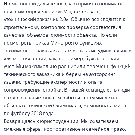
Но мы пошли дальше того, что принято понимать
под этим определением. Мы, так сказать,
«технический заказчик 2.0». Обычно все сводится к
строительному контролю: проверка соответствия
качества, объемов, стоимости объекта. Но если
посмотреть приказ Минстроя о функциях
технического заказчика, там есть такие удивительные
для многих опции, как, например, бухгалтерский
учет. Мы максимально расширили перечень функций
технического заказчика и берем на аутсорсинг
задачи, требующие экспертности и опыта
сопровождения стройки. В нашей команде есть люди
с колоссальным опытом работы, в том числе на
объектах сочинской Олимпиады, Чемпионата мира
по футболу 2018 года.
Возвращаясь к юриспруденции. Мы охватываем
смежные сферы: корпоративное и семейное право,