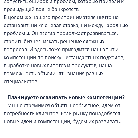
допустить ошибок и проблем, которые привели к
предыдущей волне банкротств.
В целом же нашего предпринимателя ничто не
остановит: ни ключевая ставка, ни международные
проблемы. Он всегда продолжает развиваться,
строить бизнес, искать решение сложных
вопросов. И здесь тоже пригодится наш опыт и
компетенции по поиску нестандартных подходов,
выработке новых гипотез и продуктов, наша
возможность объединять знания разных
специалистов.
– Планируете осваивать новые компетенции?
– Мы не стремимся объять необъятное, идем от
потребности клиентов. Если рынку понадобятся
новые идеи и компетенции, будем их развивать.