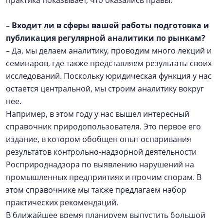
–
Входит ли в сферы вашей работы подготовка и
публикация регулярной аналитики по рынкам?
– Да, мы делаем аналитику, проводим много лекций и
семинаров, где также представляем результаты своих
исследований. Поскольку юридическая функция у нас
остается центральной, мы строим аналитику вокруг
нее.
Например, в этом году у нас вышел интересный
справочник природопользователя. Это первое его
издание, в котором обобщен опыт оспаривания
результатов контрольно-надзорной деятельности
Росприроднадзора по выявлению нарушений на
промышленных предприятиях и прочим спорам. В
этом справочнике мы также предлагаем набор
практических рекомендаций.
В ближайшее время планируем выпустить большой