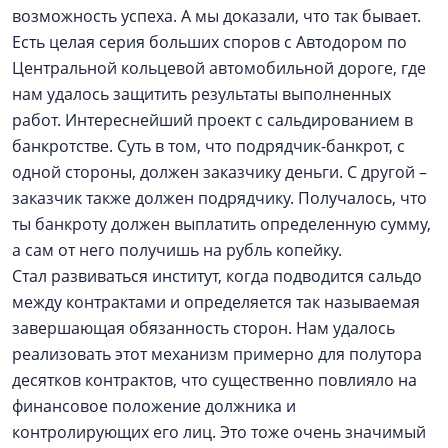
возможность успеха. А мы доказали, что так бывает.
Есть целая серия больших споров с Автодором по
Центральной кольцевой автомобильной дороге, где
нам удалось защитить результаты выполненных
работ. Интереснейший проект с сальдированием в
банкротстве. Суть в том, что подрядчик-банкрот, с
одной стороны, должен заказчику деньги. С другой –
заказчик также должен подрядчику. Получалось, что
ты банкроту должен выплатить определенную сумму,
а сам от него получишь на рубль копейку.
Стал развиваться институт, когда подводится сальдо
между контрактами и определяется так называемая
завершающая обязанность сторон. Нам удалось
реализовать этот механизм примерно для полутора
десятков контрактов, что существенно повлияло на
финансовое положение должника и
контролирующих его лиц. Это тоже очень значимый