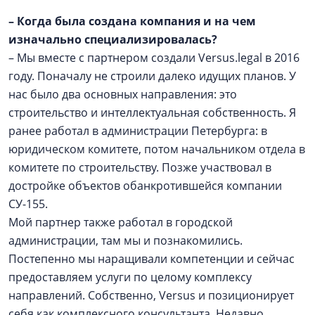
–
Когда была создана компания и на чем
изначально специализировалась?
– Мы вместе с партнером создали Versus.legal в 2016
году. Поначалу не строили далеко идущих планов. У
нас было два основных направления: это
строительство и интеллектуальная собственность. Я
ранее работал в администрации Петербурга: в
юридическом комитете, потом начальником отдела в
комитете по строительству. Позже участвовал в
достройке объектов обанкротившейся компании
СУ-155.
Мой партнер также работал в городской
администрации, там мы и познакомились.
Постепенно мы наращивали компетенции и сейчас
предоставляем услуги по целому комплексу
направлений. Собственно, Versus и позиционирует
себя как комплексного консультанта. Недавно