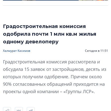
Градостроительная комиссия
одобрила почти 1 млн кв.м жилья
одному девелоперу
Халмурат Касимов
Сегодня в 11:51
Градостроительная комиссия рассмотрела и
обсудила 15 заявок от застройщиков, десять из
которых получили одобрение. Причем около
90% согласованных обращений приходится на
проекты одной компании – «Группы ЛСР».