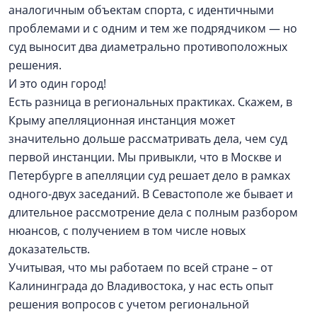
аналогичным объектам спорта, с идентичными
проблемами и с одним и тем же подрядчиком — но
суд выносит два диаметрально противоположных
решения.
И это один город!
Есть разница в региональных практиках. Скажем, в
Крыму апелляционная инстанция может
значительно дольше рассматривать дела, чем суд
первой инстанции. Мы привыкли, что в Москве и
Петербурге в апелляции суд решает дело в рамках
одного-двух заседаний. В Севастополе же бывает и
длительное рассмотрение дела с полным разбором
нюансов, с получением в том числе новых
доказательств.
Учитывая, что мы работаем по всей стране – от
Калининграда до Владивостока, у нас есть опыт
решения вопросов с учетом региональной