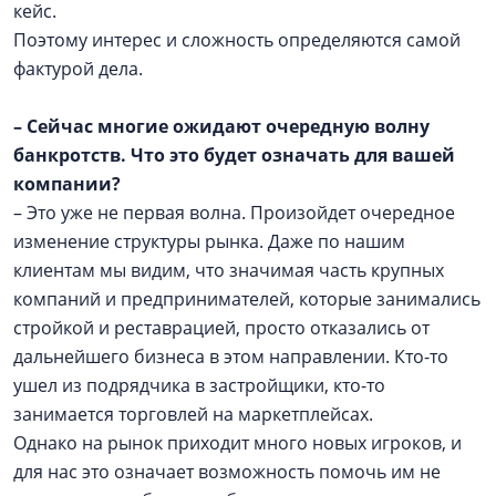
кейс.
Поэтому интерес и сложность определяются самой
фактурой дела.
– Сейчас многие ожидают очередную волну
банкротств. Что это будет означать для вашей
компании?
– Это уже не первая волна. Произойдет очередное
изменение структуры рынка. Даже по нашим
клиентам мы видим, что значимая часть крупных
компаний и предпринимателей, которые занимались
стройкой и реставрацией, просто отказались от
дальнейшего бизнеса в этом направлении. Кто-то
ушел из подрядчика в застройщики, кто-то
занимается торговлей на маркетплейсах.
Однако на рынок приходит много новых игроков, и
для нас это означает возможность помочь им не