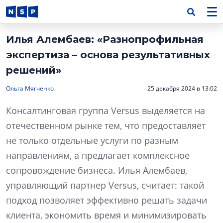
Илья Алембаев: «Разнопрофильная
экспертиза – основа результативных
решений»
Ольга Мягченко
25 декабря 2024 в 13:02
Консалтинговая группа Versus выделяется на
отечественном рынке тем, что предоставляет
не только отдельные услуги по разным
направлениям, а предлагает комплексное
сопровождение бизнеса. Илья Алембаев,
управляющий партнер Versus, считает: такой
подход позволяет эффективно решать задачи
клиента, экономить время и минимизировать