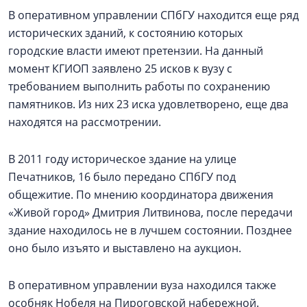
В оперативном управлении СПбГУ находится еще ряд
исторических зданий, к состоянию которых
городские власти имеют претензии. На данный
момент КГИОП заявлено 25 исков к вузу с
требованием выполнить работы по сохранению
памятников. Из них 23 иска удовлетворено, еще два
находятся на рассмотрении.
В 2011 году историческое здание на улице
Печатников, 16 было передано СПбГУ под
общежитие. По мнению координатора движения
«Живой город» Дмитрия Литвинова, после передачи
здание находилось не в лучшем состоянии. Позднее
оно было изъято и выставлено на аукцион.
В оперативном управлении вуза находился также
особняк Нобеля на Пироговской набережной.