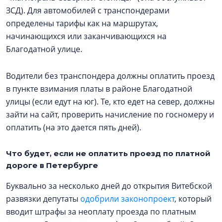
ЗСД). Для автомобилей с транспондерами
определены тарифы как на маршрутах,
начинающихся или заканчивающихся на
Благодатной улице.
Водители без транспондера должны оплатить проезд
в пункте взимания платы в районе Благодатной
улицы (если едут на юг). Те, кто едет на север, должны
зайти на сайт, проверить начисление по госномеру и
оплатить (на это дается пять дней).
Что будет, если не оплатить проезд по платной
дороге в Петербурге
Буквально за несколько дней до открытия Витебской
развязки депутаты
одобрили законопроект
, который
вводит штрафы за неоплату проезда по платным