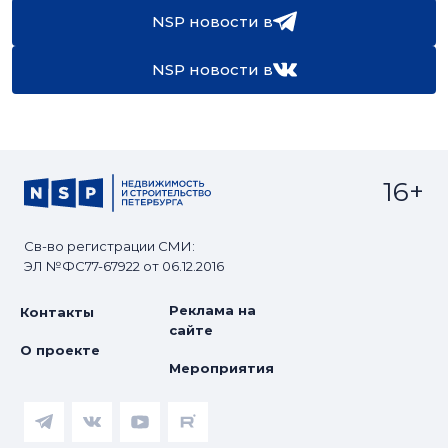
NSP новости в
NSP новости в
16+
Св-во регистрации СМИ:
ЭЛ №ФС77-67922 от 06.12.2016
Реклама на
Контакты
сайте
О проекте
Мероприятия