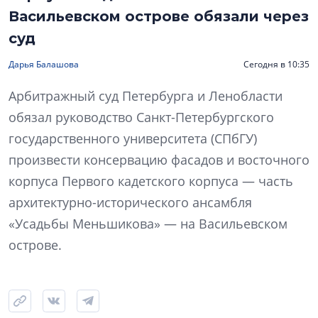
Васильевском острове обязали через
суд
Дарья Балашова
Сегодня в 10:35
Арбитражный суд Петербурга и Ленобласти
обязал руководство Санкт-Петербургского
государственного университета (СПбГУ)
произвести консервацию фасадов и восточного
корпуса Первого кадетского корпуса — часть
архитектурно-исторического ансамбля
«Усадьбы Меньшикова» — на Васильевском
острове.