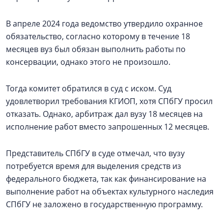
В апреле 2024 года ведомство утвердило охранное
обязательство, согласно которому в течение 18
месяцев вуз был обязан выполнить работы по
консервации, однако этого не произошло.
Тогда комитет обратился в суд с иском. Суд
удовлетворил требования КГИОП, хотя СПбГУ просил
отказать. Однако, арбитраж дал вузу 18 месяцев на
исполнение работ вместо запрошенных 12 месяцев.
Представитель СПбГУ в суде отмечал, что вузу
потребуется время для выделения средств из
федерального бюджета, так как финансирование на
выполнение работ на объектах культурного наследия
СПбГУ не заложено в государственную программу.