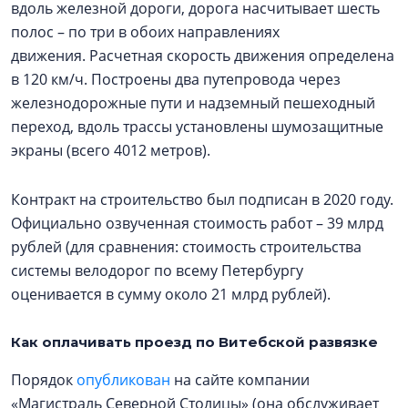
вдоль железной дороги, дорога насчитывает шесть
полос – по три в обоих направлениях
движения. Расчетная скорость движения определена
в 120 км/ч. Построены два путепровода через
железнодорожные пути и надземный пешеходный
переход, вдоль трассы установлены шумозащитные
экраны (всего 4012 метров).
Контракт на строительство был подписан в 2020 году.
Официально озвученная стоимость работ – 39 млрд
рублей (для сравнения: стоимость строительства
системы велодорог по всему Петербургу
оценивается в сумму около 21 млрд рублей).
Как оплачивать проезд по Витебской развязке
Порядок
опубликован
на сайте компании
«Магистраль Северной Столицы» (она обслуживает