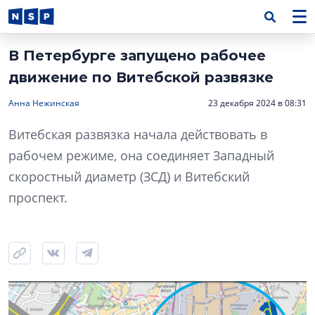
В Петербурге запущено рабочее
движение по Витебской развязке
Анна Нежинская
23 декабря 2024 в 08:31
Витебская развязка начала действовать в
рабочем режиме, она соединяет Западный
скоростный диаметр (ЗСД) и Витебский
проспект.