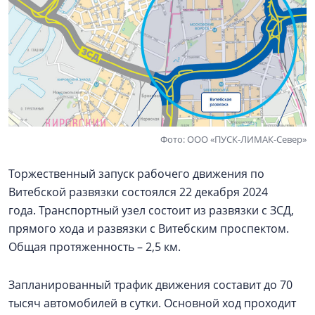
Фото: ООО «ПУСК-ЛИМАК-Север»
Торжественный запуск рабочего движения по
Витебской развязки состоялся 22 декабря 2024
года. Транспортный узел состоит из развязки с ЗСД,
прямого хода и развязки с Витебским проспектом.
Общая протяженность – 2,5 км.
Запланированный трафик движения составит до 70
тысяч автомобилей в сутки. Основной ход проходит