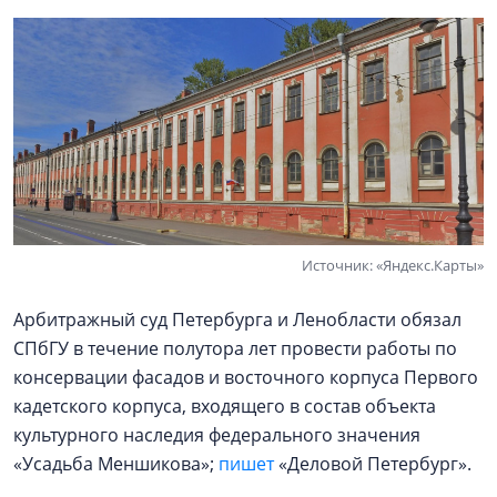
Источник: «Яндекс.Карты»
Арбитражный суд Петербурга и Ленобласти обязал
СПбГУ в течение полутора лет провести работы по
консервации фасадов и восточного корпуса Первого
кадетского корпуса, входящего в состав объекта
культурного наследия федерального значения
«Усадьба Меншикова»;
пишет
«Деловой Петербург».