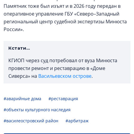
Памятник тоже был изъят и в 2026 году передан в
оперативное управление ГБУ «Северо–Западный
региональный центр судебной экспертизы Минюста
России».
Кстати…
КГИОП через суд потребовал от вуза Минюста
провести ремонт и реставрацию в «Доме
Сиверса» на
Васильевском острове
.
#аварийные дома
#реставрация
#объекты культурного наследия
#василеостровский район
#арбитраж