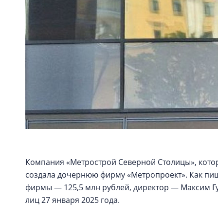
Компания «Метрострой Северной Столицы», котора
создала дочернюю фирму «Метропроект». Как пи
фирмы — 125,5 млн рублей, директор — Максим Г
лиц 27 января 2025 года.