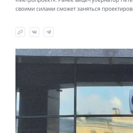
своими силами сможет заняться проектиров