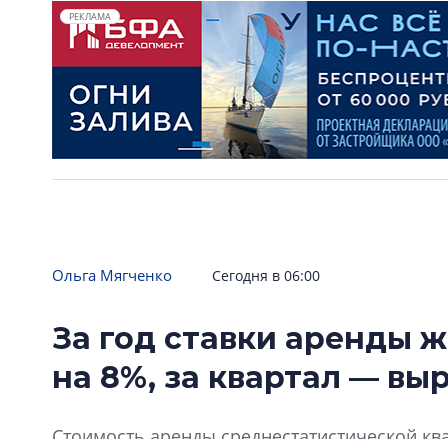
РЕКЛАМА
Ольга Мягченко
Сегодня в 06:00
За год ставки аренды ж
на 8%, за квартал — вы
Стоимость аренды среднестатистической ква