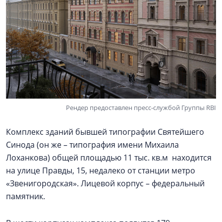
Рендер предоставлен пресс-службой Группы RBI
Комплекс зданий бывшей типографии Святейшего
Синода (он же – типография имени Михаила
Лоханкова) общей площадью 11 тыс. кв.м находится
на улице Правды, 15, недалеко от станции метро
«Звенигородская». Лицевой корпус – федеральный
памятник.