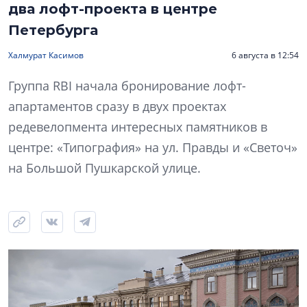
два лофт-проекта в центре
Петербурга
Халмурат Касимов
6 августа в 12:54
Группа RBI начала бронирование лофт-
апартаментов сразу в двух проектах
редевелопмента интересных памятников в
центре: «Типография» на ул. Правды и «Светоч»
на Большой Пушкарской улице.