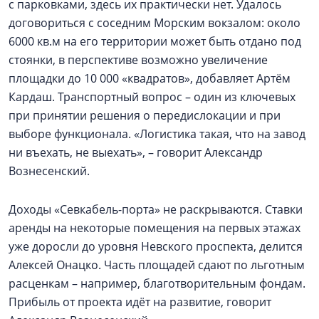
с парковками, здесь их практически нет. Удалось
договориться с соседним Морским вокзалом: около
6000 кв.м на его территории может быть отдано под
стоянки, в перспективе возможно увеличение
площадки до 10 000 «квадратов», добавляет Артём
Кардаш. Транспортный вопрос – один из ключевых
при принятии решения о передислокации и при
выборе функционала. «Логистика такая, что на завод
ни въехать, не выехать», – говорит Александр
Вознесенский.
Доходы «Севкабель-порта» не раскрываются. Ставки
аренды на некоторые помещения на первых этажах
уже доросли до уровня Невского проспекта, делится
Алексей Онацко. Часть площадей сдают по льготным
расценкам – например, благотворительным фондам.
Прибыль от проекта идёт на развитие, говорит