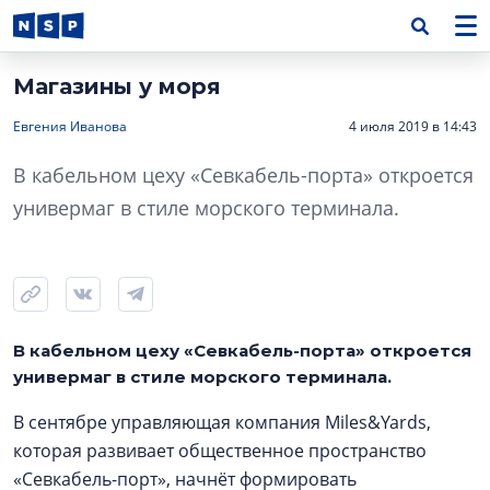
Магазины у моря
Евгения Иванова
4 июля 2019 в 14:43
В кабельном цеху «Севкабель-порта» откроется
универмаг в стиле морского терминала.
В кабельном цеху «Севкабель-порта» откроется
универмаг в стиле морского терминала.
В сентябре управляющая компания Miles&Yards,
которая развивает общественное пространство
«Севкабель-порт», начнёт формировать