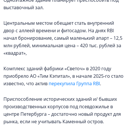
выставочный зал.
Центральным местом обещает стать внутренний
двор с аллеей времени и фитосадом. На днях RBI
начал бронирование, самый маленький апарт – 12,5
млн рублей, минимальная цена – 420 тыс. рублей за
«квадрат»,
Комплекс зданий фабрики «Светоч» в 2020 году
приобрело АО «Тим Кэпитал», в начале 2025-го стало
известно, что актив
перекупила Группа RBI
.
Приспособление исторических зданий и/ бывших
производственных корпусов под псевдожилье в
центре Петербурга – достаточно новый продукт для
рынка, если не учитывать Каменный остров.