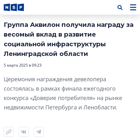
Группа Аквилон получила награду за
весомый вклад в развитие
социальной инфраструктуры
Ленинградской области
5 марта 2025 в 09:23
Церемония награждения девелопера
состоялась в рамках финала ежегодного
конкурса «Доверие потребителя» на рынке
недвижимости Петербурга и Ленобласти.