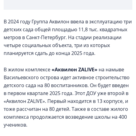
В 2024 году Группа Аквилон ввела в эксплуатацию три
детских сада общей площадью 11,8 тыс. квадратных
метров в Санкт-Петербург. На стадии реализации
четыре социальных объекта, три из которых
планируется сдать до конца 2025 года.
В жилом комплексе
«Аквилон ZALIVE»
на намыве
Васильевского острова идет активное строительство
детского сада на 80 воспитанников. Он будет введен
в первом квартале 2025 года. Этот ДОУ уже второй в
«Аквилон ZALIVE». Первый находится в 13 корпусе, и
тоже рассчитан на 80 детей. Также в составе жилого
комплекса продолжается возведение школы на 400
учеников.