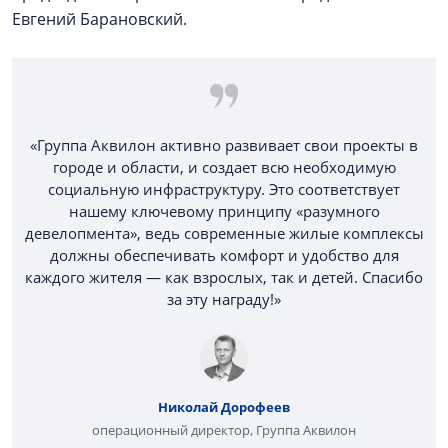
Евгений Барановский.
«Группа Аквилон активно развивает свои проекты в
городе и области, и создает всю необходимую
социальную инфраструктуру. Это соответствует
нашему ключевому принципу «разумного
девелопмента», ведь современные жилые комплексы
должны обеспечивать комфорт и удобство для
каждого жителя — как взрослых, так и детей. Спасибо
за эту награду!»
Николай Дорофеев
операционный директор, Группа Аквилон