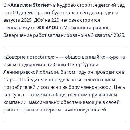
В
«Аквилон Stories»
в Кудрово строится детский сад
на 200 детей. Проект будет завершён до середины
августа 2025. ДОУ на 220 человек строится
неподалеку от
ЖК 4YOU
в Московском районе.
Завершение работ запланировано на 3 квартал 2025.
«Доверие потребителя» — общественный конкурс на
рынке недвижимости Санкт-Петербурга и
Ленинградской области. В этом году он проводится в
17 раз. Победители определяются голосованием
потребителей и согласно выбору членов жюри. Цель
конкурса — отметить общественным признанием
компании, максимально обеспечивающие в своей
работе права и интересы самих покупателей.