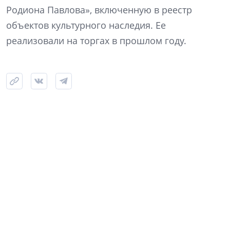
Родиона Павлова», включенную в реестр
объектов культурного наследия. Ее
реализовали на торгах в прошлом году.