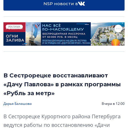
NSP новости в
РЕКЛАМА
В Сестрорецке восстанавливают
«Дачу Павлова» в рамках программы
«Рубль за метр»
Дарья Балашова
Вчера в 12:00
В Сестрорецке Курортного района Петербурга
ведутся работы по восстановлению «Дачи