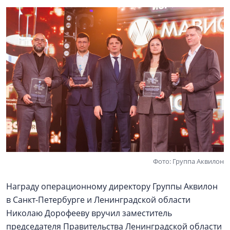
Фото: Группа Аквилон
Награду операционному директору Группы Аквилон
в Санкт-Петербурге и Ленинградской области
Николаю Дорофееву вручил заместитель
председателя Правительства Ленинградской области