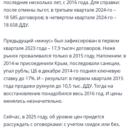
последние несколько лет, с 2016 года. Для справки:
после отмены льгот, в третьем квартале 2024-го –
18 585 договоров; в четвертом квартале 2024-го –
18 658 ДДУ.
Предыдущий «минус» был зафиксирован в первом
квартале 2023 года – 17,9 тысяч договоров. Ниже
рынок проваливался только в 2015 году. Напомним: в
2014-м присоединили Крым, последовали санкции,
упал рубль; ЦБ в декабре 2014-го поднял ключевую
ставку до 17%. И – результат: в первом квартале 2015
года продажи рухнули до 10,5 тыс. ДДУ. Тогда на
восстановление понадобился весь 2016 год. И цены
менялись незначительно.
Сейчас, в 2025 году, об уровне цен придется
рассуждать с оговорками: с учетом скидок или без,