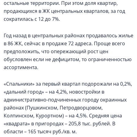
остальные территории. При этом доля квартир,
продающихся в ЖК центральных кварталов, за год
сократилась с 12 до 7%.
Год назад в центральных районах продавалось жилье
в 86 ЖК, сейчас в продаже 72 адреса. Проще всего
предположить, что опережающий рост цен
обусловлен если не дефицитом, то ограниченностью
ассортимента.
«Спальники» за первый квартал подорожали на 0,2%,
«дальний город» – на 4,2%, новостройки в
административно-подчиненных городу окраинных
районах (Пушкинском, Петродворцовом,
Колпинском, Курортном) – на 4,5%. Средняя цена
«квадрата» в пригородах – 205,8 тыс. рублей. В
области – 165 тысяч руб./кв. м.