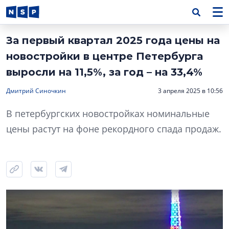
За первый квартал 2025 года цены на
новостройки в центре Петербурга
выросли на 11,5%, за год – на 33,4%
Дмитрий Синочкин
3 апреля 2025 в 10:56
В петербургских новостройках номинальные
цены растут на фоне рекордного спада продаж.