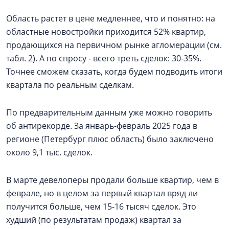
Область растет в цене медленнее, что и понятно: на
областные новостройки приходится 52% квартир,
продающихся на первичном рынке агломерации (см.
табл. 2). А по спросу - всего треть сделок: 30-35%.
Точнее сможем сказать, когда будем подводить итоги
квартала по реальным сделкам.
По предварительным данным уже можно говорить
об антирекорде. За январь-февраль 2025 года в
регионе (Петербург плюс область) было заключено
около 9,1 тыс. сделок.
В марте девелоперы продали больше квартир, чем в
феврале, но в целом за первый квартал вряд ли
получится больше, чем 15-16 тысяч сделок. Это
худший (по результатам продаж) квартал за