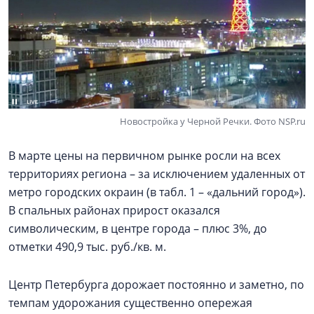
Новостройка у Черной Речки. Фото NSP.ru
В марте цены на первичном рынке росли на всех
территориях региона – за исключением удаленных от
метро городских окраин (в табл. 1 – «дальний город»).
В спальных районах прирост оказался
символическим, в центре города – плюс 3%, до
отметки 490,9 тыс. руб./кв. м.
Центр Петербурга дорожает постоянно и заметно, по
темпам удорожания существенно опережая