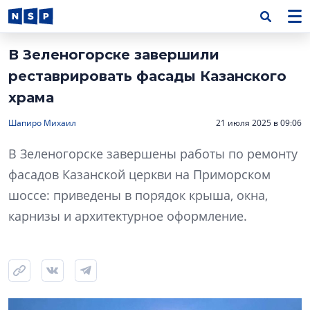
В Зеленогорске завершили
реставрировать фасады Казанского
храма
Шапиро Михаил
21 июля 2025 в 09:06
В Зеленогорске завершены работы по ремонту
фасадов Казанской церкви на Приморском
шоссе: приведены в порядок крыша, окна,
карнизы и архитектурное оформление.