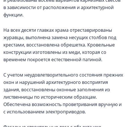
в зависимости от расположения и архитектурной
функции.
На всех десяти главках храма отреставрированы
журавцы, выполнена замена несущих столбов под
крестами, восстановлена обрешетка. Кровельные
конструкции изготовлены из меди, которая со
временем покроется естественной патиной.
С учетом неудовлетворительного состояния прежних
окон и нарушений архитектурного восприятия
здания, восстановлены оконные заполнения из
лиственницы по историческим образцам.
Обеспечена возможность проветривания вручную и
с использованием электроприводов.
Фасадные строительные леса с объекта уже