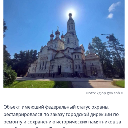
Фото: kgiop.gov.spb.ru
Объект, имеющий федеральный статус охраны,
реставрировался по заказу городской дирекции по
ремонту и сохранению исторических памятников за