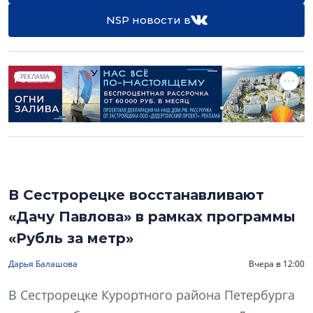
NSP новости в
РЕКЛАМА
В Сестрорецке восстанавливают
«Дачу Павлова» в рамках программы
«Рубль за метр»
Дарья Балашова
Вчера в 12:00
В Сестрорецке Курортного района Петербурга