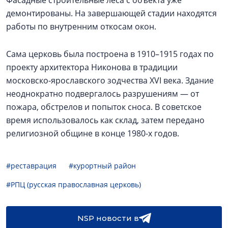
демонтированы. На завершающей стадии находятся
работы по внутренним откосам окон.
Сама церковь была построена в 1910–1915 годах по
проекту архитектора Никонова в традиции
московско-ярославского зодчества XVI века. Здание
неоднократно подвергалось разрушениям — от
пожара, обстрелов и попыток сноса. В советское
время использовалось как склад, затем передано
религиозной общине в конце 1980-х годов.
#реставрация
#курортный район
#РПЦ (русская православная церковь)
NSP новости в