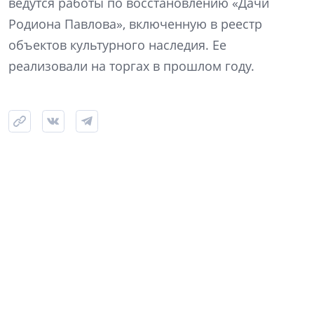
ведутся работы по восстановлению «Дачи
Родиона Павлова», включенную в реестр
объектов культурного наследия. Ее
реализовали на торгах в прошлом году.