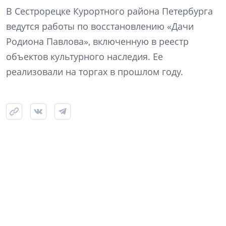
В Сестрорецке Курортного района Петербурга
ведутся работы по восстановлению «Дачи
Родиона Павлова», включенную в реестр
объектов культурного наследия. Ее
реализовали на торгах в прошлом году.