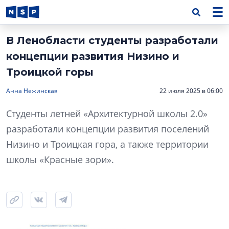
В Ленобласти студенты разработали
концепции развития Низино и
Троицкой горы
Анна Нежинская
22 июля 2025 в 06:00
Студенты летней «Архитектурной школы 2.0»
разработали концепции развития поселений
Низино и Троицкая гора, а также территории
школы «Красные зори».