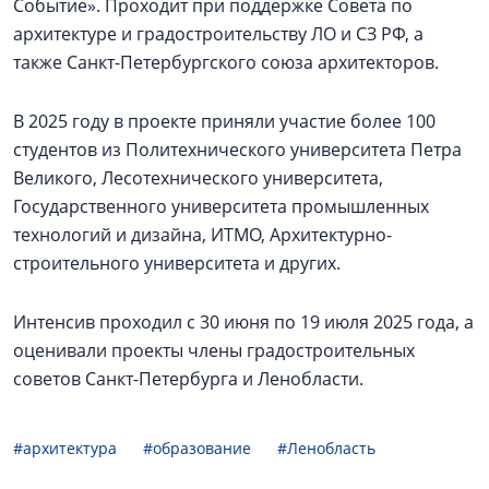
Событие». Проходит при поддержке Совета по
архитектуре и градостроительству ЛО и СЗ РФ, а
также Санкт-Петербургского союза архитекторов.
В 2025 году в проекте приняли участие более 100
студентов из Политехнического университета Петра
Великого, Лесотехнического университета,
Государственного университета промышленных
технологий и дизайна, ИТМО, Архитектурно-
строительного университета и других.
Интенсив проходил с 30 июня по 19 июля 2025 года, а
оценивали проекты члены градостроительных
советов Санкт-Петербурга и Ленобласти.
#архитектура
#образование
#Ленобласть