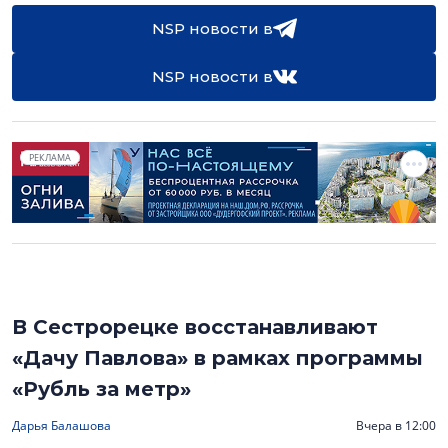
NSP новости в
NSP новости в
РЕКЛАМА
В Сестрорецке восстанавливают
«Дачу Павлова» в рамках программы
«Рубль за метр»
Дарья Балашова
Вчера в 12:00