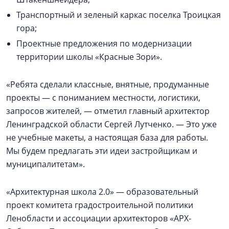
Транспортный и зеленый каркас поселка Троицкая
гора;
Проектные предложения по модернизации
территории школы «Красные Зори».
«Ребята сделали классные, внятные, продуманные
проекты — с пониманием местности, логистики,
запросов жителей, — отметил главный архитектор
Ленинградской области Сергей Лутченко. — Это уже
не учебные макеты, а настоящая база для работы.
Мы будем предлагать эти идеи застройщикам и
муниципалитетам».
«Архитектурная школа 2.0» — образовательный
проект комитета градостроительной политики
Ленобласти и ассоциации архитекторов «АРХ-