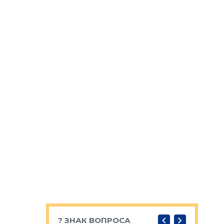
? ЗНАК ВОПРОСА