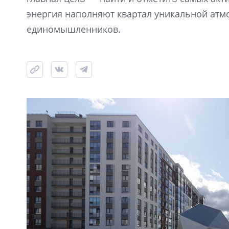
энергия наполняют квартал уникальной атм
единомышленников.