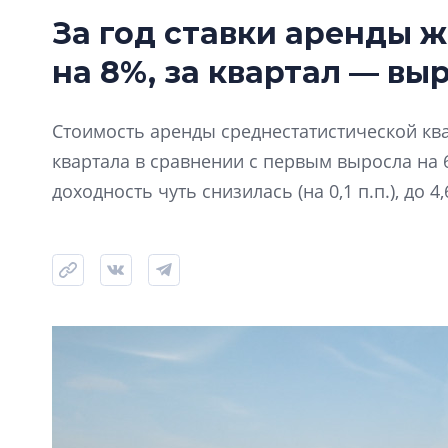
За год ставки аренды ж
на 8%, за квартал — вы
Стоимость аренды среднестатистической ква
квартала в сравнении с первым выросла на 6%
доходность чуть снизилась (на 0,1 п.п.), до 4