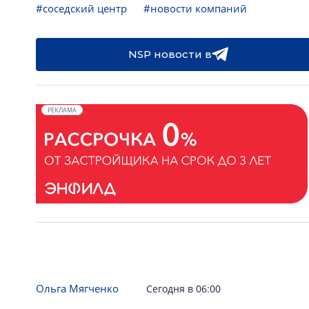
#соседский центр
#новости компаний
NSP новости в
РЕКЛАМА
Ольга Мягченко
Сегодня в 06:00