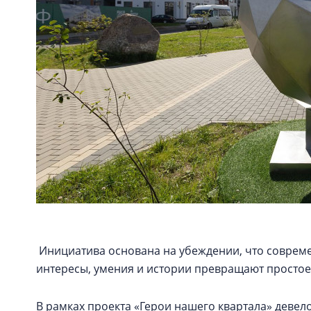
Инициатива основана на убеждении, что совреме
интересы, умения и истории превращают простое 
В рамках проекта «Герои нашего квартала» девел