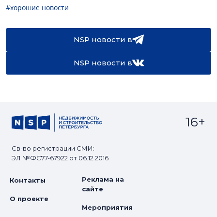
#хорошие новости
NSP новости в
NSP новости в
16+
Св-во регистрации СМИ:
ЭЛ №ФС77-67922 от 06.12.2016
Реклама на
Контакты
сайте
О проекте
Мероприятия