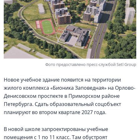
Фото предоставлено пресс-службой Setl Group
Новое учебное здание появится на территории
жилого комплекса «Бионика Заповедная» на Орлово-
Денисовском проспекте в Приморском районе
Петербурга. Сдать образовательный соцобъект
планируют во втором квартале 2027 года.
В новой школе запроектированы учебные
помещения с 1 по 11 класс. Там обустроят