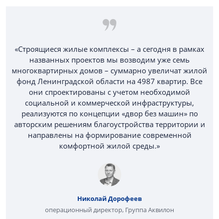
«Строящиеся жилые комплексы – а сегодня в рамках
названных проектов мы возводим уже семь
многоквартирных домов – суммарно увеличат жилой
фонд Ленинградской области на 4987 квартир. Все
они спроектированы с учетом необходимой
социальной и коммерческой инфраструктуры,
реализуются по концепции «двор без машин» по
авторским решениям благоустройства территории и
направлены на формирование современной
комфортной жилой среды.»
Николай Дорофеев
операционный директор, Группа Аквилон