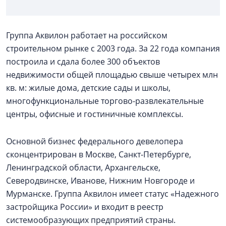
Группа Аквилон работает на российском
строительном рынке с 2003 года. За 22 года компания
построила и сдала более 300 объектов
недвижимости общей площадью свыше четырех млн
кв. м: жилые дома, детские сады и школы,
многофункциональные торгово-развлекательные
центры, офисные и гостиничные комплексы.
Основной бизнес федерального девелопера
сконцентрирован в Москве, Санкт-Петербурге,
Ленинградской области, Архангельске,
Северодвинске, Иванове, Нижним Новгороде и
Мурманске. Группа Аквилон имеет статус «Надежного
застройщика России» и входит в реестр
системообразующих предприятий страны.