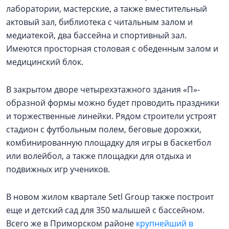
лаборатории, мастерские, а также вместительный
актовый зал, библиотека с читальным залом и
медиатекой, два бассейна и спортивный зал.
Имеются просторная столовая с обеденным залом и
медицинский блок.
В закрытом дворе четырехэтажного здания «П»-
образной формы можно будет проводить праздники
и торжественные линейки. Рядом строители устроят
стадион с футбольным полем, беговые дорожки,
комбинированную площадку для игры в баскетбол
или волейбол, а также площадки для отдыха и
подвижных игр учеников.
В новом жилом квартале Setl Group также построит
еще и детский сад для 350 малышей с бассейном.
Всего же в Приморском районе
крупнейший в