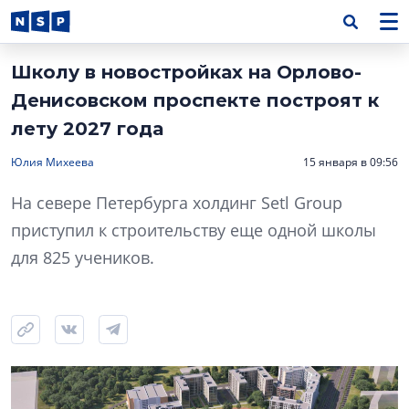
Школу в новостройках на Орлово-
Денисовском проспекте построят к
лету 2027 года
Юлия Михеева
15 января в 09:56
На севере Петербурга холдинг Setl Group
приступил к строительству еще одной школы
для 825 учеников.