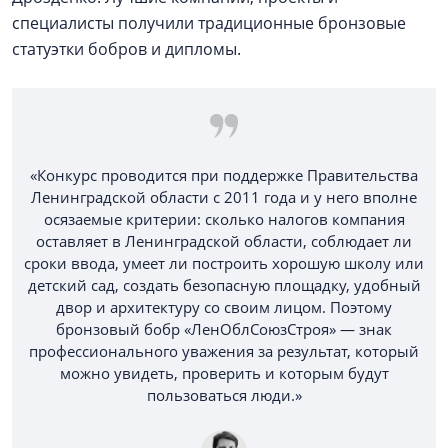
специалисты получили традиционные бронзовые
статуэтки бобров и дипломы.
«Конкурс проводится при поддержке Правительства
Ленинградской области с 2011 года и у него вполне
осязаемые критерии: сколько налогов компания
оставляет в Ленинградской области, соблюдает ли
сроки ввода, умеет ли построить хорошую школу или
детский сад, создать безопасную площадку, удобный
двор и архитектуру со своим лицом. Поэтому
бронзовый бобр «ЛенОблСоюзСтроя» — знак
профессионального уважения за результат, который
можно увидеть, проверить и которым будут
пользоваться люди.»