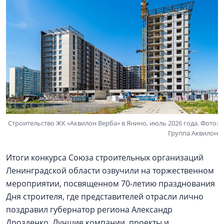
Строительство ЖК «Аквилон Верба» в Янино, июль 2026 года. Фото:
Группа Аквилон
Итоги конкурса Союза строительных организаций
Ленинградской области озвучили на торжественном
мероприятии, посвященном 70-летию празднования
Дня строителя, где представителей отрасли лично
поздравил губернатор региона Александр
Дрозденко. Лучшие компании, проекты и