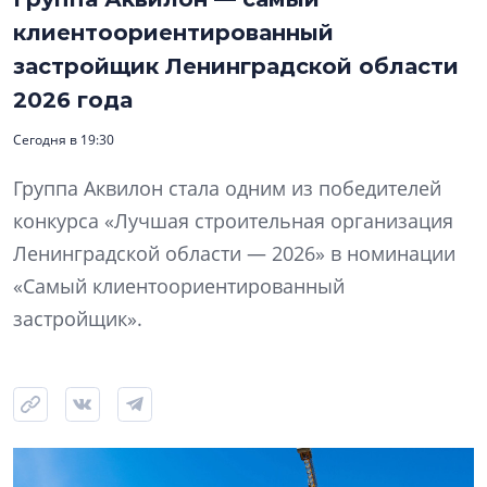
клиентоориентированный
застройщик Ленинградской области
2026 года
Сегодня в 19:30
Группа Аквилон стала одним из победителей
конкурса «Лучшая строительная организация
Ленинградской области — 2026» в номинации
«Самый клиентоориентированный
застройщик».