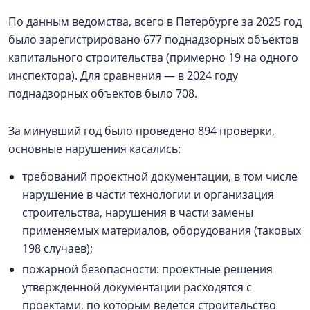
По данным ведомства, всего в Петербурге за 2025 год
было зарегистрировано 677 поднадзорных объектов
капитального строительства (примерно 19 на одного
инспектора). Для сравнения — в 2024 году
поднадзорных объектов было 708.
За минувший год было проведено 894 проверки,
основные нарушения касались:
требований проектной документации, в том числе
нарушение в части технологии и организация
строительства, нарушения в части замены
применяемых материалов, оборудования (таковых
198 случаев);
пожарной безопасности: проектные решения
утвержденной документации расходятся с
проектами, по которым ведется строительство