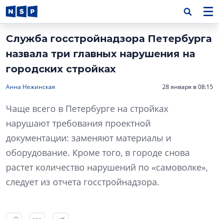
Служба госстройнадзора Петербурга
назвала три главных нарушения на
городских стройках
Анна Нежинская
28 января в 08:15
Чаще всего в Петербурге на стройках
нарушают требования проектной
документации: заменяют материалы и
оборудование. Кроме того, в городе снова
растет количество нарушений по «самоволке»,
следует из отчета госстройнадзора.