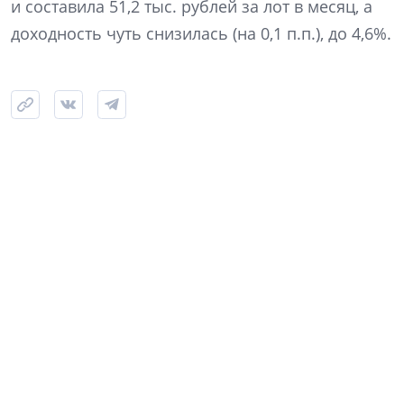
и составила 51,2 тыс. рублей за лот в месяц, а
доходность чуть снизилась (на 0,1 п.п.), до 4,6%.