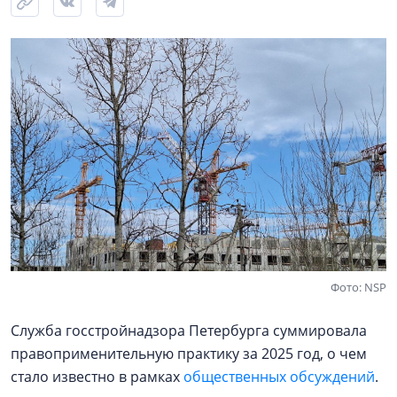
Фото: NSP
Служба госстройнадзора Петербурга суммировала
правоприменительную практику за 2025 год, о чем
стало известно в рамках
общественных обсуждений
.