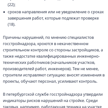
(22);
сроков направления или не уведомление о сроках
завершения работ, которые подлежат проверке
(18).
Причины нарушений, по мнению специалистов
госстройнадзора, кроются в некачественном
строительном контроле со стороны застройщиков, а
также недостатке квалифицированных инженерно-
технических работников (начальников участков,
производителей работ, инженеров). Тем не менее,
строители исправляют ситуацию: вносят изменения в
проекты, обучают персонал, усиливают контроль.
В петербургской службе госстройнадзора утвердили
индикаторы рисков нарушений на стройке. Среди
таковых, например, работающая техника на участке