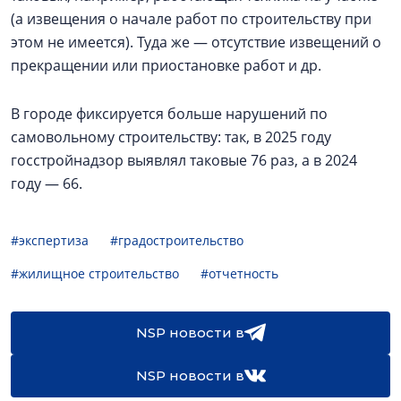
(а извещения о начале работ по строительству при
этом не имеется). Туда же — отсутствие извещений о
прекращении или приостановке работ и др.
В городе фиксируется больше нарушений по
самовольному строительству: так, в 2025 году
госстройнадзор выявлял таковые 76 раз, а в 2024
году — 66.
#экспертиза
#градостроительство
#жилищное строительство
#отчетность
NSP новости в
NSP новости в