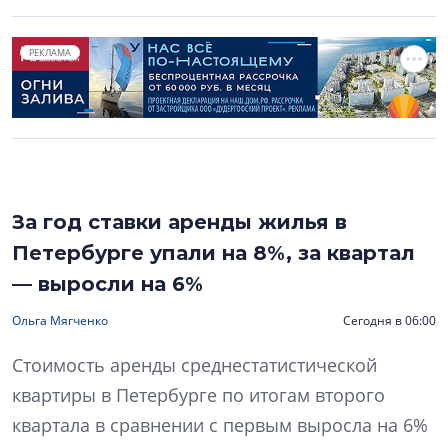
РЕКЛАМА
За год ставки аренды жилья в
Петербурге упали на 8%, за квартал
— выросли на 6%
Ольга Мягченко
Сегодня в 06:00
Стоимость аренды среднестатистической
квартиры в Петербурге по итогам второго
квартала в сравнении с первым выросла на 6%