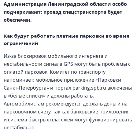
Администрация Ленинградской области особо
подчеркивает: проезд спецстранспорта будет
обеспечен.
Как будут работать платные парковки во время
ограничений
Из-за блокировок мобильного интернета и
нестабильности сигнала GPS могут быть проблемы с
оплатой парковок. Комитет по транспорту
напоминает: мобильное приложение «Парковки
Санкт-Петербурга» и портал parking.spb.ru включены
в «белые списки» и должны работать.
Автомобилистам рекомендуется держать деньги на
парковочном счету, так как банковские приложения
и система быстрых платежей могут функционировать
нестабильно.