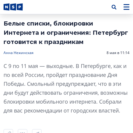
Белые списки, блокировки
Интернета и ограничения: Петербург
готовится к праздникам
Анна Нежинская
8 мая в 11:14
С 9 по 11 мая — выходные. В Петербурге, как и
по всей России, пройдет празднование Дня
Победы. Смольный предупреждает, что в эти
дни будут действовать ограничения, возможны
блокировки мобильного интернета. Собрали
для вас рекомендации от городских властей.