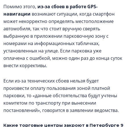
Помимо этого,
из-за сбоев в работе GPS-
навигации
возникают ситуации, когда смартфон
может некорректно определять местоположение
автомобиля, так что стоит вручную сверять
выбранную в приложении парковочную зону с
номерами на информационных табличках,
установленных на улице. Если парковка уже
оплачена с ошибкой, можно один раз до конца суток
внести коррективы.
Если из-за технических сбоев нельзя будет
произвести оплату пользования зоной платной
парковки, то «данные обстоятельства будут учтены
комитетом по транспорту при вынесении
постановлений», говорится в заявлении ведомства.
Какие торговые центры закроют в Петербурге 9