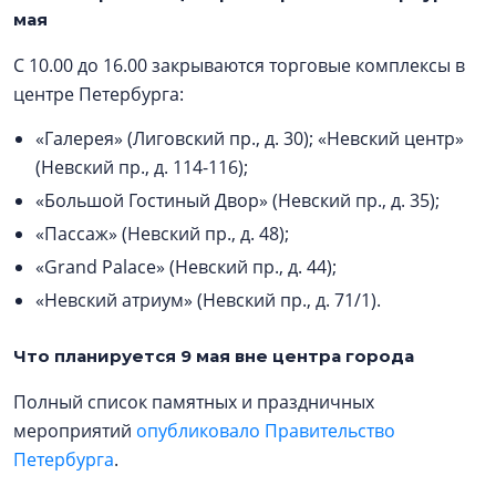
мая
С 10.00 до 16.00 закрываются торговые комплексы в
центре Петербурга:
«Галерея» (Лиговский пр., д. 30); «Невский центр»
(Невский пр., д. 114-116);
«Большой Гостиный Двор» (Невский пр., д. 35);
«Пассаж» (Невский пр., д. 48);
«Grand Palace» (Невский пр., д. 44);
«Невский атриум» (Невский пр., д. 71/1).
Что планируется 9 мая вне центра города
Полный список памятных и праздничных
мероприятий
опубликовало Правительство
Петербурга
.