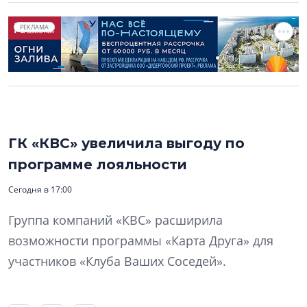
РЕКЛАМА
ГК «КВС» увеличила выгоду по
программе лояльности
Сегодня в 17:00
Группа компаний «КВС» расширила
возможности программы «Карта Друга» для
участников «Клуба Ваших Соседей».