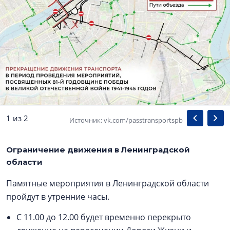
1 из 2
Источник: vk.com/passtransportspb
Ограничение движения в Ленинградской
области
Памятные мероприятия в Ленинградской области
пройдут в утренние часы.
С 11.00 до 12.00 будет временно перекрыто