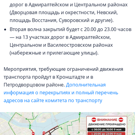
дорог в Адмиралтейском и Центральном районах
(Дворцовая площадь и окрестности, Невский,
площадь Восстания, Суворовский и другие).
Вторая волна закрытий будет с 20.00 до 23.00 часов
— на 13 участках дорог в Адмиралтейском,
Центральном и Василеостровском районах
(набережные и прилегающие улицы).
Мероприятия, требующие ограничений движения
транспорта пройдут в Кронштадте и в
Петродворцовом районе.
Дополнительная
информация о перекрытиях и полный перечень
адресов на сайте комитета по транспорту