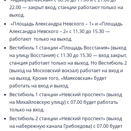
22.00 — закрыт вход, станции работают только на
выход.
«Площадь Александра Невского – 1» и «Площадь
Александра Невского – 2» с 11.30 до 15.30 —
работают только на выход.
Вестибюль 1 станции «Площадь Восстания» (выход
на улицу Восстания) с 11.30 до 15.30 — вход закрыт,
станция работает только на выход. Но Вестибюль 2
(выход на Московский вокзал) работает на вход и
на выход. Кроме того, «Маяковская» будет
работать на вход и выход.
Вестибюль 1 станции «Невский проспект» (выход
на Михайловскую улицу) с 07.00 будет работать
только на вход.
Вестибюль 2 станции «Невский проспект» (выход
на набережную канала Грибоедова) с 07.00 будет