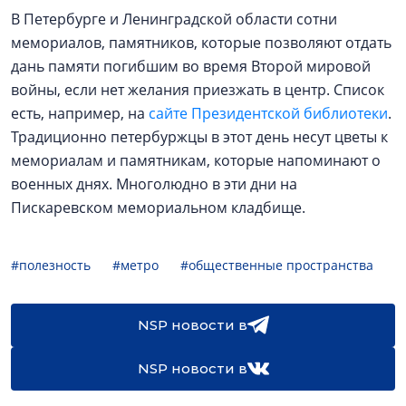
В Петербурге и Ленинградской области сотни
мемориалов, памятников, которые позволяют отдать
дань памяти погибшим во время Второй мировой
войны, если нет желания приезжать в центр. Список
есть, например, на
сайте Президентской библиотеки
.
Традиционно петербуржцы в этот день несут цветы к
мемориалам и памятникам, которые напоминают о
военных днях. Многолюдно в эти дни на
Пискаревском мемориальном кладбище.
#полезность
#метро
#общественные пространства
NSP новости в
NSP новости в