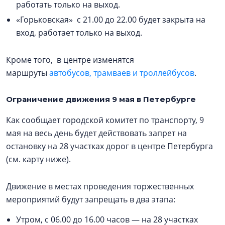
работать только на выход.
«Горьковская» с 21.00 до 22.00 будет закрыта на
вход, работает только на выход.
Кроме того, в центре изменятся
маршруты
автобусов, трамваев и троллейбусов
.
Ограничение движения 9 мая в Петербурге
Как сообщает городской комитет по транспорту, 9
мая на весь день будет действовать запрет на
остановку на 28 участках дорог в центре Петербурга
(см. карту ниже).
Движение в местах проведения торжественных
мероприятий будут запрещать в два этапа:
Утром, с 06.00 до 16.00 часов — на 28 участках