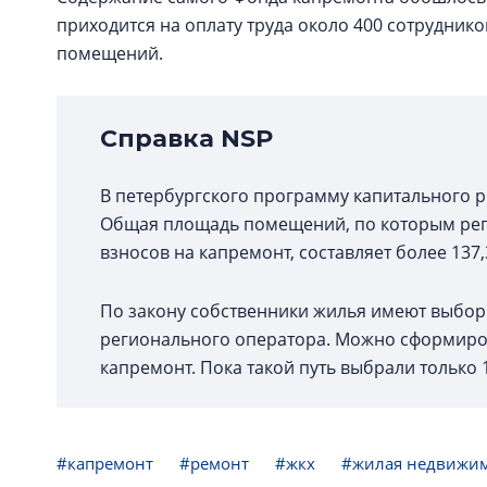
приходится на оплату труда около 400 сотруднико
помещений.
Справка NSP
В петербургского программу капитального 
Общая площадь помещений, по которым ре
взносов на капремонт, составляет более 137,3
По закону собственники жилья имеют выбор 
регионального оператора. Можно сформирова
капремонт. Пока такой путь выбрали только 
#капремонт
#ремонт
#жкх
#жилая недвижи