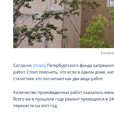
Капрем
Согласно
отчету
Петербургского фонда капремонта
работ. Стоит пояснить, что если в одном доме, на
статистике это посчитают как два вида работ.
Количество произведенных работ оказалось меньш
Всего же в прошлом году ремонт проводился в 2
перенести на этот год.