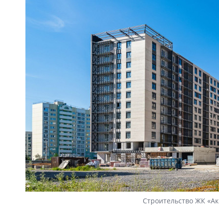
Строительство ЖК «Ак