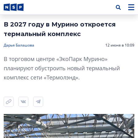
В 2027 году в Мурино откроется
термальный комплекс
Дарья Балашова
12 июня в 10:09
В торговом центре «ЭкоПарк Мурино»
планируют обустроить новый термальный
комплекс сети «Термолэнд».