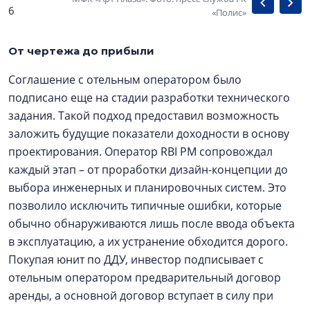
6
«Полис»
От чертежа до прибыли
Соглашение с отельным оператором было
подписано еще на стадии разработки технического
задания. Такой подход предоставил возможность
заложить будущие показатели доходности в основу
проектирования. Оператор RBI PM сопровождал
каждый этап – от проработки дизайн-концепции до
выбора инженерных и планировочных систем. Это
позволило исключить типичные ошибки, которые
обычно обнаруживаются лишь после ввода объекта
в эксплуатацию, а их устранение обходится дорого.
Покупая юнит по ДДУ, инвестор подписывает с
отельным оператором предварительный договор
аренды, а основной договор вступает в силу при