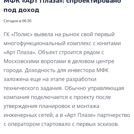
МФК «Арт Плаза»: спроектировано
под доход
Сегодня в 06:30
ГК «Полис» вывела на рынок свой первый
многофункциональный комплекс с юнитами
«Арт Плаза». Объект строится рядом с
Московскими воротами в деловом центре
города. Доходность для инвестора МФК
заложена еще на этапе разработки
технического задания. Обычно управляющая
компания подключается к проекту после
утверждения планировок и монтажа
инженерных сетей, а в «Арт Плазе» партнерство
с оператором стартовало с первых эскизов.