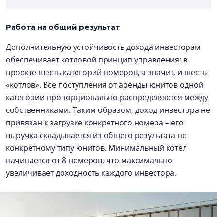
Работа на общий результат
Дополнительную устойчивость дохода инвесторам
обеспечивает котловой принцип управления: в
проекте шесть категорий номеров, а значит, и шесть
«котлов». Все поступления от аренды юнитов одной
категории пропорционально распределяются между
собственниками. Таким образом, доход инвестора не
привязан к загрузке конкретного номера – его
выручка складывается из общего результата по
конкретному типу юнитов. Минимальный котел
начинается от 8 номеров, что максимально
увеличивает доходность каждого инвестора.