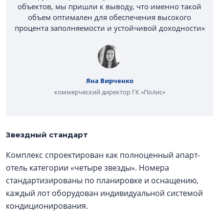
объектов, мы пришли к выводу, что именно такой
объем оптимален для обеспечения высокого
процента заполняемости и устойчивой доходности»
Яна Вирченко
коммерческий директор ГК «Полис»
Звездный стандарт
Комплекс спроектирован как полноценный апарт-
отель категории «четыре звезды». Номера
стандартизированы по планировке и оснащению,
каждый лот оборудован индивидуальной системой
кондиционирования.