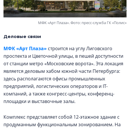
МФК «Арт Плаза». Фото: пресс-служба ГК «Полис»
Деловые связи
МФК «Арт Плаза»
строится на углу Лиговского
проспекта и Цветочной улицы, в пешей доступности
от станции метро «Московские ворота». Эта локация
является деловым хабом южной части Петербурга:
здесь располагаются офисы промышленных
предприятий, логистических операторов и IT-
компаний, а также конгресс-центры, конференц-
площадки и выставочные залы.
Комплекс представляет собой 12-этажное здание с
продуманным функциональным зонированием. На