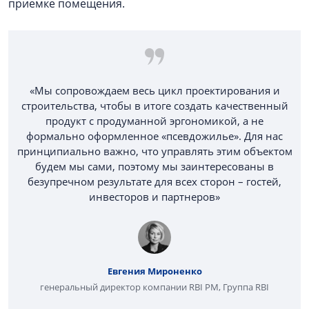
приемке помещения.
«Мы сопровождаем весь цикл проектирования и
строительства, чтобы в итоге создать качественный
продукт с продуманной эргономикой, а не
формально оформленное «псевдожилье». Для нас
принципиально важно, что управлять этим объектом
будем мы сами, поэтому мы заинтересованы в
безупречном результате для всех сторон – гостей,
инвесторов и партнеров»
Евгения Мироненко
генеральный директор компании RBI PM, Группа RBI