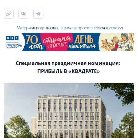
Специальная праздничная номинация:
ПРИБЫЛЬ В «КВАДРАТЕ»