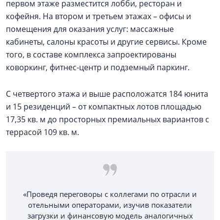
первом этаже разместится лобби, ресторан и
кофейня. На втором и третьем этажах – офисы и
помещения для оказания услуг: массажные
кабинеты, салоны красоты и другие сервисы. Кроме
того, в составе комплекса запроектированы
коворкинг, фитнес-центр и подземный паркинг.
С четвертого этажа и выше расположатся 184 юнита
и 15 резиденций – от компактных лотов площадью
17,35 кв. м до просторных премиальных вариантов с
террасой 109 кв. м.
«Проведя переговоры с коллегами по отрасли и
отельными операторами, изучив показатели
загрузки и финансовую модель аналогичных