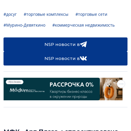
#досуг
#торговые комплексы
#торговые сети
#Мурино-Девяткино
#коммерческая недвижимость
NSP новости в
NSP новости в
РЕКЛАМА