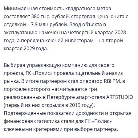
Минимальная стоимость квадратного метра
составляет 380 тыс. рублей, стартовая цена юнита с
отделкой – 7,9 млн рублей. Ввод объекта в
эксплуатацию намечен на четвертый квартал 2028
года, а передача ключей инвесторам – на второй
квартал 2029 года.
Выбирая управляющую компанию для своего
проекта, ГК «Полис» провела тщательный анализ
рынка. В итоге партнером стал оператор RBI PM, в
портфеле которого насчитывается три
реализованных в Петербурге апарт-отеля ARTSTUDIO
(первый из них открылся в 2019 году).
Подтвержденные показатели доходности и открытая
финансовая статистика стали для ГК «Полис»
ключевыми критериями при выборе партнера.