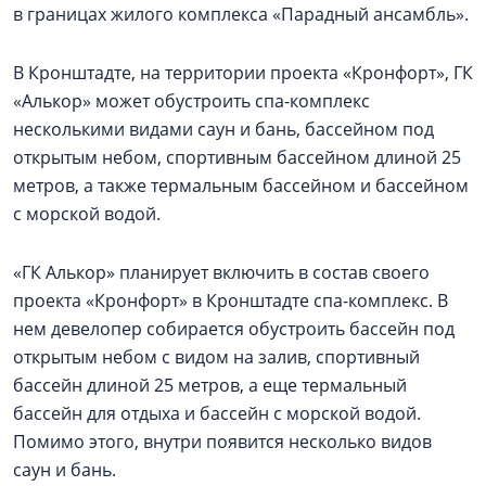
в границах жилого комплекса «Парадный ансамбль».
В Кронштадте, на территории проекта «Кронфорт», ГК
«Алькор» может обустроить спа-комплекс
несколькими видами саун и бань, бассейном под
открытым небом, спортивным бассейном длиной 25
метров, а также термальным бассейном и бассейном
с морской водой.
«ГК Алькор» планирует включить в состав своего
проекта «Кронфорт» в Кронштадте спа-комплекс. В
нем девелопер собирается обустроить бассейн под
открытым небом с видом на залив, спортивный
бассейн длиной 25 метров, а еще термальный
бассейн для отдыха и бассейн с морской водой.
Помимо этого, внутри появится несколько видов
саун и бань.