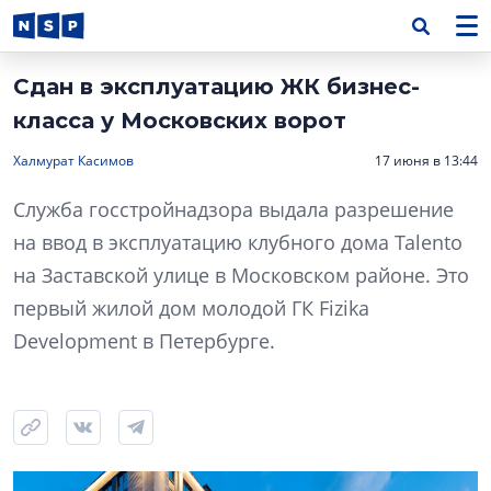
Сдан в эксплуатацию ЖК бизнес-
класса у Московских ворот
Халмурат Касимов
17 июня в 13:44
Служба госстройнадзора выдала разрешение
на ввод в эксплуатацию клубного дома Talento
на Заставской улице в Московском районе. Это
первый жилой дом молодой ГК Fizika
Development в Петербурге.