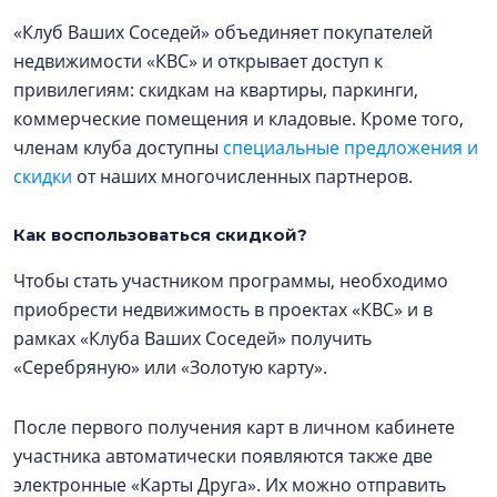
«Клуб Ваших Соседей» объединяет покупателей
недвижимости «КВС» и открывает доступ к
привилегиям: скидкам на квартиры, паркинги,
коммерческие помещения и кладовые. Кроме того,
членам клуба доступны
специальные предложения и
скидки
от наших многочисленных партнеров.
Как воспользоваться скидкой?
Чтобы стать участником программы, необходимо
приобрести недвижимость в проектах «КВС» и в
рамках «Клуба Ваших Соседей» получить
«Серебряную» или «Золотую карту».
После первого получения карт в личном кабинете
участника автоматически появляются также две
электронные «Карты Друга». Их можно отправить