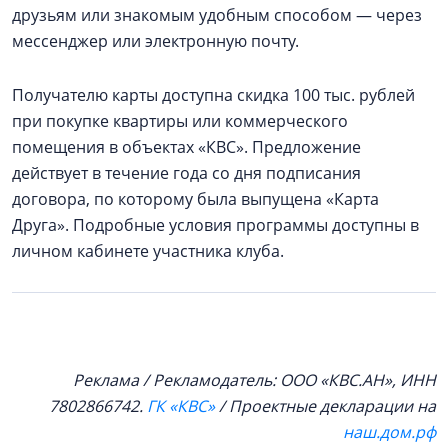
друзьям или знакомым удобным способом — через
мессенджер или электронную почту.
Получателю карты доступна скидка 100 тыс. рублей
при покупке квартиры или коммерческого
помещения в объектах «КВС». Предложение
действует в течение года со дня подписания
договора, по которому была выпущена «Карта
Друга». Подробные условия программы доступны в
личном кабинете участника клуба.
Реклама / Рекламодатель: ООО «КВС.АН», ИНН
7802866742.
ГК «КВС»
/ Проектные декларации на
наш.дом.рф