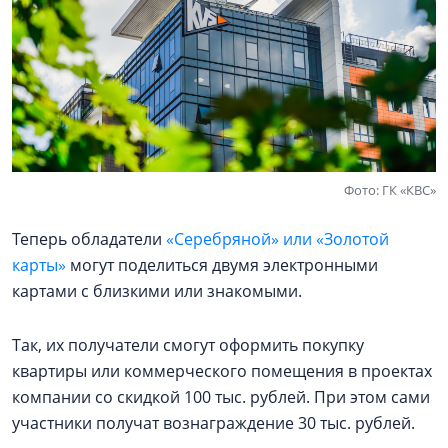
Фото: ГК «КВС»
Теперь обладатели
«Серебряной» или «Золотой
карты»
могут поделиться двумя электронными
картами с близкими или знакомыми.
Так, их получатели смогут оформить покупку
квартиры или коммерческого помещения в проектах
компании со скидкой 100 тыс. рублей. При этом сами
участники получат вознаграждение 30 тыс. рублей.