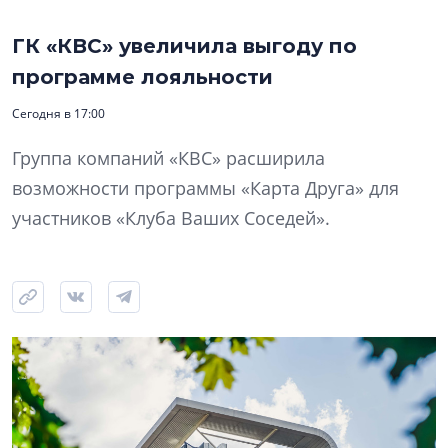
ГК «КВС» увеличила выгоду по
программе лояльности
Сегодня в 17:00
Группа компаний «КВС» расширила
возможности программы «Карта Друга» для
участников «Клуба Ваших Соседей».