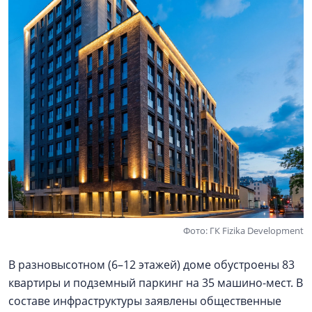
Фото: ГК Fizika Development
В разновысотном (6–12 этажей) доме обустроены 83
квартиры и подземный паркинг на 35 машино-мест. В
составе инфраструктуры заявлены общественные